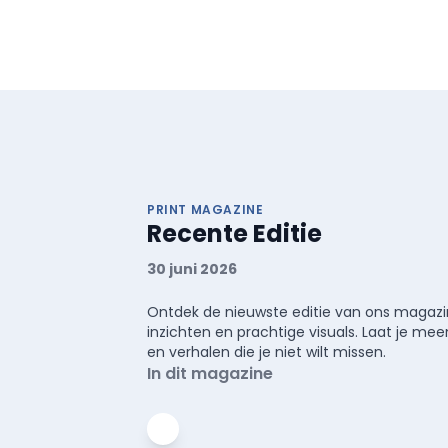
PRINT MAGAZINE
Recente Editie
30 juni 2026
Ontdek de nieuwste editie van ons magazin
inzichten en prachtige visuals. Laat je 
en verhalen die je niet wilt missen.
In dit magazine