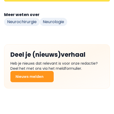
Meer weten over
Neurochirurgie
Neurologie
Deel je (nieuws)verhaal
Heb je nieuws dat relevant is voor onze redactie?
Deel het met ons via het meldformulier.
Nieuws melden