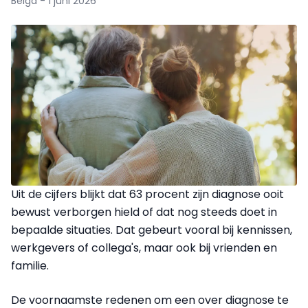
Belga - 1 juni 2026
Uit de cijfers blijkt dat 63 procent zijn diagnose ooit
bewust verborgen hield of dat nog steeds doet in
bepaalde situaties. Dat gebeurt vooral bij kennissen,
werkgevers of collega's, maar ook bij vrienden en
familie.
De voornaamste redenen om een over diagnose te