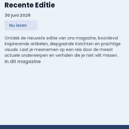
Recente Editie
30 juni 2026
Nu lezen
Ontdek de nieuwste editie van ons magazine, boordevol
inspirerende artikelen, diepgaande inzichten en prachtige
visuals. Laat je meenemen op een reis door de meest
actuele onderwerpen en verhalen die je niet wilt missen.
In dit magazine