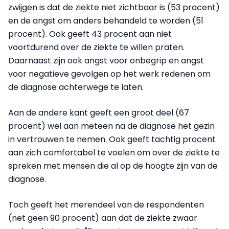
zwijgen is dat de ziekte niet zichtbaar is (53 procent)
en de angst om anders behandeld te worden (51
procent). Ook geeft 43 procent aan niet
voortdurend over de ziekte te willen praten.
Daarnaast zijn ook angst voor onbegrip en angst
voor negatieve gevolgen op het werk redenen om
de diagnose achterwege te laten.
Aan de andere kant geeft een groot deel (67
procent) wel aan meteen na de diagnose het gezin
in vertrouwen te nemen. Ook geeft tachtig procent
aan zich comfortabel te voelen om over de ziekte te
spreken met mensen die al op de hoogte zijn van de
diagnose.
Toch geeft het merendeel van de respondenten
(net geen 90 procent) aan dat de ziekte zwaar