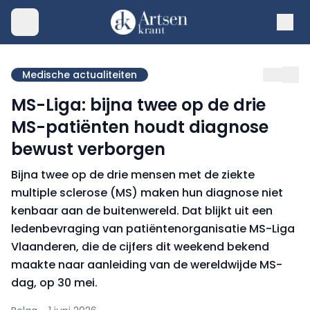
Medische actualiteiten
MS-Liga: bijna twee op de drie
MS-patiënten houdt diagnose
bewust verborgen
Bijna twee op de drie mensen met de ziekte
multiple sclerose (MS) maken hun diagnose niet
kenbaar aan de buitenwereld. Dat blijkt uit een
ledenbevraging van patiëntenorganisatie MS-Liga
Vlaanderen, die de cijfers dit weekend bekend
maakte naar aanleiding van de wereldwijde MS-
dag, op 30 mei.