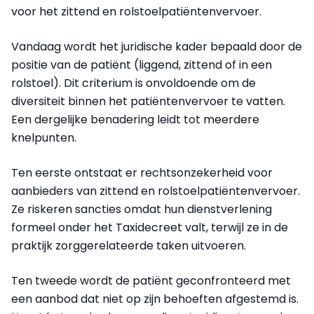
voor het zittend en rolstoelpatiëntenvervoer.
Vandaag wordt het juridische kader bepaald door de
positie van de patiënt (liggend, zittend of in een
rolstoel). Dit criterium is onvoldoende om de
diversiteit binnen het patiëntenvervoer te vatten.
Een dergelijke benadering leidt tot meerdere
knelpunten.
Ten eerste ontstaat er rechtsonzekerheid voor
aanbieders van zittend en rolstoelpatiëntenvervoer.
Ze riskeren sancties omdat hun dienstverlening
formeel onder het Taxidecreet valt, terwijl ze in de
praktijk zorggerelateerde taken uitvoeren.
Ten tweede wordt de patiënt geconfronteerd met
een aanbod dat niet op zijn behoeften afgestemd is.