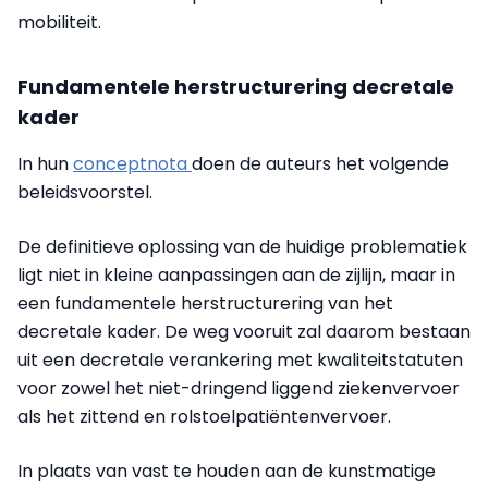
mobiliteit.
Fundamentele herstructurering decretale
kader
In hun
conceptnota
doen de auteurs het volgende
beleidsvoorstel.
De definitieve oplossing van de huidige problematiek
ligt niet in kleine aanpassingen aan de zijlijn, maar in
een fundamentele herstructurering van het
decretale kader. De weg vooruit zal daarom bestaan
uit een decretale verankering met kwaliteitstatuten
voor zowel het niet-dringend liggend ziekenvervoer
als het zittend en rolstoelpatiëntenvervoer.
In plaats van vast te houden aan de kunstmatige