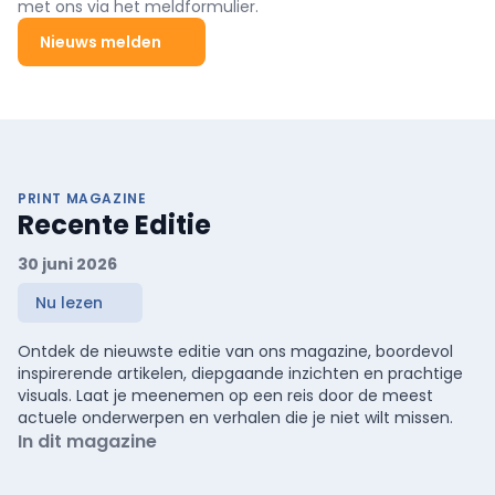
met ons via het meldformulier.
Nieuws melden
PRINT MAGAZINE
Recente Editie
30 juni 2026
Nu lezen
Ontdek de nieuwste editie van ons magazine, boordevol
inspirerende artikelen, diepgaande inzichten en prachtige
visuals. Laat je meenemen op een reis door de meest
actuele onderwerpen en verhalen die je niet wilt missen.
In dit magazine