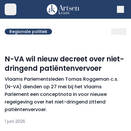
Regionale politiek
N-VA wil nieuw decreet over niet-
dringend patiëntenvervoer
Vlaams Parlementsleden Tomas Roggeman c.s.
(N-VA) dienden op 27 mei bij het Vlaams
Parlement een conceptnota in voor nieuwe
regelgeving over het niet-dringend zittend
patiëntenvervoer.
1 juni 2026