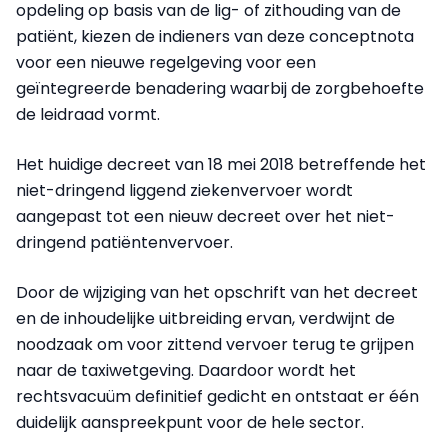
opdeling op basis van de lig- of zithouding van de
patiënt, kiezen de indieners van deze conceptnota
voor een nieuwe regelgeving voor een
geïntegreerde benadering waarbij de zorgbehoefte
de leidraad vormt.
Het huidige decreet van 18 mei 2018 betreffende het
niet-dringend liggend ziekenvervoer wordt
aangepast tot een nieuw decreet over het niet-
dringend patiëntenvervoer.
Door de wijziging van het opschrift van het decreet
en de inhoudelijke uitbreiding ervan, verdwijnt de
noodzaak om voor zittend vervoer terug te grijpen
naar de taxiwetgeving. Daardoor wordt het
rechtsvacuüm definitief gedicht en ontstaat er één
duidelijk aanspreekpunt voor de hele sector.