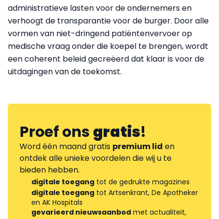
administratieve lasten voor de ondernemers en
verhoogt de transparantie voor de burger. Door alle
vormen van niet-dringend patiëntenvervoer op
medische vraag onder die koepel te brengen, wordt
een coherent beleid gecreëerd dat klaar is voor de
uitdagingen van de toekomst.
Proef ons
gratis
!
Word één maand gratis
premium lid
en
ontdek alle unieke voordelen die wij u te
bieden hebben.
digitale toegang
tot de gedrukte magazines
digitale toegang
tot Artsenkrant, De Apotheker
en AK Hospitals
gevarieerd nieuwsaanbod
met actualiteit,