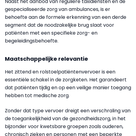
Naast het aanbod van reguliere taxidiensten en de
gespecialiseerde zorg van ambulances, is er
behoefte aan de formele erkenning van een derde
segment dat de noodzakelijke brug slaat voor
patiënten met een specifieke zorg- en
begeleidingsbehoefte.
Maatschappelijke relevantie
Het zittend en rolstoelpatiëntenvervoer is een
essentiële schakel in de zorgketen. Het garandeert
dat patiënten tijdig en op een veilige manier toegang
hebben tot medische zorg.
Zonder dat type vervoer dreigt een verschraling van
de toegankelijkheid van de gezondheidszorg, in het
bijzonder voor kwetsbare groepen zoals ouderen,
chronisch zieken en personen met een beperkte