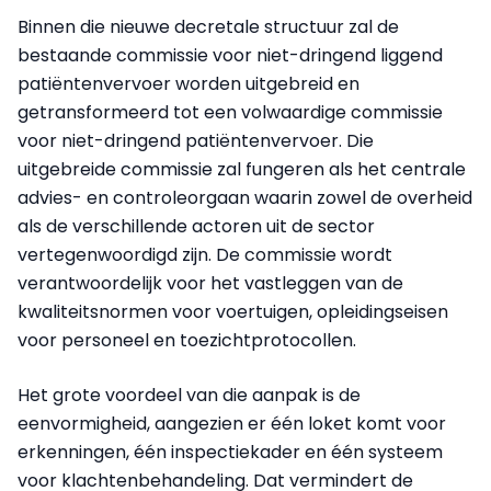
Binnen die nieuwe decretale structuur zal de
bestaande commissie voor niet-dringend liggend
patiëntenvervoer worden uitgebreid en
getransformeerd tot een volwaardige commissie
voor niet-dringend patiëntenvervoer. Die
uitgebreide commissie zal fungeren als het centrale
advies- en controleorgaan waarin zowel de overheid
als de verschillende actoren uit de sector
vertegenwoordigd zijn. De commissie wordt
verantwoordelijk voor het vastleggen van de
kwaliteitsnormen voor voertuigen, opleidingseisen
voor personeel en toezichtprotocollen.
Het grote voordeel van die aanpak is de
eenvormigheid, aangezien er één loket komt voor
erkenningen, één inspectiekader en één systeem
voor klachtenbehandeling. Dat vermindert de