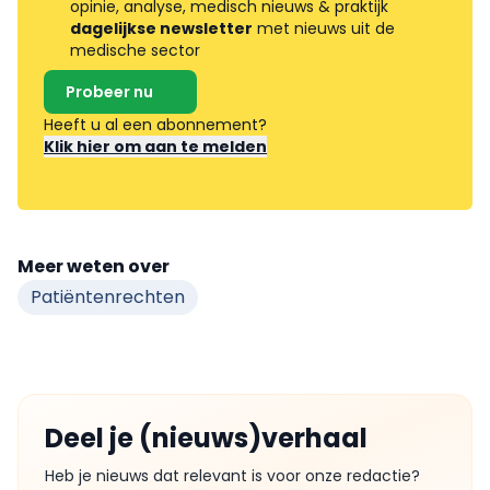
opinie, analyse, medisch nieuws & praktijk
dagelijkse newsletter
met nieuws uit de
medische sector
Probeer nu
Heeft u al een abonnement?
Klik hier om aan te melden
Meer weten over
Patiëntenrechten
Deel je (nieuws)verhaal
Heb je nieuws dat relevant is voor onze redactie?