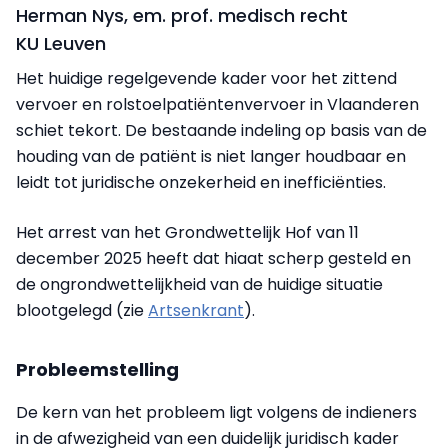
Herman Nys, em. prof. medisch recht
KU Leuven
Het huidige regelgevende kader voor het zittend
vervoer en rolstoelpatiëntenvervoer in Vlaanderen
schiet tekort. De bestaande indeling op basis van de
houding van de patiënt is niet langer houdbaar en
leidt tot juridische onzekerheid en inefficiënties.
Het arrest van het Grondwettelijk Hof van 11
december 2025 heeft dat hiaat scherp gesteld en
de ongrondwettelijkheid van de huidige situatie
blootgelegd (zie
Artsenkrant
).
Probleemstelling
De kern van het probleem ligt volgens de indieners
in de afwezigheid van een duidelijk juridisch kader