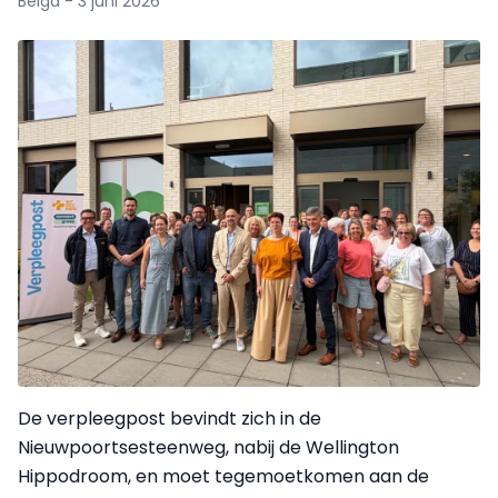
Belga - 3 juni 2026
De verpleegpost bevindt zich in de
Nieuwpoortsesteenweg, nabij de Wellington
Hippodroom, en moet tegemoetkomen aan de