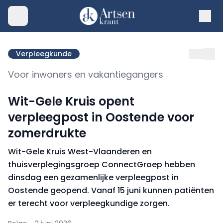
Verpleegkunde
Voor inwoners en vakantiegangers
Wit-Gele Kruis opent
verpleegpost in Oostende voor
zomerdrukte
Wit-Gele Kruis West-Vlaanderen en
thuisverplegingsgroep ConnectGroep hebben
dinsdag een gezamenlijke verpleegpost in
Oostende geopend. Vanaf 15 juni kunnen patiënten
er terecht voor verpleegkundige zorgen.