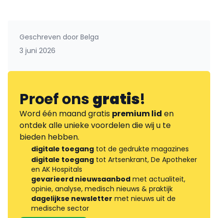
Geschreven door
Belga
3 juni 2026
Proef ons
gratis
!
Word één maand gratis
premium lid
en
ontdek alle unieke voordelen die wij u te
bieden hebben.
digitale toegang
tot de gedrukte magazines
digitale toegang
tot Artsenkrant, De Apotheker
en AK Hospitals
gevarieerd nieuwsaanbod
met actualiteit,
opinie, analyse, medisch nieuws & praktijk
dagelijkse newsletter
met nieuws uit de
medische sector