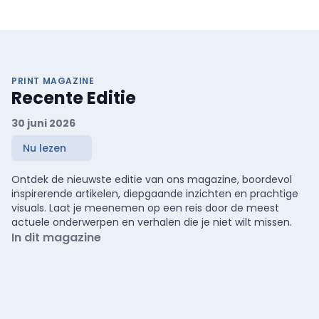
PRINT MAGAZINE
Recente Editie
30 juni 2026
Nu lezen
Ontdek de nieuwste editie van ons magazine, boordevol
inspirerende artikelen, diepgaande inzichten en prachtige
visuals. Laat je meenemen op een reis door de meest
actuele onderwerpen en verhalen die je niet wilt missen.
In dit magazine