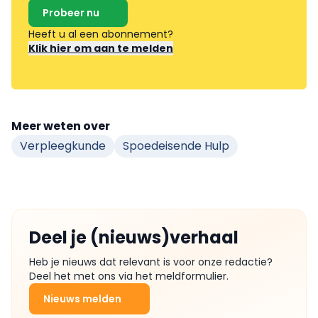
Probeer nu
Heeft u al een abonnement?
Klik hier om aan te melden
Meer weten over
Verpleegkunde
Spoedeisende Hulp
Deel je (nieuws)verhaal
Heb je nieuws dat relevant is voor onze redactie?
Deel het met ons via het meldformulier.
Nieuws melden