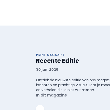
PRINT MAGAZINE
Recente Editie
30 juni 2026
Ontdek de nieuwste editie van ons magazin
inzichten en prachtige visuals. Laat je 
en verhalen die je niet wilt missen.
In dit magazine