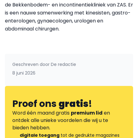
de Bekkenbodem- en incontinentiekliniek van ZAS. Er
is een nauwe samenwerking met kinesisten, gastro-
enterologen, gynaecologen, urologen en
abdominaal chirurgen. ​
Geschreven door
De redactie
8 juni 2026
Proef ons
gratis
!
Word één maand gratis
premium lid
en
ontdek alle unieke voordelen die wij u te
bieden hebben.
digitale toegang
tot de gedrukte magazines