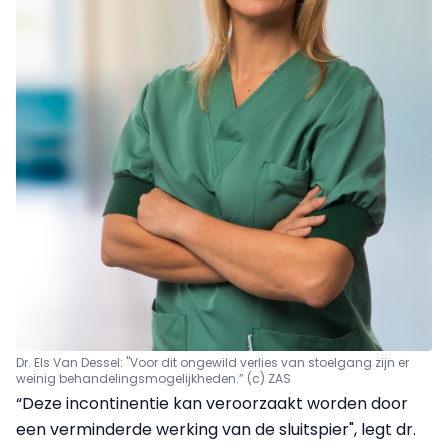
Dr. Els Van Dessel: "Voor dit ongewild verlies van stoelgang zijn er
weinig behandelingsmogelijkheden.” (c) ZAS
“Deze incontinentie kan veroorzaakt worden door
een verminderde werking van de sluitspier", legt dr.