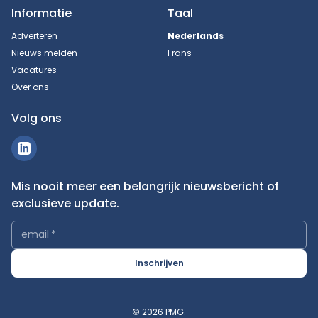
Informatie
Taal
Adverteren
Nederlands
Nieuws melden
Frans
Vacatures
Over ons
Volg ons
Mis nooit meer een belangrijk nieuwsbericht of
exclusieve update.
email
*
Inschrijven
© 2026 PMG.