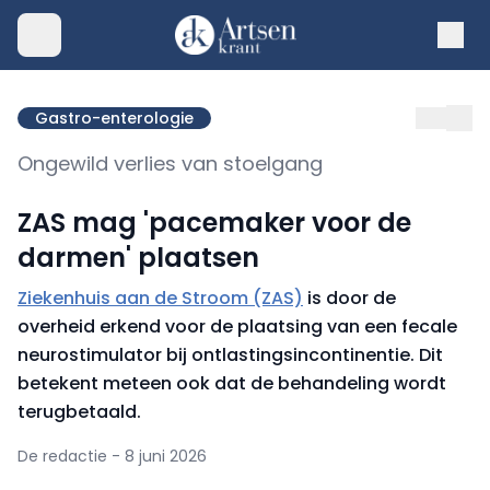
Gastro-enterologie
Ongewild verlies van stoelgang
ZAS mag 'pacemaker voor de
darmen' plaatsen
Ziekenhuis aan de Stroom (ZAS)
is door de
overheid erkend voor de plaatsing van een fecale
neurostimulator bij ontlastingsincontinentie. Dit
betekent meteen ook dat de behandeling wordt
terugbetaald.
De redactie - 8 juni 2026