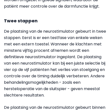
patiënt meer controle over de darmfunctie krijgt.
Twee stappen
De plaatsing van de neurostimulator gebeurt in twee
stappen. Eerst is er een testfase van enkele weken
met een extern toestel. Wanneer de klachten met
minstens vijftig procent afnemen wordt een
definitieve neurostimulator ingeplant. De plaatsing
van een neurostimulator kan bij een juiste selectie bij
vier op de vijf patiënten het verlies van stoelgang en
controle over de timing duidelijk verbeteren. Andere
behandelingsmogelijkheden - zoals een
hersteloperatie van de sluitspier - geven meestal
slechtere resultaten.
De plaatsing van de neurostimulator gebeurt binnen