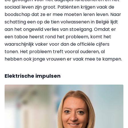
sociaal leven zijn groot. Patiënten krijgen vaak de
boodschap dat ze er mee moeten leren leven. Naar
schatting een op de tien volwassenen in België lijdt
aan het ongewild verlies van stoelgang. Omdat er
een taboe heerst rond het probleem, komt het
waarschijnlijk vaker voor dan de officiële cijfers
tonen. Het probleem treft vooral ouderen, al
hebben ook jonge vrouwen er vaak mee te kampen.
Elektrische impulsen