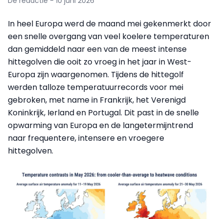
De redactie - 10 juni 2026
In heel Europa werd de maand mei gekenmerkt door
een snelle overgang van veel koelere temperaturen
dan gemiddeld naar een van de meest intense
hittegolven die ooit zo vroeg in het jaar in West-
Europa zijn waargenomen. Tijdens de hittegolf
werden talloze temperatuurrecords voor mei
gebroken, met name in Frankrijk, het Verenigd
Koninkrijk, Ierland en Portugal. Dit past in de snelle
opwarming van Europa en de langetermijntrend
naar frequentere, intensere en vroegere
hittegolven.