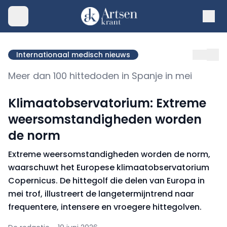
Internationaal medisch nieuws
Meer dan 100 hittedoden in Spanje in mei
Klimaatobservatorium: Extreme
weersomstandigheden worden
de norm
Extreme weersomstandigheden worden de norm,
waarschuwt het Europese klimaatobservatorium
Copernicus. De hittegolf die delen van Europa in
mei trof, illustreert de langetermijntrend naar
frequentere, intensere en vroegere hittegolven.