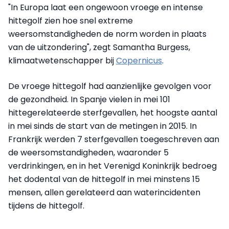
"In Europa laat een ongewoon vroege en intense
hittegolf zien hoe snel extreme
weersomstandigheden de norm worden in plaats
van de uitzondering", zegt Samantha Burgess,
klimaatwetenschapper bij
Copernicus
.
De vroege hittegolf had aanzienlijke gevolgen voor
de gezondheid. In Spanje vielen in mei 101
hittegerelateerde sterfgevallen, het hoogste aantal
in mei sinds de start van de metingen in 2015. In
Frankrijk werden 7 sterfgevallen toegeschreven aan
de weersomstandigheden, waaronder 5
verdrinkingen, en in het Verenigd Koninkrijk bedroeg
het dodental van de hittegolf in mei minstens 15
mensen, allen gerelateerd aan waterincidenten
tijdens de hittegolf.