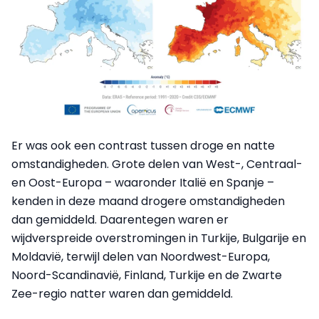
Er was ook een contrast tussen droge en natte
omstandigheden. Grote delen van West-, Centraal-
en Oost-Europa – waaronder Italië en Spanje –
kenden in deze maand drogere omstandigheden
dan gemiddeld. Daarentegen waren er
wijdverspreide overstromingen in Turkije, Bulgarije en
Moldavië, terwijl delen van Noordwest-Europa,
Noord-Scandinavië, Finland, Turkije en de Zwarte
Zee-regio natter waren dan gemiddeld.