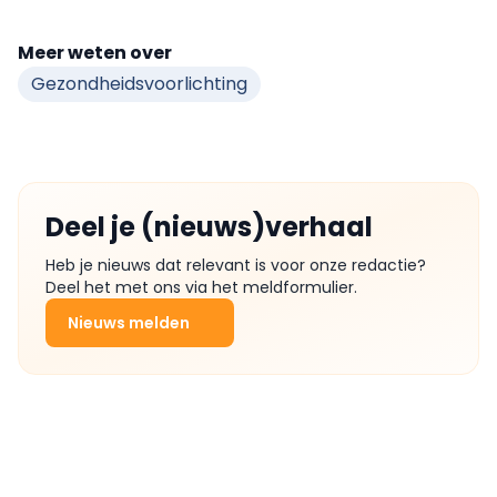
Meer weten over
Gezondheidsvoorlichting
Deel je (nieuws)verhaal
Heb je nieuws dat relevant is voor onze redactie?
Deel het met ons via het meldformulier.
Nieuws melden