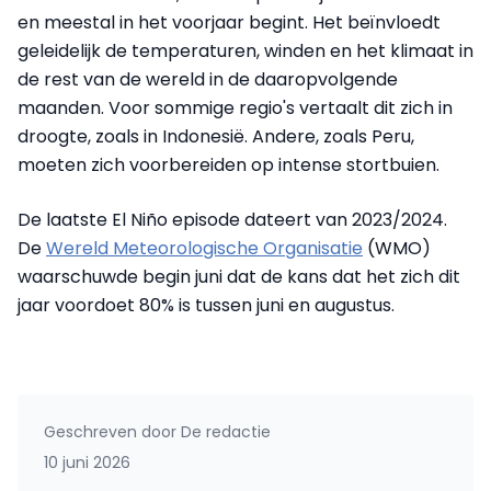
en meestal in het voorjaar begint. Het beïnvloedt
geleidelijk de temperaturen, winden en het klimaat in
de rest van de wereld in de daaropvolgende
maanden. Voor sommige regio's vertaalt dit zich in
droogte, zoals in Indonesië. Andere, zoals Peru,
moeten zich voorbereiden op intense stortbuien.
De laatste El Niño episode dateert van 2023/2024.
De
Wereld Meteorologische Organisatie
(WMO)
waarschuwde begin juni dat de kans dat het zich dit
jaar voordoet 80% is tussen juni en augustus.
Geschreven door
De redactie
10 juni 2026