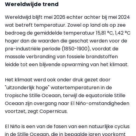
Wereldwijde trend
Wereldwijd blijft mei 2026 echter achter bij mei 2024
wat betreft temperatuur. Zowel op land als op zee
bedroeg de gemiddelde temperatuur 15,81 °C, 1,42 °C
hoger dan de waarden die geschat werden voor de
pre-industriële periode (1850-1900), voordat de
massale verbranding van fossiele brandstoffen
leidde tot een blijvende opwarming van het klimaat.
Het klimaat werd ook onder druk gezet door
"uitzonderlijk hoge" watertemperaturen in de
tropische Stille Oceaan, terwijl de equatoriale Stille
Oceaan zijn overgang naar El Niño-omstandigheden
voortzet, zegt Copernicus.
El Niño is een van de fasen van een natuurlijke cyclus
in de Stille Oceaan, die in bepaalde jaren voorkomt