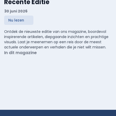
Recente Editie
30 juni 2026
Nu lezen
Ontdek de nieuwste editie van ons magazine, boordevol
inspirerende artikelen, diepgaande inzichten en prachtige
visuals. Laat je meenemen op een reis door de meest
actuele onderwerpen en verhalen die je niet wilt missen.
In dit magazine