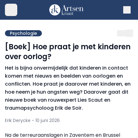
Psychologie
[Boek] Hoe praat je met kinderen
over oorlog?
Het is bijna onvermijdelijk dat kinderen in contact
komen met nieuws en beelden van oorlogen en
conflicten. Hoe praat je daarover met kinderen, en
hoe neem je hun angsten weg? Daarover gaat dit
nieuwe boek van rouwexpert Lies Scaut en
traumapsycholoog Erik de Soir.
Erik Derycke - 10 juni 2026
Na de terreuraanslagen in Zaventem en Brussel