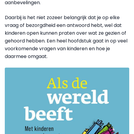
aanbevelingen.
Daarbij is het niet zozeer belangrijk dat je op elke
vraag of bezorgdheid een antwoord hebt, wel dat
kinderen open kunnen praten over wat ze gezien of
gehoord hebben. Een heel hoofdstuk gaat in op veel
voorkomende vragen van kinderen en hoe je
daarmee omgaat.