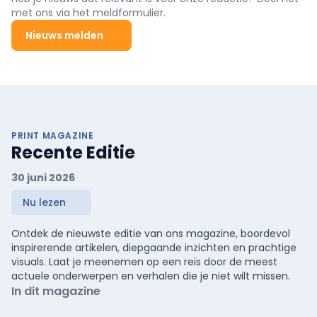
met ons via het meldformulier.
Nieuws melden
PRINT MAGAZINE
Recente Editie
30 juni 2026
Nu lezen
Ontdek de nieuwste editie van ons magazine, boordevol
inspirerende artikelen, diepgaande inzichten en prachtige
visuals. Laat je meenemen op een reis door de meest
actuele onderwerpen en verhalen die je niet wilt missen.
In dit magazine