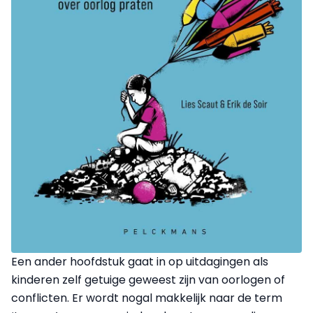
Een ander hoofdstuk gaat in op uitdagingen als
kinderen zelf getuige geweest zijn van oorlogen of
conflicten. Er wordt nogal makkelijk naar de term