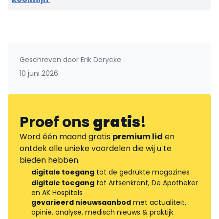
Geschreven door
Erik Derycke
10 juni 2026
Proef ons
gratis
!
Word één maand gratis
premium lid
en
ontdek alle unieke voordelen die wij u te
bieden hebben.
digitale toegang
tot de gedrukte magazines
digitale toegang
tot Artsenkrant, De Apotheker
en AK Hospitals
gevarieerd nieuwsaanbod
met actualiteit,
opinie, analyse, medisch nieuws & praktijk