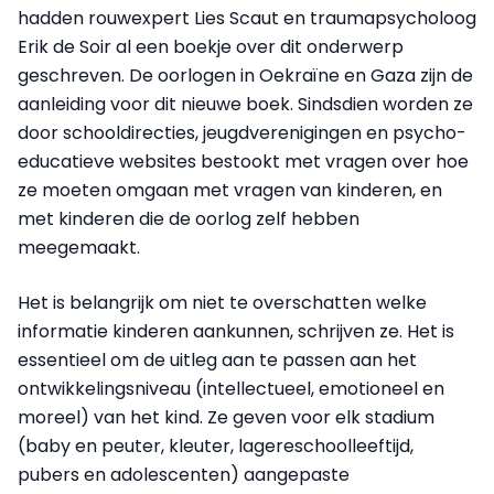
hadden rouwexpert Lies Scaut en traumapsycholoog
Erik de Soir al een boekje over dit onderwerp
geschreven. De oorlogen in Oekraïne en Gaza zijn de
aanleiding voor dit nieuwe boek. Sindsdien worden ze
door schooldirecties, jeugdverenigingen en psycho-
educatieve websites bestookt met vragen over hoe
ze moeten omgaan met vragen van kinderen, en
met kinderen die de oorlog zelf hebben
meegemaakt.
Het is belangrijk om niet te overschatten welke
informatie kinderen aankunnen, schrijven ze. Het is
essentieel om de uitleg aan te passen aan het
ontwikkelingsniveau (intellectueel, emotioneel en
moreel) van het kind. Ze geven voor elk stadium
(baby en peuter, kleuter, lagereschoolleeftijd,
pubers en adolescenten) aangepaste