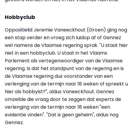
Hobbyclub
Oppositielid Jeremie Vaneeckhout (Groen) ging nog
een stap verder en vroeg zich luidop af of Gennez
wel namens de Vlaamse regering sprak. "U staat hier
niet in een hobbyclub. U staat in het Vlaams
Parlement als vertegenwoordiger van de Vlaamse
regering. Is dat het standpunt van de regering en is
de Vlaamse regering dus voorstander van een
verlenging van de termijn naar 18 weken of spreekt u
hier als hobbyist?", aldus Vaneeckhout. Gennez
omzeilde die vraag door te zeggen dat experts de
verlenging van de termijn naar 18 weken "een
evidentie vinden". "Dat is geen geheim", aldus nog
Gennez.