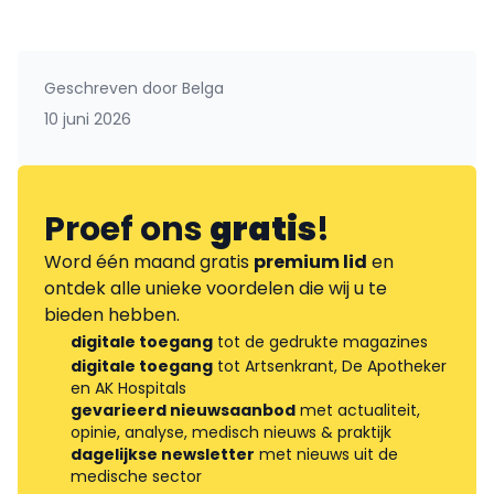
Geschreven door
Belga
10 juni 2026
Proef ons
gratis
!
Word één maand gratis
premium lid
en
ontdek alle unieke voordelen die wij u te
bieden hebben.
digitale toegang
tot de gedrukte magazines
digitale toegang
tot Artsenkrant, De Apotheker
en AK Hospitals
gevarieerd nieuwsaanbod
met actualiteit,
opinie, analyse, medisch nieuws & praktijk
dagelijkse newsletter
met nieuws uit de
medische sector