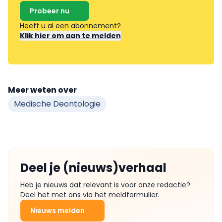
Probeer nu
Heeft u al een abonnement?
Klik hier om aan te melden
Meer weten over
Medische Deontologie
Deel je (nieuws)verhaal
Heb je nieuws dat relevant is voor onze redactie?
Deel het met ons via het meldformulier.
Nieuws melden