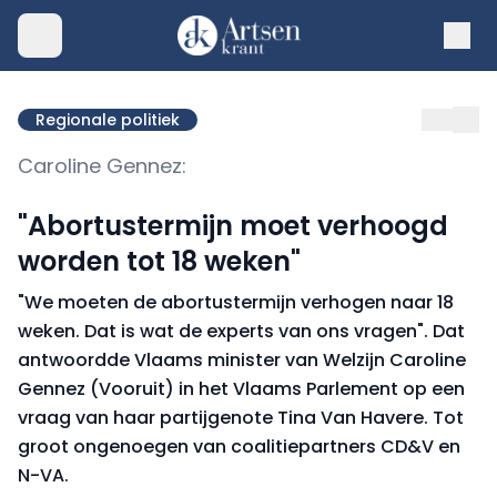
Regionale politiek
Caroline Gennez:
"Abortustermijn moet verhoogd
worden tot 18 weken"
"We moeten de abortustermijn verhogen naar 18
weken. Dat is wat de experts van ons vragen". Dat
antwoordde Vlaams minister van Welzijn Caroline
Gennez (Vooruit) in het Vlaams Parlement op een
vraag van haar partijgenote Tina Van Havere. Tot
groot ongenoegen van coalitiepartners CD&V en
N-VA.