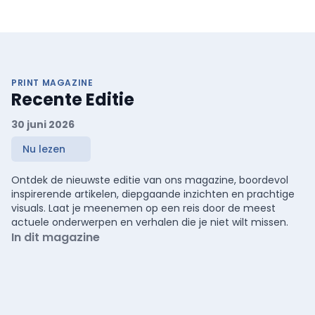
PRINT MAGAZINE
Recente Editie
30 juni 2026
Nu lezen
Ontdek de nieuwste editie van ons magazine, boordevol
inspirerende artikelen, diepgaande inzichten en prachtige
visuals. Laat je meenemen op een reis door de meest
actuele onderwerpen en verhalen die je niet wilt missen.
In dit magazine