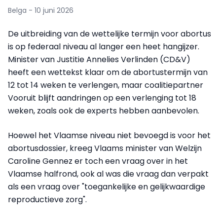
Belga - 10 juni 2026
De uitbreiding van de wettelijke termijn voor abortus
is op federaal niveau al langer een heet hangijzer.
Minister van Justitie Annelies Verlinden (CD&V)
heeft een wettekst klaar om de abortustermijn van
12 tot 14 weken te verlengen, maar coalitiepartner
Vooruit blijft aandringen op een verlenging tot 18
weken, zoals ook de experts hebben aanbevolen.
Hoewel het Vlaamse niveau niet bevoegd is voor het
abortusdossier, kreeg Vlaams minister van Welzijn
Caroline Gennez er toch een vraag over in het
Vlaamse halfrond, ook al was die vraag dan verpakt
als een vraag over "toegankelijke en gelijkwaardige
reproductieve zorg".