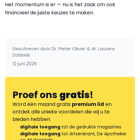
Het momentum is er — nu is het zaak om ook
financieel de juiste keuzes te maken.
Geschreven door
Dr. Pieter Olivier & dr. Laurens
Dobbels
12 juni 2026
Proef ons
gratis
!
Word één maand gratis
premium lid
en
ontdek alle unieke voordelen die wij u te
bieden hebben.
digitale toegang
tot de gedrukte magazines
digitale toegang
tot Artsenkrant, De Apotheker