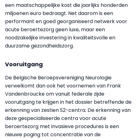
een maatschappelijke kost die jaarlijks honderden
miljoenen euro bedraagt. Net daarom is een
performant en goed georganiseerd netwerk voor
acute beroertezorg geen luxe, maar een
noodzakelijke investering in kwaliteitsvolle en
duurzame gezondheidszorg.
Vooruitgang
De Belgische Beroepsvereniging Neurologie
verwelkomt dan ook het voornemen van Frank
Vandenbroucke om vanuit federale zijde
vooruitgang te krijgen in het dossier betreffende de
erkenning van zestien S2-centra. De erkenning van
deze gespecialiseerde centra voor acute
beroertezorg met invasieve procedures is een
nieuwe poging tot concentratie van de