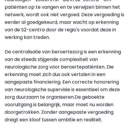
patiënten op te vangen en te verwijzen binnen het
netwerk, wordt ook niet vergoed. Deze vergoeding is
eerder al goedgekeurd, maar wacht op erkenning
van de S2-centra door de regio's voordat deze in
werking kan treden.
De centralisatie van beroertezorg is een erkenning
van de steeds stijgende complexiteit van
neurologische zorg voor beroertepatiënten. Die
erkenning moet zich dus ook vertalen in een
aangepaste financiering. Een correcte honorering
van neurologische supervisie is essentieel om deze
zorg duurzaam te organiseren.De geboekte
vooruitgang is belangrijk, maar moet nu worden
doorgetrokken. Zonder aangepaste vergoeding
dreigt een kloof tussen ambitie en realiteit.