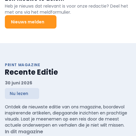
Heb je nieuws dat relevant is voor onze redactie? Deel het
met ons via het meldformulier.
Nieuws melden
PRINT MAGAZINE
Recente Editie
30 juni 2026
Nu lezen
Ontdek de nieuwste editie van ons magazine, boordevol
inspirerende artikelen, diepgaande inzichten en prachtige
visuals. Laat je meenemen op een reis door de meest
actuele onderwerpen en verhalen die je niet wilt missen.
In dit magazine