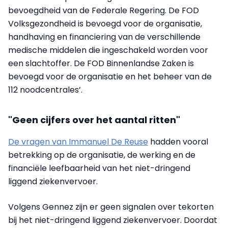
bevoegdheid van de Federale Regering. De FOD
Volksgezondheid is bevoegd voor de organisatie,
handhaving en financiering van de verschillende
medische middelen die ingeschakeld worden voor
een slachtoffer. De FOD Binnenlandse Zaken is
bevoegd voor de organisatie en het beheer van de
112 noodcentrales’.
"Geen cijfers over het aantal ritten"
De vragen van Immanuel De Reuse
hadden vooral
betrekking op de organisatie, de werking en de
financiële leefbaarheid van het niet-dringend
liggend ziekenvervoer.
Volgens Gennez zijn er geen signalen over tekorten
bij het niet-dringend liggend ziekenvervoer. Doordat