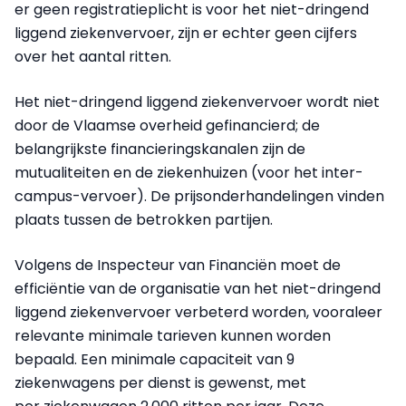
er geen registratieplicht is voor het niet-dringend
liggend ziekenvervoer, zijn er echter geen cijfers
over het aantal ritten.
Het niet-dringend liggend ziekenvervoer wordt niet
door de Vlaamse overheid gefinancierd; de
belangrijkste financieringskanalen zijn de
mutualiteiten en de ziekenhuizen (voor het inter-
campus-vervoer). De prijsonderhandelingen vinden
plaats tussen de betrokken partijen.
Volgens de Inspecteur van Financiën moet de
efficiëntie van de organisatie van het niet-dringend
liggend ziekenvervoer verbeterd worden, vooraleer
relevante minimale tarieven kunnen worden
bepaald. Een minimale capaciteit van 9
ziekenwagens per dienst is gewenst, met