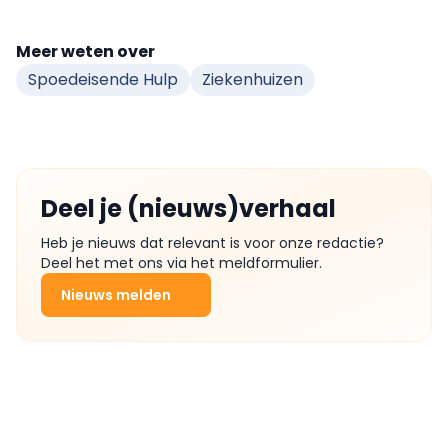
Meer weten over
Spoedeisende Hulp
Ziekenhuizen
Deel je (nieuws)verhaal
Heb je nieuws dat relevant is voor onze redactie?
Deel het met ons via het meldformulier.
Nieuws melden