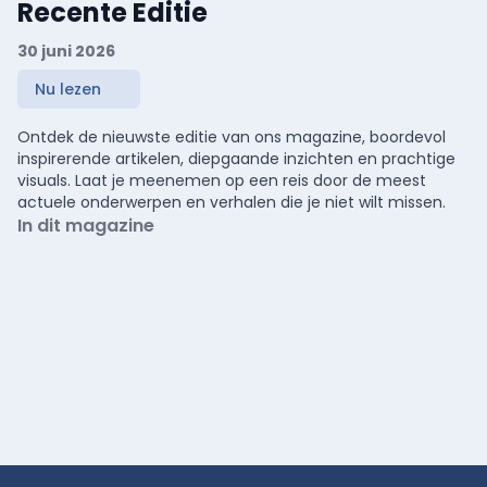
Recente Editie
30 juni 2026
Nu lezen
Ontdek de nieuwste editie van ons magazine, boordevol
inspirerende artikelen, diepgaande inzichten en prachtige
visuals. Laat je meenemen op een reis door de meest
actuele onderwerpen en verhalen die je niet wilt missen.
In dit magazine