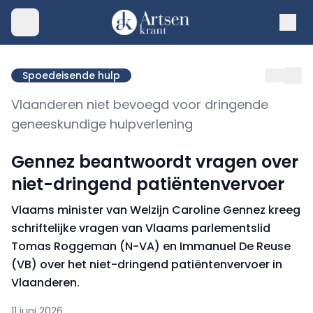
Spoedeisende hulp
Vlaanderen niet bevoegd voor dringende
geneeskundige hulpverlening
Gennez beantwoordt vragen over
niet-dringend patiëntenvervoer
Vlaams minister van Welzijn Caroline Gennez kreeg
schriftelijke vragen van Vlaams parlementslid
Tomas Roggeman (N-VA) en Immanuel De Reuse
(VB) over het niet-dringend patiëntenvervoer in
Vlaanderen.
11 juni 2026