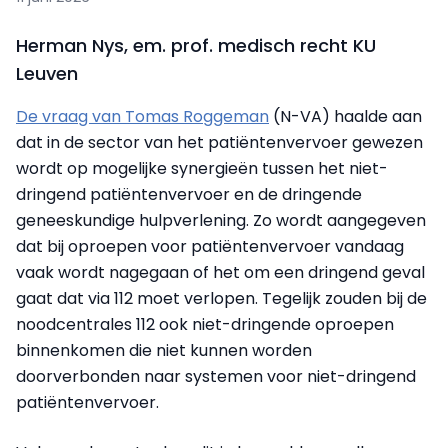
Herman Nys, em. prof. medisch recht KU
Leuven
De vraag van Tomas Roggeman
(N-VA) haalde aan
dat in de sector van het patiëntenvervoer gewezen
wordt op mogelijke synergieën tussen het niet-
dringend patiëntenvervoer en de dringende
geneeskundige hulpverlening. Zo wordt aangegeven
dat bij oproepen voor patiëntenvervoer vandaag
vaak wordt nagegaan of het om een dringend geval
gaat dat via 112 moet verlopen. Tegelijk zouden bij de
noodcentrales 112 ook niet-dringende oproepen
binnenkomen die niet kunnen worden
doorverbonden naar systemen voor niet-dringend
patiëntenvervoer.