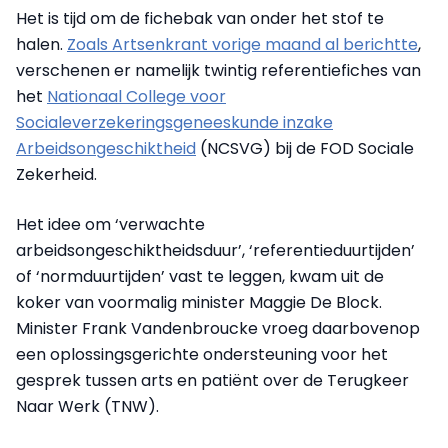
Het is tijd om de fichebak van onder het stof te
halen.
Zoals Artsenkrant vorige maand al berichtte
,
verschenen er namelijk twintig referentiefiches van
het
Nationaal College voor
Socialeverzekeringsgeneeskunde inzake
Arbeidsongeschiktheid
(NCSVG) bij de FOD Sociale
Zekerheid.
Het idee om ‘verwachte
arbeidsongeschiktheidsduur’, ‘referentieduurtijden’
of ‘normduurtijden’ vast te leggen, kwam uit de
koker van voormalig minister Maggie De Block.
Minister Frank Vandenbroucke vroeg daarbovenop
een oplossingsgerichte ondersteuning voor het
gesprek tussen arts en patiënt over de Terugkeer
Naar Werk (TNW).