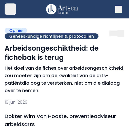
Opinie
Geneeskundige richtlijnen & protocollen
Arbeidsongeschiktheid: de
fichebak is terug
Het doel van de fiches over arbeidsongeschiktheid
zou moeten zijn om de kwaliteit van de arts-
patiëntdialoog te versterken, niet om die dialoog
over te nemen.
16 juni 2026
Dokter Wim Van Hooste, preventieadviseur-
arbeidsarts