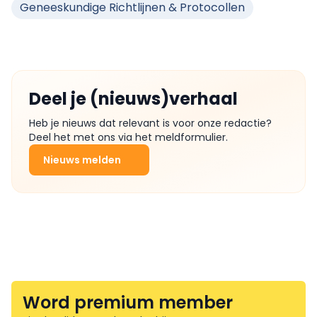
Geneeskundige Richtlijnen & Protocollen
Deel je (nieuws)verhaal
Heb je nieuws dat relevant is voor onze redactie?
Deel het met ons via het meldformulier.
Nieuws melden
Word premium member