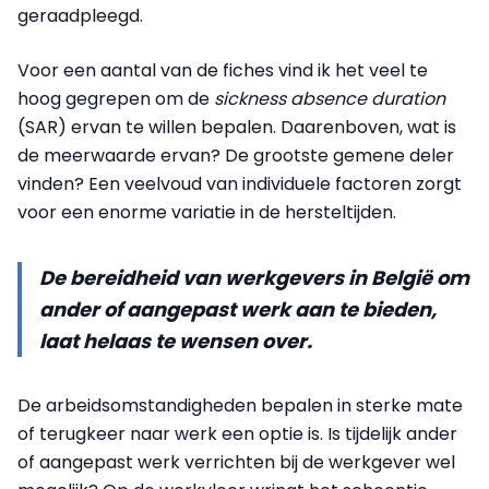
geraadpleegd.
Voor een aantal van de fiches vind ik het veel te
hoog gegrepen om de
sickness absence duration
(SAR) ervan te willen bepalen. Daarenboven, wat is
de meerwaarde ervan? De grootste gemene deler
vinden? Een veelvoud van individuele factoren zorgt
voor een enorme variatie in de hersteltijden.
De bereidheid van werkgevers in België om
ander of aangepast werk aan te bieden,
laat helaas te wensen over.
De arbeidsomstandigheden bepalen in sterke mate
of terugkeer naar werk een optie is. Is tijdelijk ander
of aangepast werk verrichten bij de werkgever wel