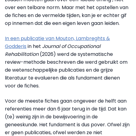
over een telbare norm. Maar met het opstellen van
de fiches en de vermelde tijden, kan je er echter gif
op innemen dat die een eigen leven gaan leiden.
In een publicatie van Mouton, Lambreghts &
Godderis
in het
Journal of Occupational
Rehabilitation
(2026) werd de systematische
review-methode beschreven die werd gebruikt om
de wetenschappelijke publicaties en de grijze
literatuur te evalueren die als fundament dienen
voor de fiches.
Voor de meeste fiches gaan ongeveer de helft aan
referenties meer dan 6 jaar terug in de tijd. Dat kan
(te) weinig zijn in de bewijsvoering in de
geneeskunde. Het fundament is dus pover. Ofwel zijn
er geen publicaties, ofwel werden ze niet