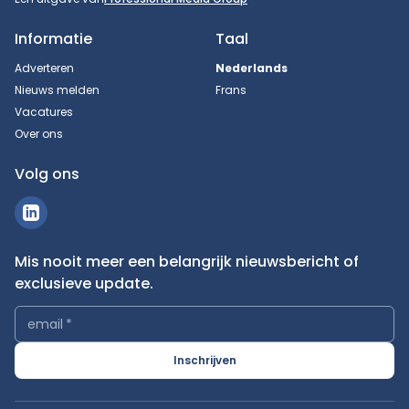
Informatie
Taal
Adverteren
Nederlands
Nieuws melden
Frans
Vacatures
Over ons
Volg ons
Mis nooit meer een belangrijk nieuwsbericht of
exclusieve update.
email
*
Inschrijven