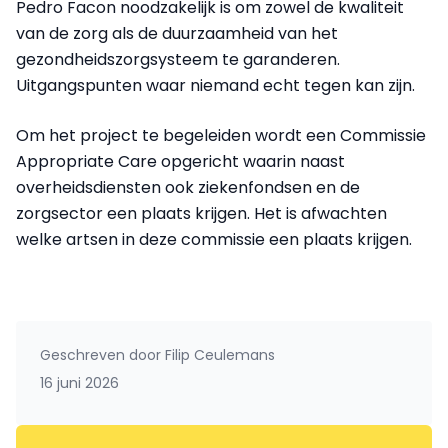
Pedro Facon noodzakelijk is om zowel de kwaliteit
van de zorg als de duurzaamheid van het
gezondheidszorgsysteem te garanderen.
Uitgangspunten waar niemand echt tegen kan zijn.
Om het project te begeleiden wordt een Commissie
Appropriate Care opgericht waarin naast
overheidsdiensten ook ziekenfondsen en de
zorgsector een plaats krijgen. Het is afwachten
welke artsen in deze commissie een plaats krijgen.
Geschreven door
Filip Ceulemans
16 juni 2026