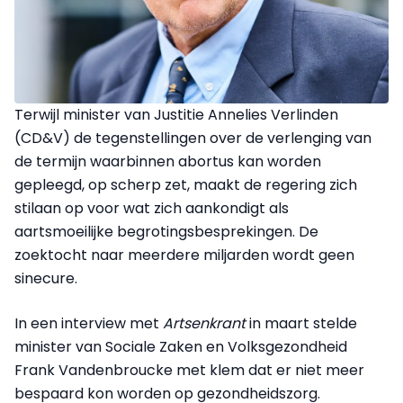
Terwijl minister van Justitie Annelies Verlinden
(CD&V) de tegenstellingen over de verlenging van
de termijn waarbinnen abortus kan worden
gepleegd, op scherp zet, maakt de regering zich
stilaan op voor wat zich aankondigt als
aartsmoeilijke begrotingsbesprekingen. De
zoektocht naar meerdere miljarden wordt geen
sinecure.
In een interview met
Artsenkrant
in maart stelde
minister van Sociale Zaken en Volksgezondheid
Frank Vandenbroucke met klem dat er niet meer
bespaard kon worden op gezondheidszorg.