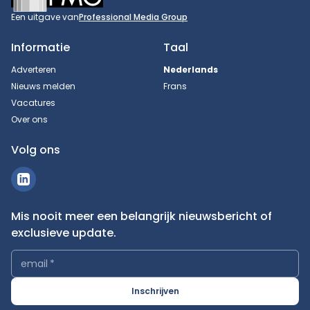
Een uitgave van
Professional Media Group
Informatie
Taal
Adverteren
Nederlands
Nieuws melden
Frans
Vacatures
Over ons
Volg ons
Mis nooit meer een belangrijk nieuwsbericht of
exclusieve update.
email
*
Inschrijven