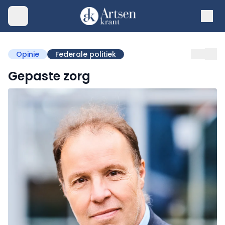
Opinie
Federale politiek
Gepaste zorg