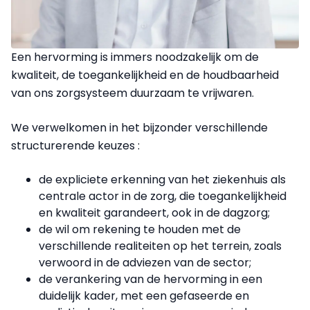
Een hervorming is immers noodzakelijk om de
kwaliteit, de toegankelijkheid en de houdbaarheid
van ons zorgsysteem duurzaam te vrijwaren.
We verwelkomen in het bijzonder verschillende
structurerende keuzes :
de expliciete erkenning van het ziekenhuis als
centrale actor in de zorg, die toegankelijkheid
en kwaliteit garandeert, ook in de dagzorg;
de wil om rekening te houden met de
verschillende realiteiten op het terrein, zoals
verwoord in de adviezen van de sector;
de verankering van de hervorming in een
duidelijk kader, met een gefaseerde en