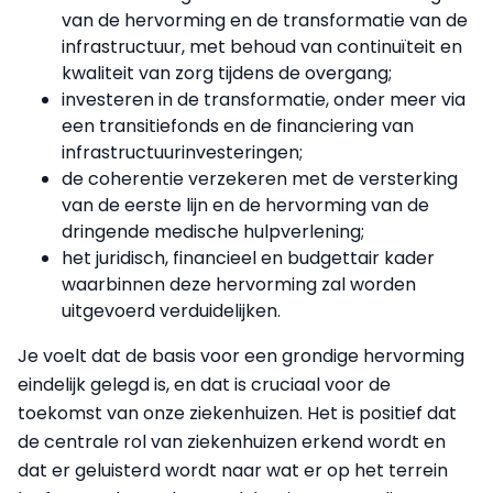
van de hervorming en de transformatie van de
infrastructuur, met behoud van continuïteit en
kwaliteit van zorg tijdens de overgang;
investeren in de transformatie, onder meer via
een transitiefonds en de financiering van
infrastructuurinvesteringen;
de coherentie verzekeren met de versterking
van de eerste lijn en de hervorming van de
dringende medische hulpverlening;
het juridisch, financieel en budgettair kader
waarbinnen deze hervorming zal worden
uitgevoerd verduidelijken.
Je voelt dat de basis voor een grondige hervorming
eindelijk gelegd is, en dat is cruciaal voor de
toekomst van onze ziekenhuizen. Het is positief dat
de centrale rol van ziekenhuizen erkend wordt en
dat er geluisterd wordt naar wat er op het terrein