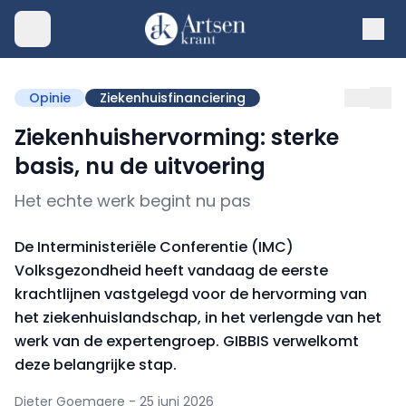
Opinie
Ziekenhuisfinanciering
Ziekenhuishervorming: sterke
basis, nu de uitvoering
Het echte werk begint nu pas
De Interministeriële Conferentie (IMC)
Volksgezondheid heeft vandaag de eerste
krachtlijnen vastgelegd voor de hervorming van
het ziekenhuislandschap, in het verlengde van het
werk van de expertengroep. GIBBIS verwelkomt
deze belangrijke stap.
Dieter Goemaere - 25 juni 2026