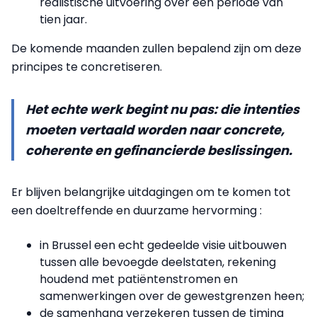
realistische uitvoering over een periode van
tien jaar.
De komende maanden zullen bepalend zijn om deze
principes te concretiseren.
Het echte werk begint nu pas: die intenties
moeten vertaald worden naar concrete,
coherente en gefinancierde beslissingen.
Er blijven belangrijke uitdagingen om te komen tot
een doeltreffende en duurzame hervorming :
in Brussel een echt gedeelde visie uitbouwen
tussen alle bevoegde deelstaten, rekening
houdend met patiëntenstromen en
samenwerkingen over de gewestgrenzen heen;
de samenhang verzekeren tussen de timing