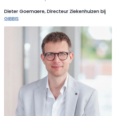
Dieter Goemaere, Directeur Ziekenhuizen bij
GIBBIS