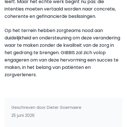
leeft. Maar het echte werk begint nu pas: die
intenties moeten vertaald worden naar concrete,
coherente en gefinancierde beslissingen.
Op het terrein hebben zorgteams nood aan
duidelijkheid en ondersteuning om deze verandering
waar te maken zonder de kwaliteit van de zorg in
het gedrang te brengen. GIBBIS zal zich volop
engageren om van deze hervorming een succes te
maken, in het belang van patiënten en
zorgverleners.
Geschreven door
Dieter Goemaere
25 juni 2026