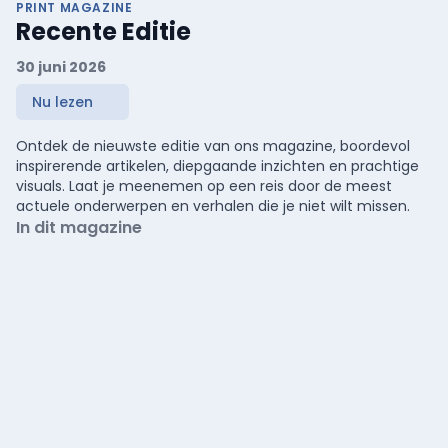
PRINT MAGAZINE
Recente Editie
30 juni 2026
Nu lezen
Ontdek de nieuwste editie van ons magazine, boordevol
inspirerende artikelen, diepgaande inzichten en prachtige
visuals. Laat je meenemen op een reis door de meest
actuele onderwerpen en verhalen die je niet wilt missen.
In dit magazine