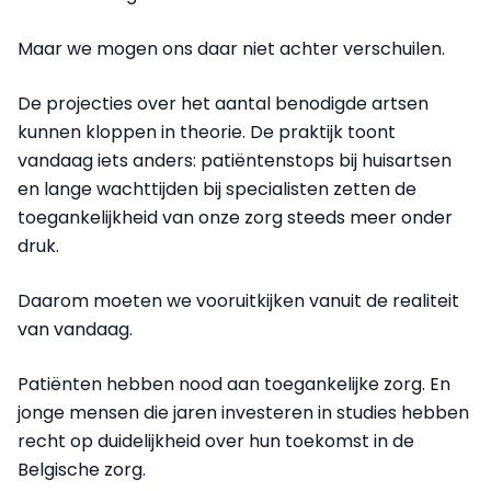
Maar we mogen ons daar niet achter verschuilen.
De projecties over het aantal benodigde artsen
kunnen kloppen in theorie. De praktijk toont
vandaag iets anders: patiëntenstops bij huisartsen
en lange wachttijden bij specialisten zetten de
toegankelijkheid van onze zorg steeds meer onder
druk.
Daarom moeten we vooruitkijken vanuit de realiteit
van vandaag.
Patiënten hebben nood aan toegankelijke zorg. En
jonge mensen die jaren investeren in studies hebben
recht op duidelijkheid over hun toekomst in de
Belgische zorg.