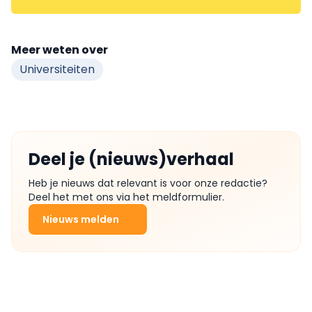
Meer weten over
Universiteiten
Deel je (nieuws)verhaal
Heb je nieuws dat relevant is voor onze redactie?
Deel het met ons via het meldformulier.
Nieuws melden