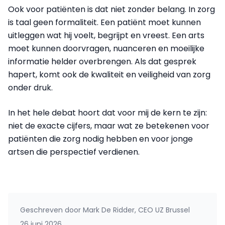
Ook voor patiënten is dat niet zonder belang. In zorg
is taal geen formaliteit. Een patiënt moet kunnen
uitleggen wat hij voelt, begrijpt en vreest. Een arts
moet kunnen doorvragen, nuanceren en moeilijke
informatie helder overbrengen. Als dat gesprek
hapert, komt ook de kwaliteit en veiligheid van zorg
onder druk.
In het hele debat hoort dat voor mij de kern te zijn:
niet de exacte cijfers, maar wat ze betekenen voor
patiënten die zorg nodig hebben en voor jonge
artsen die perspectief verdienen.
Geschreven door
Mark De Ridder, CEO UZ Brussel
26 juni 2026