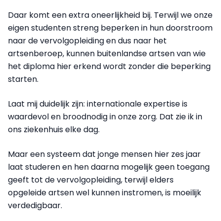
Daar komt een extra oneerlijkheid bij. Terwijl we onze
eigen studenten streng beperken in hun doorstroom
naar de vervolgopleiding en dus naar het
artsenberoep, kunnen buitenlandse artsen van wie
het diploma hier erkend wordt zonder die beperking
starten.
Laat mij duidelijk zijn: internationale expertise is
waardevol en broodnodig in onze zorg. Dat zie ik in
ons ziekenhuis elke dag.
Maar een systeem dat jonge mensen hier zes jaar
laat studeren en hen daarna mogelijk geen toegang
geeft tot de vervolgopleiding, terwijl elders
opgeleide artsen wel kunnen instromen, is moeilijk
verdedigbaar.