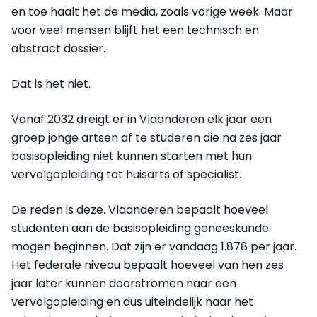
en toe haalt het de media, zoals vorige week. Maar
voor veel mensen blijft het een technisch en
abstract dossier.
Dat is het niet.
Vanaf 2032 dreigt er in Vlaanderen elk jaar een
groep jonge artsen af te studeren die na zes jaar
basisopleiding niet kunnen starten met hun
vervolgopleiding tot huisarts of specialist.
De reden is deze. Vlaanderen bepaalt hoeveel
studenten aan de basisopleiding geneeskunde
mogen beginnen. Dat zijn er vandaag 1.878 per jaar.
Het federale niveau bepaalt hoeveel van hen zes
jaar later kunnen doorstromen naar een
vervolgopleiding en dus uiteindelijk naar het