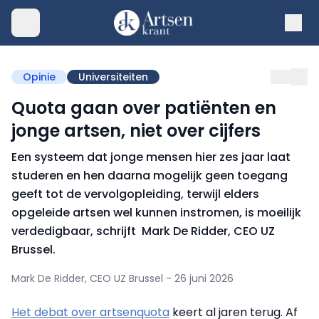
Opinie
Universiteiten
Quota gaan over patiënten en
jonge artsen, niet over cijfers
Een systeem dat jonge mensen hier zes jaar laat
studeren en hen daarna mogelijk geen toegang
geeft tot de vervolgopleiding, terwijl elders
opgeleide artsen wel kunnen instromen, is moeilijk
verdedigbaar, schrijft Mark De Ridder, CEO UZ
Brussel.
Mark De Ridder, CEO UZ Brussel - 26 juni 2026
Het debat over artsenquota
keert al jaren terug. Af