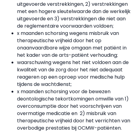
uitgevoerde verstrekkingen, 2) verstrekkingen
met een hogere sleutelwaarde dan de werkelijk
uitgevoerde en 3) verstrekkingen die niet aan
de reglementaire voorwaarden voldoen;
x maanden schorsing wegens misbruik van
therapeutische vrijheid door het op
onaanvaardbare wijze omgaan met patiënt in
het kader van de arts-patiënt verhouding;
waarschuwing wegens het niet voldoen aan de
kwaliteit van de zorg door het niet adequaat
reageren op een oproep voor medische hulp
tijdens de wachtdienst;
x maanden schorsing voor de bewezen
deontologische tekortkomingen omwille van 1)
overconsumptie door het voorschrijven van
overmatige medicatie en 2) misbruik van
therapeutische vrijheid door het verrichten van
overbodige prestaties bij OCMW-patiënten.