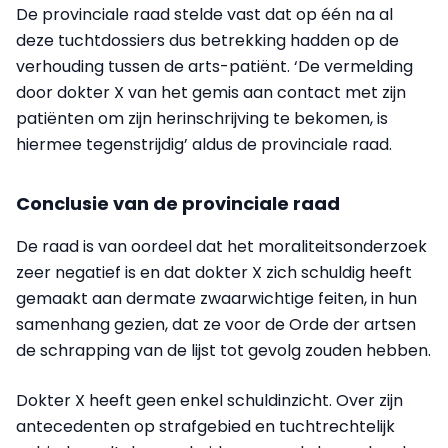
De provinciale raad stelde vast dat op één na al
deze tuchtdossiers dus betrekking hadden op de
verhouding tussen de arts-patiënt. ‘De vermelding
door dokter X van het gemis aan contact met zijn
patiënten om zijn herinschrijving te bekomen, is
hiermee tegenstrijdig’ aldus de provinciale raad.
Conclusie van de provinciale raad
De raad is van oordeel dat het moraliteitsonderzoek
zeer negatief is en dat dokter X zich schuldig heeft
gemaakt aan dermate zwaarwichtige feiten, in hun
samenhang gezien, dat ze voor de Orde der artsen
de schrapping van de lijst tot gevolg zouden hebben.
Dokter X heeft geen enkel schuldinzicht. Over zijn
antecedenten op strafgebied en tuchtrechtelijk