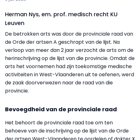
Herman Nys, em. prof. medisch recht KU
Leuven
De betrokken arts was door de provinciale raad van
de Orde der artsen A geschrapt van de lijst. Na
verloop van meer dan 2 jaar verzocht de arts om de
herinschrijving op de lijst van die provincie. Omdat de
arts het voornemen had zijn toekomstige medische
activiteiten in West-Vlaanderen uit te oefenen, werd
de zaak doorverwezen naar de raad van die
provincie.
Bevoegdheid van de provinciale raad
Het behoort de provinciale raad toe om ten
behoeve van de inschrijving op de lijst van de Orde
der artsen West-Vlaanderen te oordelen of dokter X