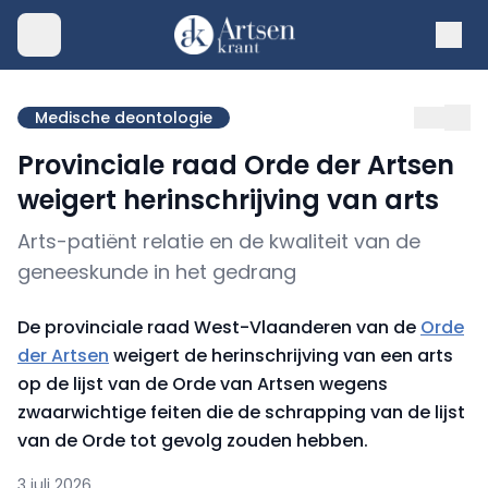
Medische deontologie
Provinciale raad Orde der Artsen
weigert herinschrijving van arts
Arts-patiënt relatie en de kwaliteit van de
geneeskunde in het gedrang
De provinciale raad West-Vlaanderen van de
Orde
der Artsen
weigert de herinschrijving van een arts
op de lijst van de Orde van Artsen wegens
zwaarwichtige feiten die de schrapping van de lijst
van de Orde tot gevolg zouden hebben.
3 juli 2026