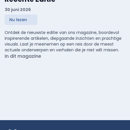
30 juni 2026
Nu lezen
Ontdek de nieuwste editie van ons magazine, boordevol
inspirerende artikelen, diepgaande inzichten en prachtige
visuals. Laat je meenemen op een reis door de meest
actuele onderwerpen en verhalen die je niet wilt missen.
In dit magazine