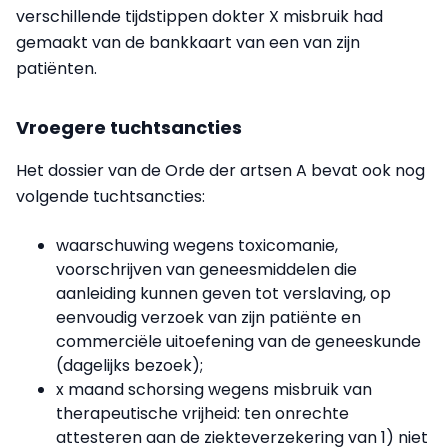
verschillende tijdstippen dokter X misbruik had
gemaakt van de bankkaart van een van zijn
patiënten.
Vroegere tuchtsancties
Het dossier van de Orde der artsen A bevat ook nog
volgende tuchtsancties:
waarschuwing wegens toxicomanie,
voorschrijven van geneesmiddelen die
aanleiding kunnen geven tot verslaving, op
eenvoudig verzoek van zijn patiënte en
commerciële uitoefening van de geneeskunde
(dagelijks bezoek);
x maand schorsing wegens misbruik van
therapeutische vrijheid: ten onrechte
attesteren aan de ziekteverzekering van 1) niet