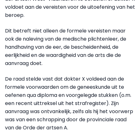
voldoet aan de vereisten voor de uitoefening van het
beroep.
Dit betreft niet alleen de formele vereisten maar
ook de naleving van de medische plichtenleer, de
handhaving van de eer, de bescheidenheid, de
eerlijkheid en de waardigheid van de arts die de
aanvraag doet.
De raad stelde vast dat dokter X voldeed aan de
formele voorwaarden om de geneeskunde uit te
oefenen qua diploma en voorgelegde stukken (o.m.
een recent uittreksel uit het strafregister). Zijn
aanvraag was ontvankelijk, zelfs als hij het voorwerp
was van een schrapping door de provinciale raad
van de Orde der artsen A.