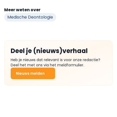
Meer weten over
Medische Deontologie
Deel je (nieuws)verhaal
Heb je nieuws dat relevant is voor onze redactie?
Deel het met ons via het meldformulier.
Nieuws melden