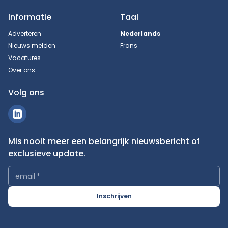
Informatie
Taal
Adverteren
Nederlands
Nieuws melden
Frans
Vacatures
Over ons
Volg ons
Mis nooit meer een belangrijk nieuwsbericht of
exclusieve update.
email
*
Inschrijven