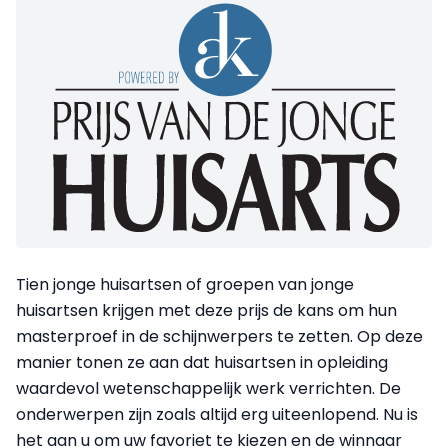
Tien jonge huisartsen of groepen van jonge
huisartsen krijgen met deze prijs de kans om hun
masterproef in de schijnwerpers te zetten. Op deze
manier tonen ze aan dat huisartsen in opleiding
waardevol wetenschappelijk werk verrichten. De
onderwerpen zijn zoals altijd erg uiteenlopend. Nu is
het aan u om uw favoriet te kiezen en de winnaar