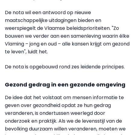
De nota wil een antwoord op nieuwe
maatschappelijke uitdagingen bieden en
weerspiegelt de Vlaamse beleidsprioriteiten. "Zo
bouwen we verder aan een samenleving waarin élke
Vlaming – jong en oud – alle kansen krijgt om gezond
te leven", luidt het.
De nota is opgebouwd rond zes leidende principes.
Gezond gedrag in een gezonde omgeving
De idee dat het volstaat om mensen informatie te
geven over gezondheid opdat ze hun gedrag
veranderen, is ondertussen weerlegd door
onderzoek en praktijk. Als we de levensstijl van de
bevolking duurzaam willen veranderen, moeten we