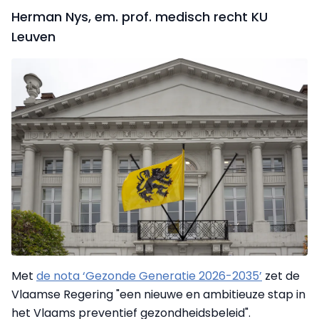
Herman Nys, em. prof. medisch recht KU
Leuven
Met
de nota ‘Gezonde Generatie 2026-2035’
zet de
Vlaamse Regering "een nieuwe en ambitieuze stap in
het Vlaams preventief gezondheidsbeleid".