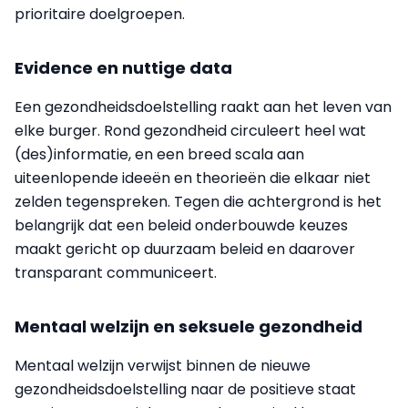
prioritaire doelgroepen.
Evidence en nuttige data
Een gezondheidsdoelstelling raakt aan het leven van
elke burger. Rond gezondheid circuleert heel wat
(des)informatie, en een breed scala aan
uiteenlopende ideeën en theorieën die elkaar niet
zelden tegenspreken. Tegen die achtergrond is het
belangrijk dat een beleid onderbouwde keuzes
maakt gericht op duurzaam beleid en daarover
transparant communiceert.
Mentaal welzijn en seksuele gezondheid
Mentaal welzijn verwijst binnen de nieuwe
gezondheidsdoelstelling naar de positieve staat