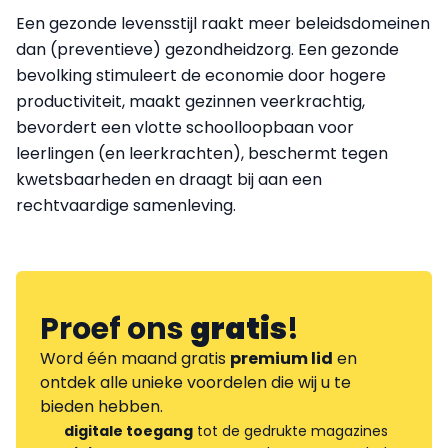
Een gezonde levensstijl raakt meer beleidsdomeinen
dan (preventieve) gezondheidzorg. Een gezonde
bevolking stimuleert de economie door hogere
productiviteit, maakt gezinnen veerkrachtig,
bevordert een vlotte schoolloopbaan voor
leerlingen (en leerkrachten), beschermt tegen
kwetsbaarheden en draagt bij aan een
rechtvaardige samenleving.
Proef ons
gratis
!
Word één maand gratis
premium lid
en
ontdek alle unieke voordelen die wij u te
bieden hebben.
digitale toegang
tot de gedrukte magazines