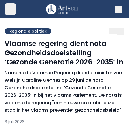
Regionale politiek
Vlaamse regering dient nota
Gezondheidsdoelstelling
‘Gezonde Generatie 2026-2035’ in
Namens de Vlaamse Regering diende minister van
Welzijn Caroline Gennez op 29 juni de nota
Gezondheidsdoelstelling ‘Gezonde Generatie
2026-2035’ in bij het Vlaams Parlement. De nota is
volgens de regering "een nieuwe en ambitieuze
stap in het Vlaams preventief gezondheidsbeleid".
6 juli 2026