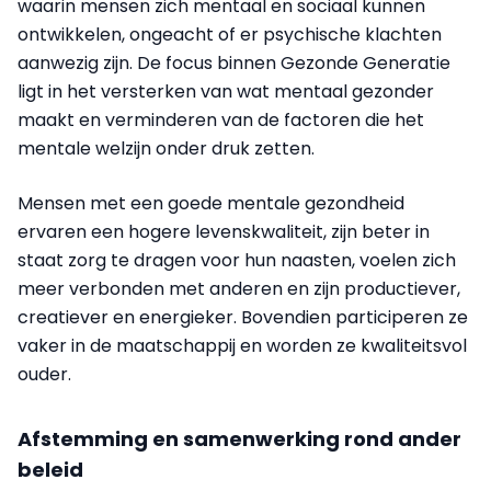
waarin mensen zich mentaal en sociaal kunnen
ontwikkelen, ongeacht of er psychische klachten
aanwezig zijn. De focus binnen Gezonde Generatie
ligt in het versterken van wat mentaal gezonder
maakt en verminderen van de factoren die het
mentale welzijn onder druk zetten.
Mensen met een goede mentale gezondheid
ervaren een hogere levenskwaliteit, zijn beter in
staat zorg te dragen voor hun naasten, voelen zich
meer verbonden met anderen en zijn productiever,
creatiever en energieker. Bovendien participeren ze
vaker in de maatschappij en worden ze kwaliteitsvol
ouder.
Afstemming en samenwerking rond ander
beleid