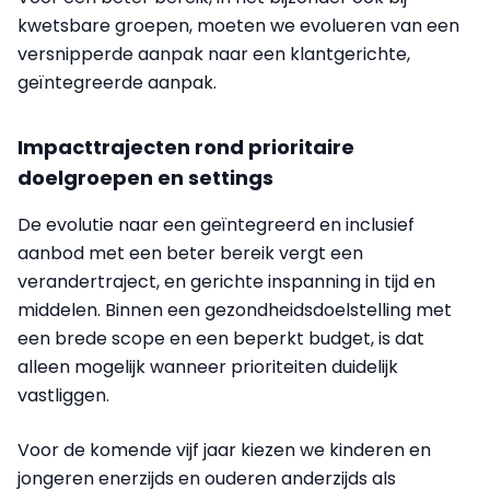
kwetsbare groepen, moeten we evolueren van een
versnipperde aanpak naar een klantgerichte,
geïntegreerde aanpak.
Impacttrajecten rond prioritaire
doelgroepen en settings
De evolutie naar een geïntegreerd en inclusief
aanbod met een beter bereik vergt een
verandertraject, en gerichte inspanning in tijd en
middelen. Binnen een gezondheidsdoelstelling met
een brede scope en een beperkt budget, is dat
alleen mogelijk wanneer prioriteiten duidelijk
vastliggen.
Voor de komende vijf jaar kiezen we kinderen en
jongeren enerzijds en ouderen anderzijds als