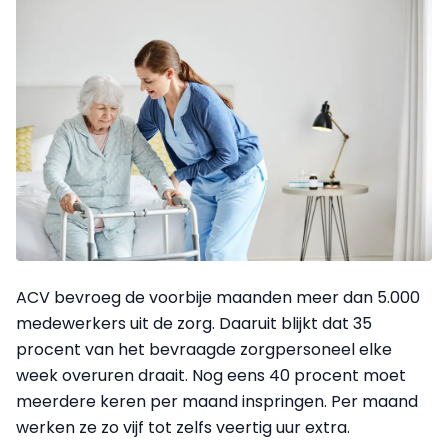
ACV bevroeg de voorbije maanden meer dan 5.000
medewerkers uit de zorg. Daaruit blijkt dat 35
procent van het bevraagde zorgpersoneel elke
week overuren draait. Nog eens 40 procent moet
meerdere keren per maand inspringen. Per maand
werken ze zo vijf tot zelfs veertig uur extra.