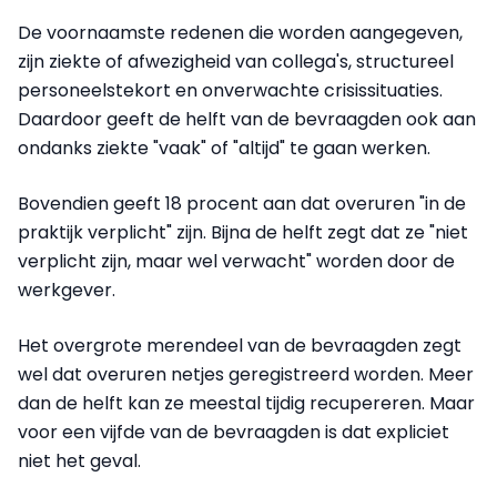
De voornaamste redenen die worden aangegeven,
zijn ziekte of afwezigheid van collega's, structureel
personeelstekort en onverwachte crisissituaties.
Daardoor geeft de helft van de bevraagden ook aan
ondanks ziekte "vaak" of "altijd" te gaan werken.
Bovendien geeft 18 procent aan dat overuren "in de
praktijk verplicht" zijn. Bijna de helft zegt dat ze "niet
verplicht zijn, maar wel verwacht" worden door de
werkgever.
Het overgrote merendeel van de bevraagden zegt
wel dat overuren netjes geregistreerd worden. Meer
dan de helft kan ze meestal tijdig recupereren. Maar
voor een vijfde van de bevraagden is dat expliciet
niet het geval.