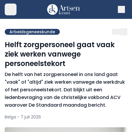
Arbeidsgeneeskunde
Helft zorgpersoneel gaat vaak
ziek werken vanwege
personeelstekort
De helft van het zorgpersoneel in ons land gaat
"vaak" of "altijd" ziek werken vanwege de werkdruk
of het personeelstekort. Dat blijkt uit een
ledenbevraging van de christelijke vakbond ACV
waarover De Standaard maandag bericht.
Belga - 7 juli 2026