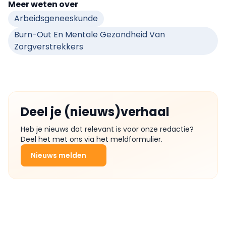
Meer weten over
Arbeidsgeneeskunde
Burn-Out En Mentale Gezondheid Van
Zorgverstrekkers
Deel je (nieuws)verhaal
Heb je nieuws dat relevant is voor onze redactie?
Deel het met ons via het meldformulier.
Nieuws melden