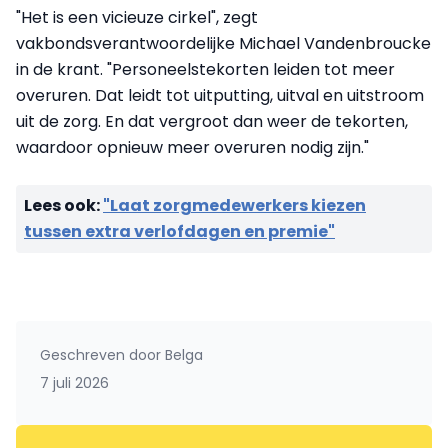
"Het is een vicieuze cirkel", zegt
vakbondsverantwoordelijke Michael Vandenbroucke
in de krant. "Personeelstekorten leiden tot meer
overuren. Dat leidt tot uitputting, uitval en uitstroom
uit de zorg. En dat vergroot dan weer de tekorten,
waardoor opnieuw meer overuren nodig zijn."
Lees ook:
"Laat zorgmedewerkers kiezen
tussen extra verlofdagen en premie"
Geschreven door
Belga
7 juli 2026