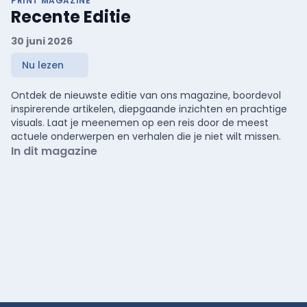
PRINT MAGAZINE
Recente Editie
30 juni 2026
Nu lezen
Ontdek de nieuwste editie van ons magazine, boordevol
inspirerende artikelen, diepgaande inzichten en prachtige
visuals. Laat je meenemen op een reis door de meest
actuele onderwerpen en verhalen die je niet wilt missen.
In dit magazine