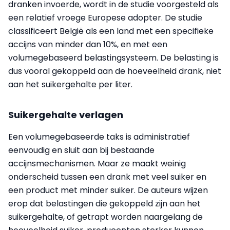
dranken invoerde, wordt in de studie voorgesteld als
een relatief vroege Europese adopter. De studie
classificeert België als een land met een specifieke
accijns van minder dan 10%, en met een
volumegebaseerd belastingsysteem. De belasting is
dus vooral gekoppeld aan de hoeveelheid drank, niet
aan het suikergehalte per liter.
Suikergehalte verlagen
Een volumegebaseerde taks is administratief
eenvoudig en sluit aan bij bestaande
accijnsmechanismen. Maar ze maakt weinig
onderscheid tussen een drank met veel suiker en
een product met minder suiker. De auteurs wijzen
erop dat belastingen die gekoppeld zijn aan het
suikergehalte, of getrapt worden naargelang de