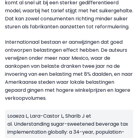
komt al snel uit bij een sterker gedifferentieerd
model, waarbij het tarief stijgt met het suikergehalte.
Dat kan zowel consumenten richting minder suiker
sturen als fabrikanten aanzetten tot reformulering.
Internationaal bestaan er aanwijzingen dat goed
ontworpen belastingen effect hebben. De auteurs
verwijzen onder meer naar Mexico, waar de
aankopen van belaste dranken twee jaar na de
invoering van een belasting met 8% daalden, en naar
Amerikaanse steden waar lokale belastingen
gepaard gingen met hogere winkelprijzen en lagere
verkoopvolumes.
Loaeza L, Lara-Castor L, Sharib J et
al. Understanding sugar-sweetened beverage tax
implementation globally: a 34-year, population-