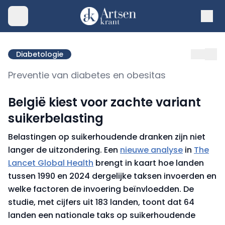
Diabetologie
Preventie van diabetes en obesitas
België kiest voor zachte variant
suikerbelasting
Belastingen op suikerhoudende dranken zijn niet
langer de uitzondering. Een
nieuwe analyse
in
The
Lancet Global Health
brengt in kaart hoe landen
tussen 1990 en 2024 dergelijke taksen invoerden en
welke factoren de invoering beïnvloedden. De
studie, met cijfers uit 183 landen, toont dat 64
landen een nationale taks op suikerhoudende