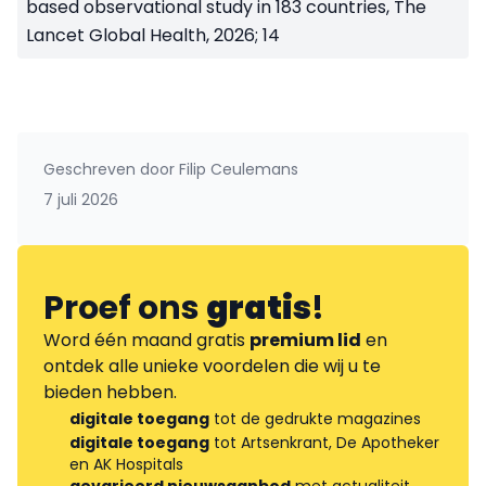
based observational study in 183 countries, The
Lancet Global Health, 2026; 14
Geschreven door
Filip Ceulemans
7 juli 2026
Proef ons
gratis
!
Word één maand gratis
premium lid
en
ontdek alle unieke voordelen die wij u te
bieden hebben.
digitale toegang
tot de gedrukte magazines
digitale toegang
tot Artsenkrant, De Apotheker
en AK Hospitals