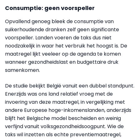
Consumptie: geen voorspeller
Opvallend genoeg bleek de consumptie van
suikerhoudende dranken zelf geen significante
voorspeller. Landen voeren de taks dus niet
noodzakelijk in waar het verbruik het hoogst is. De
maatregel lijkt veeleer op de agenda te komen
wanneer gezondheidslast en budgettaire druk
samenkomen.
De studie bekijkt België vanuit een dubbel standpunt.
Enerzijds was ons land relatief vroeg met de
invoering van deze maatregel, in vergelijking met
andere Europese hoge-inkomenslanden, anderzijds
blijft het Belgische model bescheiden en weinig
verfijnd vanuit volksgezondheidsoogpunt. Wie de
taks wil inzetten als echte preventiemaatregel,