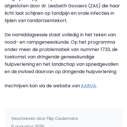
afgesloten door dr. Liesbeth Govaers (ZAS) die haar
licht laat schijnen op tandpijn en orale infecties in
tijden van tandartsentekort.
De namiddagsessie staat volledig in het teken van
nood- en rampgeneeskunde. Op het programma
onder meer de problematiek van nummer 1733, de
toekomst van dringende geneeskundige
hulpverlening en het landschap van spoedgevallen
en de invloed daarvan op dringende hulpverlening.
Inschrijven kan via de website van
KARVA
.
Geschreven door
Filip Ceulemans
6 augustus 2026