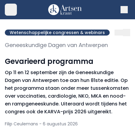
Wetenschappelijke congressen & webinars
Geneeskundige Dagen van Antwerpen
Gevarieerd programma
Op 11 en 12 september zijn de Geneeskundige
Dagen van Antwerpen toe aan hun 81ste editie. Op
het programma staan onder meer tussenkomsten
over vaccinaties, cardiologie, NKO, MKA en nood-
en rampgeneeskunde. Uiteraard wordt tijdens het
congres ook de KARVA-prijs 2026 uitgereikt.
Filip Ceulemans - 6 augustus 2026