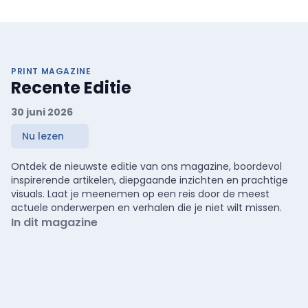
PRINT MAGAZINE
Recente Editie
30 juni 2026
Nu lezen
Ontdek de nieuwste editie van ons magazine, boordevol
inspirerende artikelen, diepgaande inzichten en prachtige
visuals. Laat je meenemen op een reis door de meest
actuele onderwerpen en verhalen die je niet wilt missen.
In dit magazine