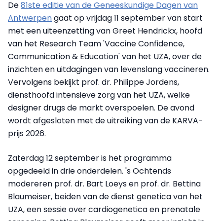
De
81ste editie van de Geneeskundige Dagen van
Antwerpen
gaat op vrijdag 11 september van start
met een uiteenzetting van Greet Hendrickx, hoofd
van het Research Team 'Vaccine Confidence,
Communication & Education' van het UZA, over de
inzichten en uitdagingen van levenslang vaccineren.
Vervolgens bekijkt prof. dr. Philippe Jordens,
diensthoofd intensieve zorg van het UZA, welke
designer drugs de markt overspoelen. De avond
wordt afgesloten met de uitreiking van de KARVA-
prijs 2026.
Zaterdag 12 september is het programma
opgedeeld in drie onderdelen. 's Ochtends
modereren prof. dr. Bart Loeys en prof. dr. Bettina
Blaumeiser, beiden van de dienst genetica van het
UZA, een sessie over cardiogenetica en prenatale