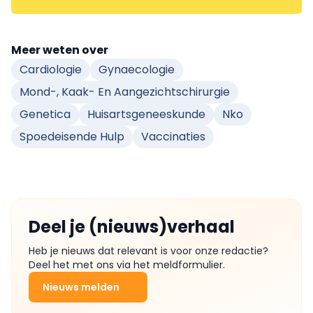
Meer weten over
Cardiologie
Gynaecologie
Mond-, Kaak- En Aangezichtschirurgie
Genetica
Huisartsgeneeskunde
Nko
Spoedeisende Hulp
Vaccinaties
Deel je (nieuws)verhaal
Heb je nieuws dat relevant is voor onze redactie?
Deel het met ons via het meldformulier.
Nieuws melden