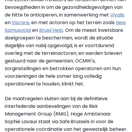
bevoegdheden in om de gezondheidsgevolgen van
de hitte te anticiperen, in samenwerking met
Vivalis
en
Iriscare
, en met actoren op het terrein zoals
New
Samusocial
en
Bruss'Help
. Om de meest kwetsbare
doelgroepen te beschermen, wordt de situatie
dagelijks van nabij opgevolgd, is er voortdurend
overleg met de terreinactoren, en werden brieven
gestuurd naar de gemeenten, OCMW's,
zorginstellingen en betrokken operatoren om hun
voorzieningen de hele zomer lang volledig
operationeel te houden, klinkt het.
De maatregelen sluiten aan bij de definitieve
interfederale aanbevelingen van de Risk
Management Group (RMG). Hoge Ambtenaar
Sophie Lavaux staat via Safe.Brussels in voor de
operationele coördinatie van het gewestelijk beheer.