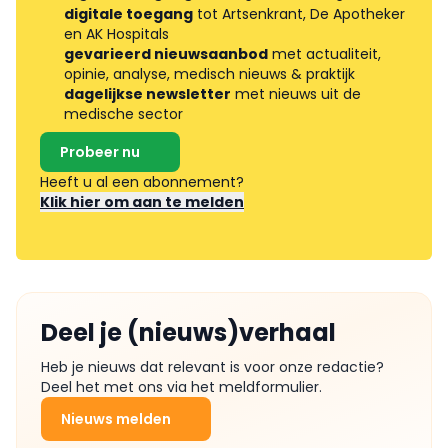
digitale toegang
tot Artsenkrant, De Apotheker
en AK Hospitals
gevarieerd nieuwsaanbod
met actualiteit,
opinie, analyse, medisch nieuws & praktijk
dagelijkse newsletter
met nieuws uit de
medische sector
Probeer nu
Heeft u al een abonnement?
Klik hier om aan te melden
Deel je (nieuws)verhaal
Heb je nieuws dat relevant is voor onze redactie?
Deel het met ons via het meldformulier.
Nieuws melden