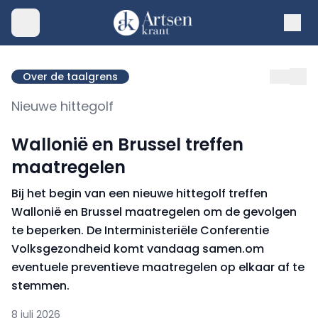
Over de taalgrens
Nieuwe hittegolf
Wallonië en Brussel treffen
maatregelen
Bij het begin van een nieuwe hittegolf treffen
Wallonië en Brussel maatregelen om de gevolgen
te beperken. De Interministeriële Conferentie
Volksgezondheid komt vandaag samen.om
eventuele preventieve maatregelen op elkaar af te
stemmen.
8 juli 2026