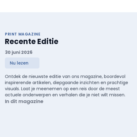
PRINT MAGAZINE
Recente Editie
30 juni 2026
Nu lezen
Ontdek de nieuwste editie van ons magazine, boordevol
inspirerende artikelen, diepgaande inzichten en prachtige
visuals. Laat je meenemen op een reis door de meest
actuele onderwerpen en verhalen die je niet wilt missen.
In dit magazine