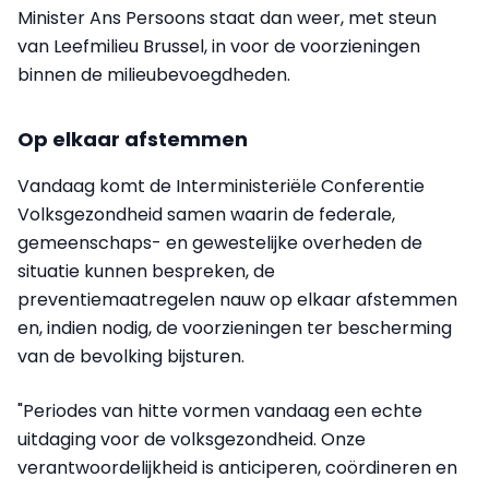
Minister Ans Persoons staat dan weer, met steun
van Leefmilieu Brussel, in voor de voorzieningen
binnen de milieubevoegdheden.
Op elkaar afstemmen
Vandaag komt de Interministeriële Conferentie
Volksgezondheid samen waarin de federale,
gemeenschaps- en gewestelijke overheden de
situatie kunnen bespreken, de
preventiemaatregelen nauw op elkaar afstemmen
en, indien nodig, de voorzieningen ter bescherming
van de bevolking bijsturen.
"Periodes van hitte vormen vandaag een echte
uitdaging voor de volksgezondheid. Onze
verantwoordelijkheid is anticiperen, coördineren en