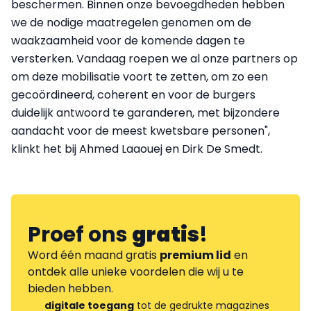
beschermen. Binnen onze bevoegdheden hebben
we de nodige maatregelen genomen om de
waakzaamheid voor de komende dagen te
versterken. Vandaag roepen we al onze partners op
om deze mobilisatie voort te zetten, om zo een
gecoördineerd, coherent en voor de burgers
duidelijk antwoord te garanderen, met bijzondere
aandacht voor de meest kwetsbare personen",
klinkt het bij Ahmed Laaouej en Dirk De Smedt.
Proef ons
gratis
!
Word één maand gratis
premium lid
en
ontdek alle unieke voordelen die wij u te
bieden hebben.
digitale toegang
tot de gedrukte magazines