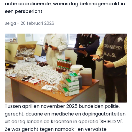
actie coördineerde, woensdag bekendgemaakt in
een persbericht.
Belga - 26 februari 2026
Tussen april en november 2025 bundelden politie,
gerecht, douane en medische en dopingautoriteiten
uit dertig landen de krachten in operatie 'SHIELD VI'.
Ze was gericht tegen namaak- en vervalste