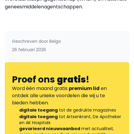
geneesmiddelenagentschappen.
Geschreven door
Belga
26 februari 2026
Proef ons
gratis
!
Word één maand gratis
premium lid
en
ontdek alle unieke voordelen die wij u te
bieden hebben.
digitale toegang
tot de gedrukte magazines
digitale toegang
tot Artsenkrant, De Apotheker
en AK Hospitals
gevarieerd nieuwsaanbod
met actualiteit,