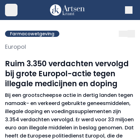
Farmacowetgeving
Europol
Ruim 3.350 verdachten vervolgd
bij grote Europol-actie tegen
illegale medicijnen en doping
Bij een grootscheepse actie in dertig landen tegen
namaak- en verkeerd gebruikte geneesmiddelen,
illegale doping en voedingssupplementen zijn
3.354 verdachten vervolgd. Er werd voor 33 miljoen
euro aan illegale middelen in beslag genomen. Dat
heeft de Europese politiedienst Europol, die de