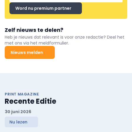
Word nu premium partner
Zelf nieuws te delen?
Heb je nieuws dat relevant is voor onze redactie? Deel het
met ons via het meldformulier.
Nieuws melden
PRINT MAGAZINE
Recente Editie
30 juni 2026
Nu lezen