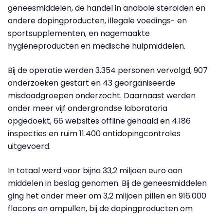
geneesmiddelen, de handel in anabole steroïden en
andere dopingproducten, illegale voedings- en
sportsupplementen, en nagemaakte
hygiëneproducten en medische hulpmiddelen.
Bij de operatie werden 3.354 personen vervolgd, 907
onderzoeken gestart en 43 georganiseerde
misdaadgroepen onderzocht. Daarnaast werden
onder meer vijf ondergrondse laboratoria
opgedoekt, 66 websites offline gehaald en 4.186
inspecties en ruim 11.400 antidopingcontroles
uitgevoerd.
In totaal werd voor bijna 33,2 miljoen euro aan
middelen in beslag genomen. Bij de geneesmiddelen
ging het onder meer om 3,2 miljoen pillen en 916.000
flacons en ampullen, bij de dopingproducten om