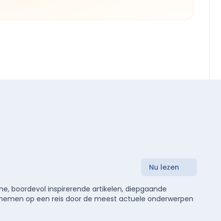
Nu lezen
e, boordevol inspirerende artikelen, diepgaande
meenemen op een reis door de meest actuele onderwerpen