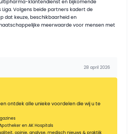
Multipharma-klantendienst en bijkomende
Liga. Volgens beide partners kadert de
p dat keuze, beschikbaarheid en
maatschappelijke meerwaarde voor mensen met
28 april 2026
en ontdek alle unieke voordelen die wij u te
gazines
Apotheker en AK Hospitals
liteit, opinie, analyse, medisch nieuws & praktijk