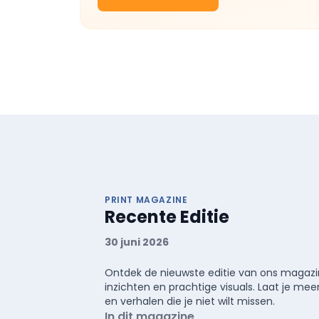
PRINT MAGAZINE
Recente Editie
30 juni 2026
Ontdek de nieuwste editie van ons magazin
inzichten en prachtige visuals. Laat je 
en verhalen die je niet wilt missen.
In dit magazine