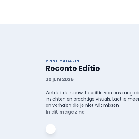
PRINT MAGAZINE
Recente Editie
30 juni 2026
Ontdek de nieuwste editie van ons magazin
inzichten en prachtige visuals. Laat je 
en verhalen die je niet wilt missen.
In dit magazine