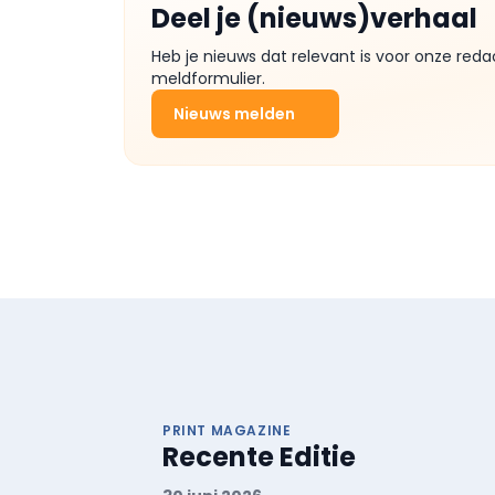
Deel je (nieuws)verhaal
Heb je nieuws dat relevant is voor onze reda
meldformulier.
Nieuws melden
PRINT MAGAZINE
Recente Editie