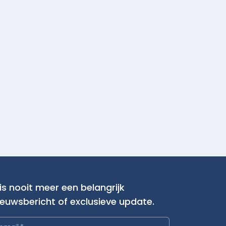
is nooit meer een belangrijk
ieuwsbericht of exclusieve update.