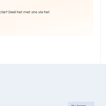
ctie? Deel het met ons via het