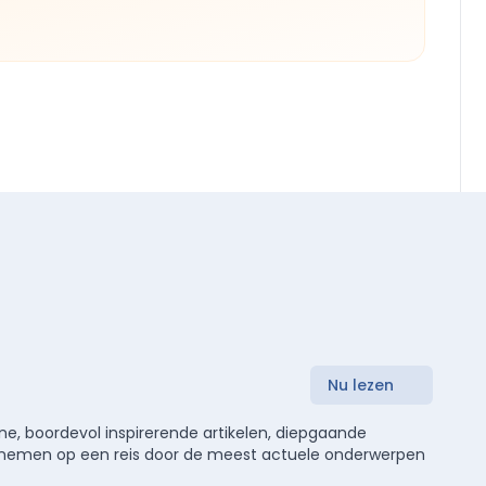
Nu lezen
e, boordevol inspirerende artikelen, diepgaande
meenemen op een reis door de meest actuele onderwerpen