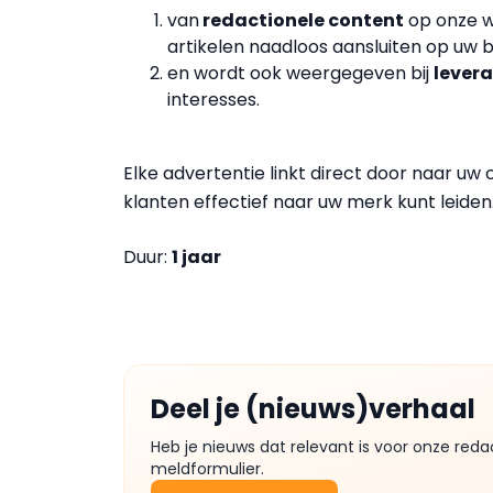
van
redactionele content
op onze w
artikelen naadloos aansluiten op uw b
en wordt ook weergegeven bij
lever
interesses.
Elke advertentie linkt direct door naar uw
klanten effectief naar uw merk kunt leiden
Duur:
1 jaar
Deel je (nieuws)verhaal
Heb je nieuws dat relevant is voor onze reda
meldformulier.