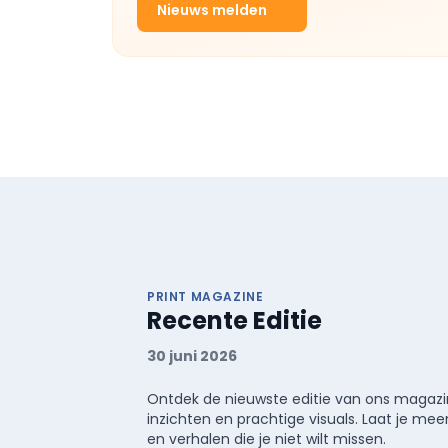
Nieuws melden
PRINT MAGAZINE
Recente Editie
30 juni 2026
Ontdek de nieuwste editie van ons magazin
inzichten en prachtige visuals. Laat je 
en verhalen die je niet wilt missen.