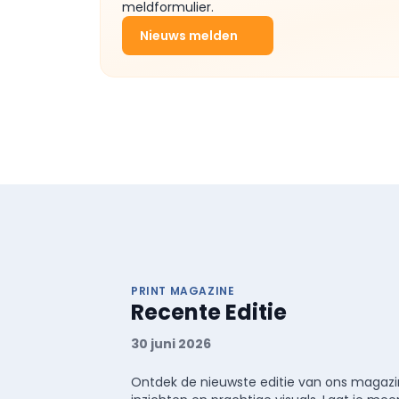
meldformulier.
Nieuws melden
PRINT MAGAZINE
Recente Editie
30 juni 2026
Ontdek de nieuwste editie van ons magazin