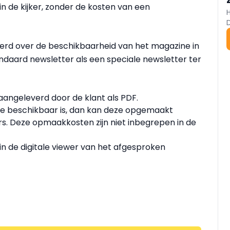
in de kijker, zonder de kosten van een
eerd over de beschikbaarheid van het magazine in
tandaard newsletter als een speciale newsletter ter
angeleverd door de klant als PDF.
ie beschikbaar is, dan kan deze opgemaakt
s. Deze opmaakkosten zijn niet inbegrepen in de
in de digitale viewer van het afgesproken