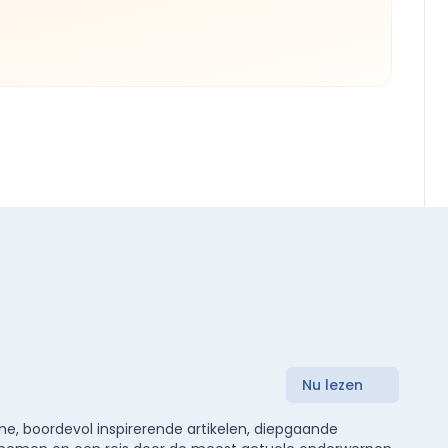
Nu lezen
e, boordevol inspirerende artikelen, diepgaande