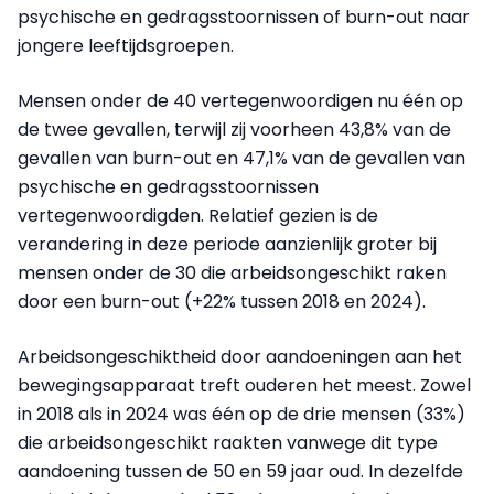
psychische en gedragsstoornissen of burn-out naar
jongere leeftijdsgroepen.
Mensen onder de 40 vertegenwoordigen nu één op
de twee gevallen, terwijl zij voorheen 43,8% van de
gevallen van burn-out en 47,1% van de gevallen van
psychische en gedragsstoornissen
vertegenwoordigden. Relatief gezien is de
verandering in deze periode aanzienlijk groter bij
mensen onder de 30 die arbeidsongeschikt raken
door een burn-out (+22% tussen 2018 en 2024).
Arbeidsongeschiktheid door aandoeningen aan het
bewegingsapparaat treft ouderen het meest. Zowel
in 2018 als in 2024 was één op de drie mensen (33%)
die arbeidsongeschikt raakten vanwege dit type
aandoening tussen de 50 en 59 jaar oud. In dezelfde