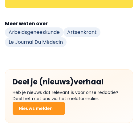
Meer weten over
Arbeidsgeneeskunde
Artsenkrant
Le Journal Du Médecin
Deel je (nieuws)verhaal
Heb je nieuws dat relevant is voor onze redactie?
Deel het met ons via het meldformulier.
Nieuws melden