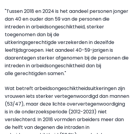
"Tussen 2018 en 2024 is het aandeel personen jonger
dan 40 en ouder dan 59 van de personen die
intreden in arbeidsongeschiktheid, sterker
toegenomen dan bij de
uitkeringsgerechtigde verzekerden in dezelfde
leeftijdsgroepen. Het aandeel 40-59-jarigen is
daarentegen sterker afgenomen bij de personen die
intreden in arbeidsongeschiktheid dan bij
alle gerechtigden samen."
Wat betreft arbeidsongeschiktheidsuitkeringen zijn
vrouwen iets sterker vertegenwoordigd dan mannen
(53/47), maar deze lichte oververtegenwoordiging
is in de onderzoeksperiode (2012-2023) niet
verslechterd. In 2018 vormden arbeiders meer dan
de helft van degenen die intraden in