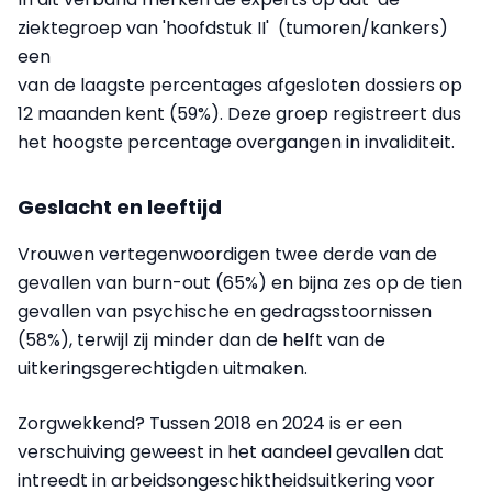
ziektegroep van 'hoofdstuk II' (tumoren/kankers)
een
van de laagste percentages afgesloten dossiers op
12 maanden kent (59%). Deze groep registreert dus
het hoogste percentage overgangen in invaliditeit.
Geslacht en leeftijd
Vrouwen vertegenwoordigen twee derde van de
gevallen van burn-out (65%) en bijna zes op de tien
gevallen van psychische en gedragsstoornissen
(58%), terwijl zij minder dan de helft van de
uitkeringsgerechtigden uitmaken.
Zorgwekkend? Tussen 2018 en 2024 is er een
verschuiving geweest in het aandeel gevallen dat
intreedt in arbeidsongeschiktheidsuitkering voor