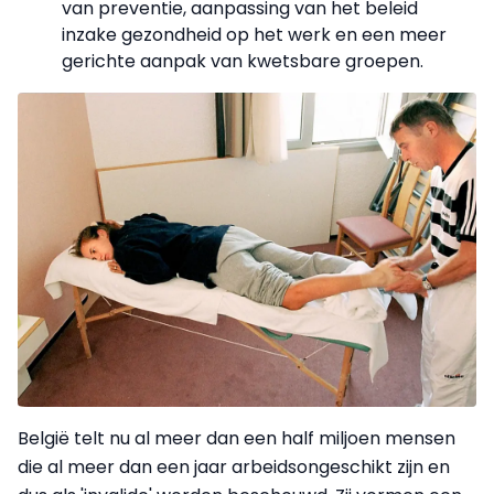
van preventie, aanpassing van het beleid
inzake gezondheid op het werk en een meer
gerichte aanpak van kwetsbare groepen.
België telt nu al meer dan een half miljoen mensen
die al meer dan een jaar arbeidsongeschikt zijn en