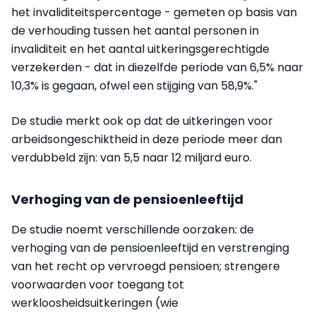
het invaliditeitspercentage - gemeten op basis van
de verhouding tussen het aantal personen in
invaliditeit en het aantal uitkeringsgerechtigde
verzekerden - dat in diezelfde periode van 6,5% naar
10,3% is gegaan, ofwel een stijging van 58,9%."
De studie merkt ook op dat de uitkeringen voor
arbeidsongeschiktheid in deze periode meer dan
verdubbeld zijn: van 5,5 naar 12 miljard euro.
Verhoging van de pensioenleeftijd
De studie noemt verschillende oorzaken: de
verhoging van de pensioenleeftijd en verstrenging
van het recht op vervroegd pensioen; strengere
voorwaarden voor toegang tot
werkloosheidsuitkeringen (wie