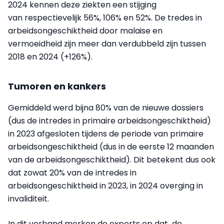
2024 kennen deze ziekten een stijging
van respectievelijk 56%, 106% en 52%. De tredes in
arbeidsongeschiktheid door malaise en
vermoeidheid zijn meer dan verdubbeld zijn tussen
2018 en 2024 (+126%).
Tumoren en kankers
Gemiddeld werd bijna 80% van de nieuwe dossiers
(dus de intredes in primaire arbeidsongeschiktheid)
in 2023 afgesloten tijdens de periode van primaire
arbeidsongeschiktheid (dus in de eerste 12 maanden
van de arbeidsongeschiktheid). Dit betekent dus ook
dat zowat 20% van de intredes in
arbeidsongeschiktheid in 2023, in 2024 overging in
invaliditeit.
In dit verband merken de experts op dat de