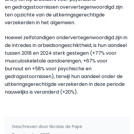
en gedragsstoornissen oververtegenwoordigd zijn
ten opzichte van de uitkeringsgerechtigde
verzekerden in het algemeen.
Hoewel zelfstandigen ondervertegenwoordigd zijn in
de intredes in arbeidsongeschiktheid, is hun aandeel
tussen 2018 en 2024 sterk gestegen (+77% voor
musculoskeletale aandoeningen, +67% voor
burnout en +58% voor psychische en
gedragsstoornissen), terwijl hun aandeel onder de
uitkeringsgerechtigde verzekerden in deze periode
nauwelijks is veranderd (+20%).
Geschreven door
Nicolas de Pape