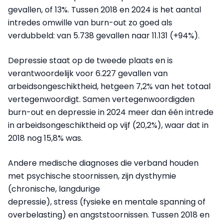
gevallen, of 13%. Tussen 2018 en 2024 is het aantal
intredes omwille van burn-out zo goed als
verdubbeld: van 5.738 gevallen naar 11.131 (+94%).
Depressie staat op de tweede plaats en is
verantwoordelijk voor 6.227 gevallen van
arbeidsongeschiktheid, hetgeen 7,2% van het totaal
vertegenwoordigt. Samen vertegenwoordigden
burn-out en depressie in 2024 meer dan één intrede
in arbeidsongeschiktheid op vijf (20,2%), waar dat in
2018 nog 15,8% was.
Andere medische diagnoses die verband houden
met psychische stoornissen, zijn dysthymie
(chronische, langdurige
depressie), stress (fysieke en mentale spanning of
overbelasting) en angststoornissen. Tussen 2018 en