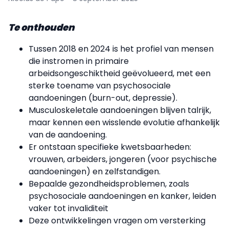
Te onthouden
Tussen 2018 en 2024 is het profiel van mensen
die instromen in primaire
arbeidsongeschiktheid geëvolueerd, met een
sterke toename van psychosociale
aandoeningen (burn-out, depressie).
Musculoskeletale aandoeningen blijven talrijk,
maar kennen een wisslende evolutie afhankelijk
van de aandoening.
Er ontstaan ​​specifieke kwetsbaarheden:
vrouwen, arbeiders, jongeren (voor psychische
aandoeningen) en zelfstandigen.
Bepaalde gezondheidsproblemen, zoals
psychosociale aandoeningen en kanker, leiden
vaker tot invaliditeit
Deze ontwikkelingen vragen om versterking