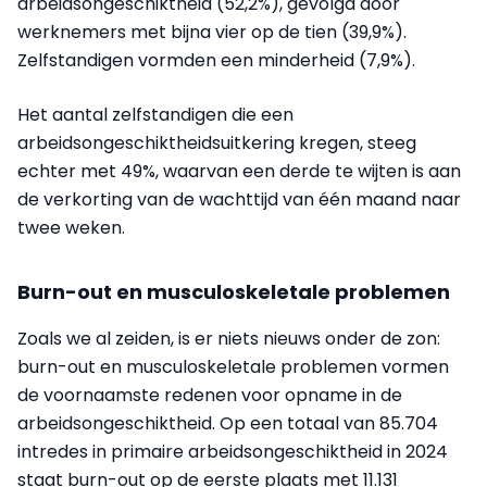
arbeidsongeschiktheid (52,2%), gevolgd door
werknemers met bijna vier op de tien (39,9%).
Zelfstandigen vormden een minderheid (7,9%).
Het aantal zelfstandigen die een
arbeidsongeschiktheidsuitkering kregen, steeg
echter met 49%, waarvan een derde te wijten is aan
de verkorting van de wachttijd van één maand naar
twee weken.
Burn-out en musculoskeletale problemen
Zoals we al zeiden, is er niets nieuws onder de zon:
burn-out en musculoskeletale problemen vormen
de voornaamste redenen voor opname in de
arbeidsongeschiktheid. Op een totaal van 85.704
intredes in primaire arbeidsongeschiktheid in 2024
staat burn-out op de eerste plaats met 11.131