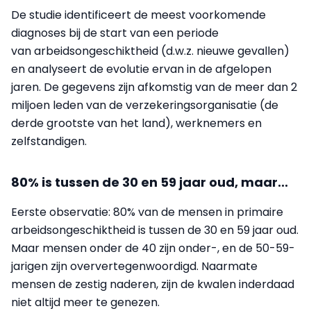
De studie identificeert de meest voorkomende
diagnoses bij de start van een periode
van arbeidsongeschiktheid (d.w.z. nieuwe gevallen)
en analyseert de evolutie ervan in de afgelopen
jaren. De gegevens zijn afkomstig van de meer dan 2
miljoen leden van de verzekeringsorganisatie (de
derde grootste van het land), werknemers en
zelfstandigen.
80% is tussen de 30 en 59 jaar oud, maar...
Eerste observatie: 80% van de mensen in primaire
arbeidsongeschiktheid is tussen de 30 en 59 jaar oud.
Maar mensen onder de 40 zijn onder-, en de 50-59-
jarigen zijn oververtegenwoordigd. Naarmate
mensen de zestig naderen, zijn de kwalen inderdaad
niet altijd meer te genezen.