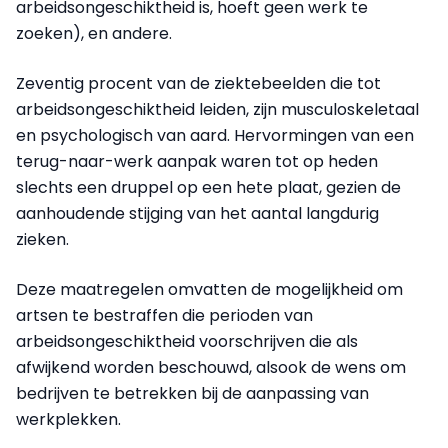
arbeidsongeschiktheid is, hoeft geen werk te
zoeken), en andere.
Zeventig procent van de ziektebeelden die tot
arbeidsongeschiktheid leiden, zijn musculoskeletaal
en psychologisch van aard. Hervormingen van een
terug-naar-werk aanpak waren tot op heden
slechts een druppel op een hete plaat, gezien de
aanhoudende stijging van het aantal langdurig
zieken.
Deze maatregelen omvatten de mogelijkheid om
artsen te bestraffen die perioden van
arbeidsongeschiktheid voorschrijven die als
afwijkend worden beschouwd, alsook de wens om
bedrijven te betrekken bij de aanpassing van
werkplekken.