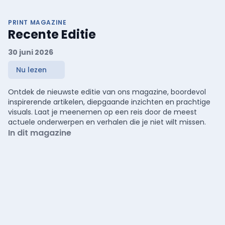
PRINT MAGAZINE
Recente Editie
30 juni 2026
Nu lezen
Ontdek de nieuwste editie van ons magazine, boordevol
inspirerende artikelen, diepgaande inzichten en prachtige
visuals. Laat je meenemen op een reis door de meest
actuele onderwerpen en verhalen die je niet wilt missen.
In dit magazine