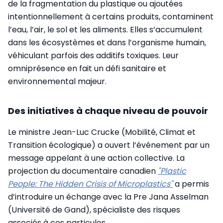
de la fragmentation du plastique ou ajoutées
intentionnellement à certains produits, contaminent
l’eau, l’air, le sol et les aliments. Elles s’accumulent
dans les écosystèmes et dans l’organisme humain,
véhiculant parfois des additifs toxiques. Leur
omniprésence en fait un défi sanitaire et
environnemental majeur.
Des initiatives à chaque niveau de pouvoir
Le ministre Jean-Luc Crucke (Mobilité, Climat et
Transition écologique) a ouvert l’événement par un
message appelant à une action collective. La
projection du documentaire canadien
"Plastic
People: The Hidden Crisis of Microplastics"
a permis
d’introduire un échange avec la Pre Jana Asselman
(Université de Gand), spécialiste des risques
associés à ces particules.