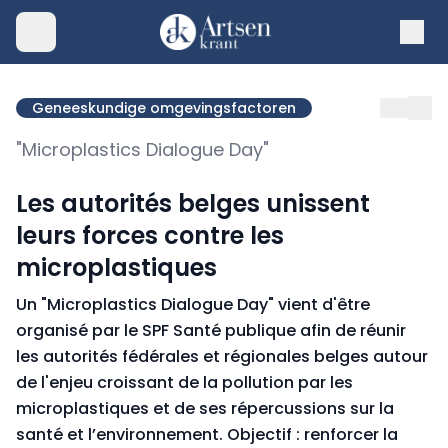
Geneeskundige omgevingsfactoren
"Microplastics Dialogue Day"
Les autorités belges unissent
leurs forces contre les
microplastiques
Un "Microplastics Dialogue Day" vient d'être
organisé par le SPF Santé publique afin de réunir
les autorités fédérales et régionales belges autour
de l'enjeu croissant de la pollution par les
microplastiques et de ses répercussions sur la
santé et l’environnement. Objectif : renforcer la