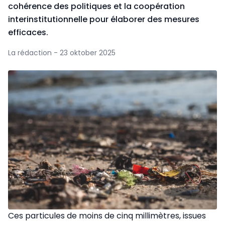
cohérence des politiques et la coopération
interinstitutionnelle pour élaborer des mesures
efficaces.
La rédaction - 23 oktober 2025
Ces particules de moins de cinq millimètres, issues