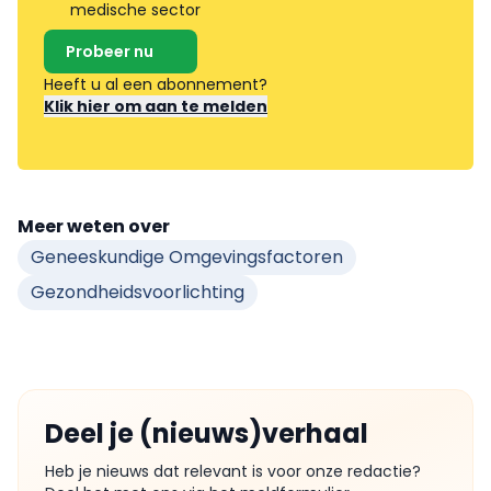
medische sector
Probeer nu
Heeft u al een abonnement?
Klik hier om aan te melden
Meer weten over
Geneeskundige Omgevingsfactoren
Gezondheidsvoorlichting
Deel je (nieuws)verhaal
Heb je nieuws dat relevant is voor onze redactie?