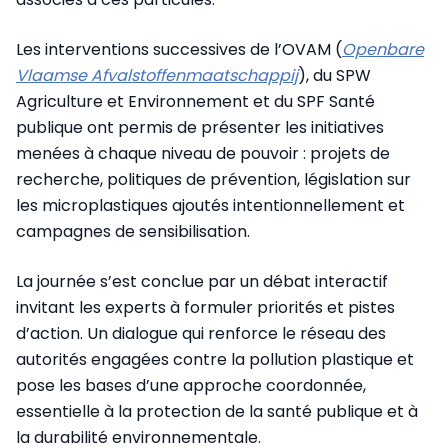
Les interventions successives de l’OVAM (
Openbare
Vlaamse Afvalstoffenmaatschappij
), du SPW
Agriculture et Environnement et du SPF Santé
publique ont permis de présenter les initiatives
menées à chaque niveau de pouvoir : projets de
recherche, politiques de prévention, législation sur
les microplastiques ajoutés intentionnellement et
campagnes de sensibilisation.
La journée s’est conclue par un débat interactif
invitant les experts à formuler priorités et pistes
d’action. Un dialogue qui renforce le réseau des
autorités engagées contre la pollution plastique et
pose les bases d’une approche coordonnée,
essentielle à la protection de la santé publique et à
la durabilité environnementale.