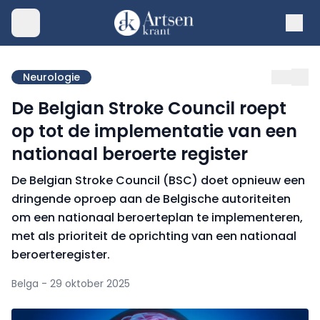
Neurologie
De Belgian Stroke Council roept
op tot de implementatie van een
nationaal beroerte register
De Belgian Stroke Council (BSC) doet opnieuw een
dringende oproep aan de Belgische autoriteiten
om een nationaal beroerteplan te implementeren,
met als prioriteit de oprichting van een nationaal
beroerteregister.
Belga - 29 oktober 2025