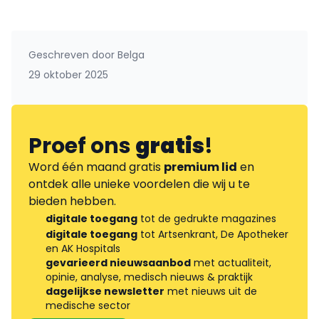
Geschreven door
Belga
29 oktober 2025
Proef ons
gratis
!
Word één maand gratis
premium lid
en
ontdek alle unieke voordelen die wij u te
bieden hebben.
digitale toegang
tot de gedrukte magazines
digitale toegang
tot Artsenkrant, De Apotheker
en AK Hospitals
gevarieerd nieuwsaanbod
met actualiteit,
opinie, analyse, medisch nieuws & praktijk
dagelijkse newsletter
met nieuws uit de
medische sector