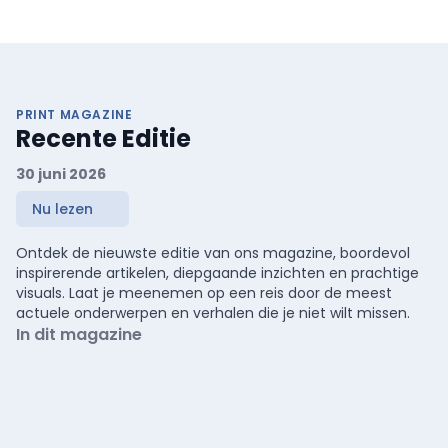
PRINT MAGAZINE
Recente Editie
30 juni 2026
Nu lezen
Ontdek de nieuwste editie van ons magazine, boordevol
inspirerende artikelen, diepgaande inzichten en prachtige
visuals. Laat je meenemen op een reis door de meest
actuele onderwerpen en verhalen die je niet wilt missen.
In dit magazine