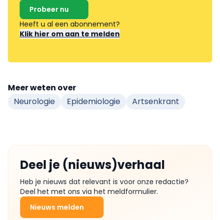
Probeer nu
Heeft u al een abonnement?
Klik hier om aan te melden
Meer weten over
Neurologie
Epidemiologie
Artsenkrant
Deel je (nieuws)verhaal
Heb je nieuws dat relevant is voor onze redactie?
Deel het met ons via het meldformulier.
Nieuws melden