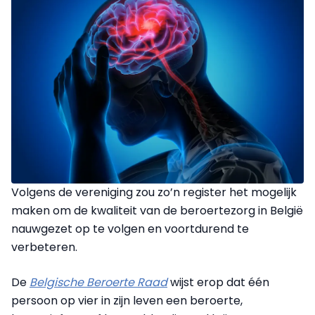
Volgens de vereniging zou zo’n register het mogelijk
maken om de kwaliteit van de beroertezorg in België
nauwgezet op te volgen en voortdurend te
verbeteren.
De
Belgische Beroerte Raad
wijst erop dat één
persoon op vier in zijn leven een beroerte,