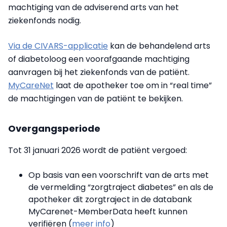
machtiging van de adviserend arts van het
ziekenfonds nodig.
Via de CIVARS-applicatie
kan de behandelend arts
of diabetoloog een voorafgaande machtiging
aanvragen bij het ziekenfonds van de patiënt.
MyCareNet
laat de apotheker toe om in “real time”
de machtigingen van de patiënt te bekijken.
Overgangsperiode
Tot 31 januari 2026 wordt de patiënt vergoed:
Op basis van een voorschrift van de arts met
de vermelding “zorgtraject diabetes” en als de
apotheker dit zorgtraject in de databank
MyCarenet-MemberData heeft kunnen
verifiëren (
meer info
)