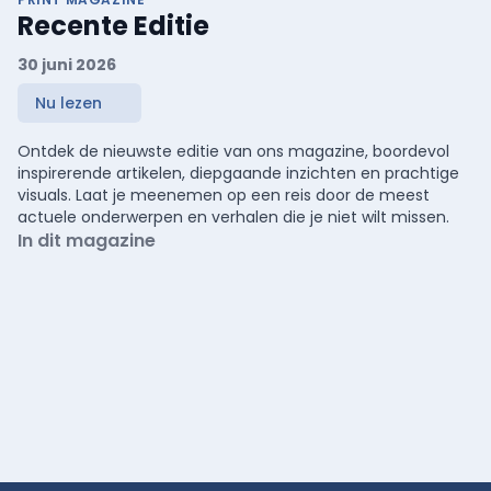
Recente Editie
30 juni 2026
Nu lezen
Ontdek de nieuwste editie van ons magazine, boordevol
inspirerende artikelen, diepgaande inzichten en prachtige
visuals. Laat je meenemen op een reis door de meest
actuele onderwerpen en verhalen die je niet wilt missen.
In dit magazine