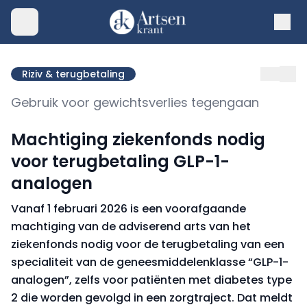
Riziv & terugbetaling
Gebruik voor gewichtsverlies tegengaan
Machtiging ziekenfonds nodig
voor terugbetaling GLP-1-
analogen
Vanaf 1 februari 2026 is een voorafgaande
machtiging van de adviserend arts van het
ziekenfonds nodig voor de terugbetaling van een
specialiteit van de geneesmiddelenklasse “GLP-1-
analogen”, zelfs voor patiënten met diabetes type
2 die worden gevolgd in een zorgtraject. Dat meldt