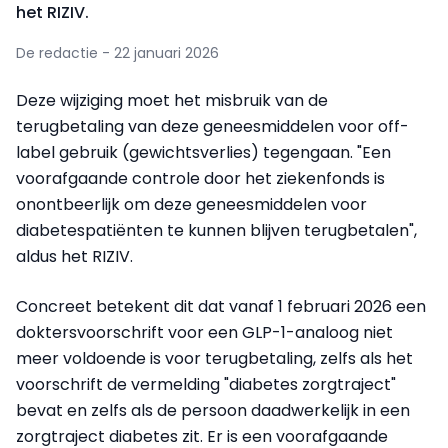
het RIZIV.
De redactie - 22 januari 2026
Deze wijziging moet het misbruik van de
terugbetaling van deze geneesmiddelen voor off-
label gebruik (gewichtsverlies) tegengaan. "Een
voorafgaande controle door het ziekenfonds is
onontbeerlijk om deze geneesmiddelen voor
diabetespatiënten te kunnen blijven terugbetalen",
aldus het RIZIV.
Concreet betekent dit dat vanaf 1 februari 2026 een
doktersvoorschrift voor een GLP-1-analoog niet
meer voldoende is voor terugbetaling, zelfs als het
voorschrift de vermelding "diabetes zorgtraject"
bevat en zelfs als de persoon daadwerkelijk in een
zorgtraject diabetes zit. Er is een voorafgaande