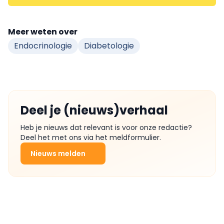
Meer weten over
Endocrinologie
Diabetologie
Deel je (nieuws)verhaal
Heb je nieuws dat relevant is voor onze redactie?
Deel het met ons via het meldformulier.
Nieuws melden