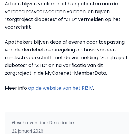
Artsen blijven verifiëren of hun patiënten aan de
vergoedingsvoorwaarden voldoen, en blijven
“zorgtraject diabetes” of “ZTD” vermelden op het
voorschrift.
Apothekers blijven deze afleveren door toepassing
van de derdebetalersregeling op basis van een
medisch voorschrift met de vermelding “zorgtraject
diabetes” of “ZTD” en na verificatie van dit
zorgtraject in de MyCarenet-MemberData.
Meer info
op de website van het RIZIV
.
Geschreven door
De redactie
22 januari 2026