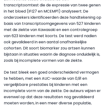
transcriptoomtest die de expressie van twee genen
in het bloed (IFI27 en MCEMP1) analyseert.
De
onderzoekers identificeerden deze handtekening op
basis van transcriptoomgegevens van 527 kinderen
met de ziekte van Kawasaki en een controlegroep
van 623 kinderen met koorts. De test werd nadien
ook gevalideerd in een aantal onafhankelijke
cohorten. Dit soort biomarker zou artsen kunnen
bijstaan in situaties waarin de diagnose onduidelijk is,
zoals bij incomplete vormen van de ziekte.
De test bleek een goed onderscheidend vermogen
te hebben, met een AUC-waarde van 0,91 en
vergelijkbare prestaties bij kinderen met een
incomplete vorm van de ziekte. De auteurs wijzen er
evenwel op dat deze resultaten nog gevalideerd
moeten worden, in een meer diverse populatie,