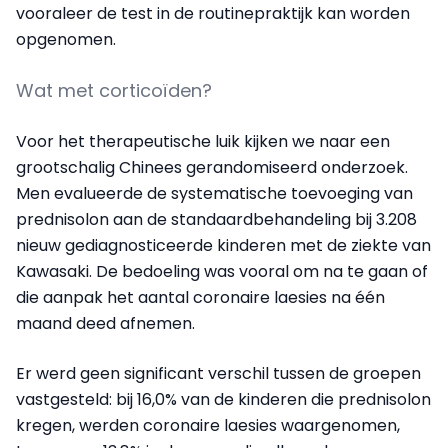
vooraleer de test in de routinepraktijk kan worden
opgenomen.
Wat met corticoïden?
Voor het therapeutische luik kijken we naar een
grootschalig Chinees gerandomiseerd onderzoek.
Men evalueerde de systematische toevoeging van
prednisolon aan de standaardbehandeling bij 3.208
nieuw gediagnosticeerde kinderen met de ziekte van
Kawasaki. De bedoeling was vooral om na te gaan of
die aanpak het aantal coronaire laesies na één
maand deed afnemen.
Er werd geen significant verschil tussen de groepen
vastgesteld: bij 16,0% van de kinderen die prednisolon
kregen, werden coronaire laesies waargenomen,