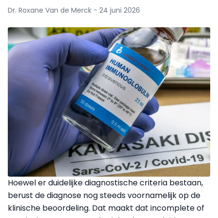
Dr. Roxane Van de Merck - 24 juni 2026
Hoewel er duidelijke diagnostische criteria bestaan,
berust de diagnose nog steeds voornamelijk op de
klinische beoordeling. Dat maakt dat incomplete of