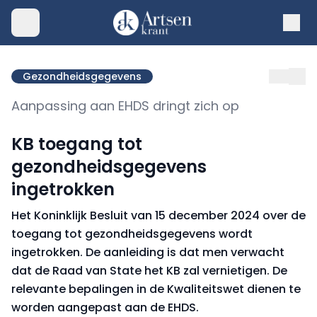
Gezondheidsgegevens
Aanpassing aan EHDS dringt zich op
KB toegang tot
gezondheidsgegevens
ingetrokken
Het Koninklijk Besluit van 15 december 2024 over de
toegang tot gezondheidsgegevens wordt
ingetrokken. De aanleiding is dat men verwacht
dat de Raad van State het KB zal vernietigen. De
relevante bepalingen in de Kwaliteitswet dienen te
worden aangepast aan de EHDS.