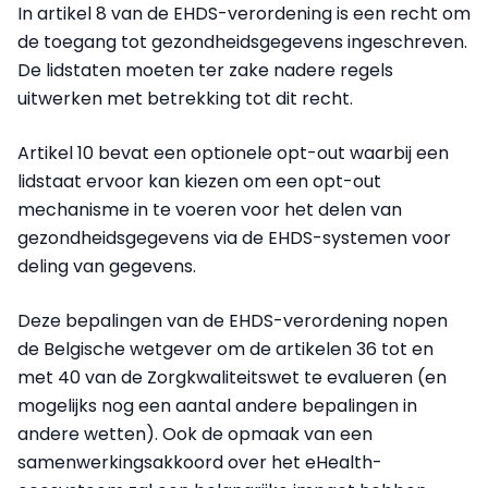
In artikel 8 van de EHDS-verordening is een recht om
de toegang tot gezondheidsgegevens ingeschreven.
De lidstaten moeten ter zake nadere regels
uitwerken met betrekking tot dit recht.
Artikel 10 bevat een optionele opt-out waarbij een
lidstaat ervoor kan kiezen om een opt-out
mechanisme in te voeren voor het delen van
gezondheidsgegevens via de EHDS-systemen voor
deling van gegevens.
Deze bepalingen van de EHDS-verordening nopen
de Belgische wetgever om de artikelen 36 tot en
met 40 van de Zorgkwaliteitswet te evalueren (en
mogelijks nog een aantal andere bepalingen in
andere wetten). Ook de opmaak van een
samenwerkingsakkoord over het eHealth-