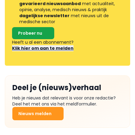
gevarieerd nieuwsaanbod
met actualiteit,
opinie, analyse, medisch nieuws & praktijk
dagelijkse newsletter
met nieuws uit de
medische sector
Probeer nu
Heeft u al een abonnement?
Klik hier om aan te melden
Deel je (nieuws)verhaal
Heb je nieuws dat relevant is voor onze redactie?
Deel het met ons via het meldformulier.
Nieuws melden