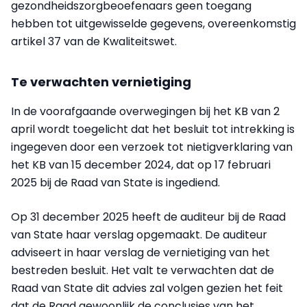
gezondheidszorgbeoefenaars geen toegang
hebben tot uitgewisselde gegevens, overeenkomstig
artikel 37 van de Kwaliteitswet.
Te verwachten vernietiging
In de voorafgaande overwegingen bij het KB van 2
april wordt toegelicht dat het besluit tot intrekking is
ingegeven door een verzoek tot nietigverklaring van
het KB van 15 december 2024, dat op 17 februari
2025 bij de Raad van State is ingediend.
Op 31 december 2025 heeft de auditeur bij de Raad
van State haar verslag opgemaakt. De auditeur
adviseert in haar verslag de vernietiging van het
bestreden besluit. Het valt te verwachten dat de
Raad van State dit advies zal volgen gezien het feit
dat de Raad gewoonlijk de conclusies van het