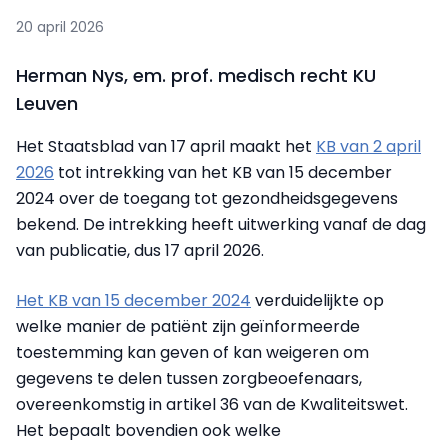
20 april 2026
Herman Nys, em. prof. medisch recht KU
Leuven
Het Staatsblad van 17 april maakt het
KB van 2 april
2026
tot intrekking van het KB van 15 december
2024 over de toegang tot gezondheidsgegevens
bekend. De intrekking heeft uitwerking vanaf de dag
van publicatie, dus 17 april 2026.
Het KB van 15 december 2024
verduidelijkte op
welke manier de patiënt zijn geïnformeerde
toestemming kan geven of kan weigeren om
gegevens te delen tussen zorgbeoefenaars,
overeenkomstig in artikel 36 van de Kwaliteitswet.
Het bepaalt bovendien ook welke