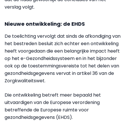
verslag volgt.
Nieuwe ontwikkeling: de EHDS
De toelichting vervolgt dat sinds de afkondiging van
het bestreden besluit zich echter een ontwikkeling
heeft voorgedaan die een belangrijke impact heeft
op het e-Gezondheidssysteem en in het bijzonder
ook op de toestemmingsvereiste tot het delen van
gezondheidsgegevens vervat in artikel 36 van de
Zorgkwaliteitswet.
Die ontwikkeling betreft meer bepaald het
uitvaardigen van de Europese verordening
betreffende de Europese ruimte voor
gezondheidsgegevens (EHDS).