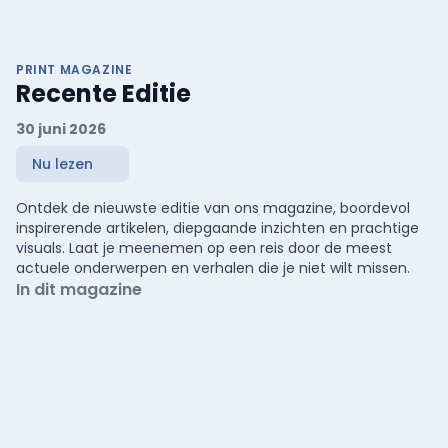
PRINT MAGAZINE
Recente Editie
30 juni 2026
Nu lezen
Ontdek de nieuwste editie van ons magazine, boordevol
inspirerende artikelen, diepgaande inzichten en prachtige
visuals. Laat je meenemen op een reis door de meest
actuele onderwerpen en verhalen die je niet wilt missen.
In dit magazine