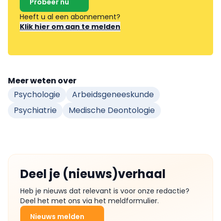
Probeer nu
Heeft u al een abonnement?
Klik hier om aan te melden
Meer weten over
Psychologie
Arbeidsgeneeskunde
Psychiatrie
Medische Deontologie
Deel je (nieuws)verhaal
Heb je nieuws dat relevant is voor onze redactie?
Deel het met ons via het meldformulier.
Nieuws melden