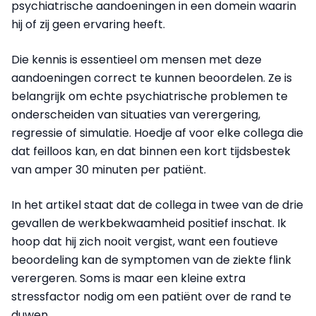
psychiatrische aandoeningen in een domein waarin
hij of zij geen ervaring heeft.
Die kennis is essentieel om mensen met deze
aandoeningen correct te kunnen beoordelen. Ze is
belangrijk om echte psychiatrische problemen te
onderscheiden van situaties van verergering,
regressie of simulatie. Hoedje af voor elke collega die
dat feilloos kan, en dat binnen een kort tijdsbestek
van amper 30 minuten per patiënt.
In het artikel staat dat de collega in twee van de drie
gevallen de werkbekwaamheid positief inschat. Ik
hoop dat hij zich nooit vergist, want een foutieve
beoordeling kan de symptomen van de ziekte flink
verergeren. Soms is maar een kleine extra
stressfactor nodig om een patiënt over de rand te
duwen.