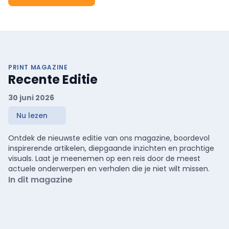
PRINT MAGAZINE
Recente Editie
30 juni 2026
Nu lezen
Ontdek de nieuwste editie van ons magazine, boordevol
inspirerende artikelen, diepgaande inzichten en prachtige
visuals. Laat je meenemen op een reis door de meest
actuele onderwerpen en verhalen die je niet wilt missen.
In dit magazine