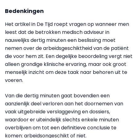
Bedenkingen
Het artikel in De Tijd roept vragen op wanneer men
leest dat de betrokken medisch adviseur in
nauwelijks dertig minuten een beslissing moet
nemen over de arbeidsgeschiktheid van de patiënt
die voor hem zit. Een degelijke beoordeling vergt niet
alleen grondige klinische ervaring, maar ook groot
menselijk inzicht om deze taak naar behoren uit te
voeren.
Van die dertig minuten gaat bovendien een
aanzienlijk deel verloren aan het doornemen van
vaak uitgebreide verslaggeving en dossiers,
waardoor er uiteindelijk slechts enkele minuten
overblijven om tot een definitieve conclusie te
komen: arbeidsongeschikt of niet.