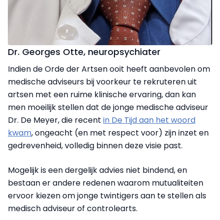
Dr. Georges Otte, neuropsychiater
Indien de Orde der Artsen ooit heeft aanbevolen om
medische adviseurs bij voorkeur te rekruteren uit
artsen met een ruime klinische ervaring, dan kan
men moeilijk stellen dat de jonge medische adviseur
Dr. De Meyer, die recent
in De Tijd aan het woord
kwam
, ongeacht (en met respect voor) zijn inzet en
gedrevenheid, volledig binnen deze visie past.
Mogelijk is een dergelijk advies niet bindend, en
bestaan er andere redenen waarom mutualiteiten
ervoor kiezen om jonge twintigers aan te stellen als
medisch adviseur of controlearts.