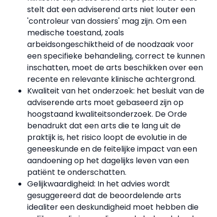
stelt dat een adviserend arts niet louter een
'controleur van dossiers' mag zijn. Om een
medische toestand, zoals
arbeidsongeschiktheid of de noodzaak voor
een specifieke behandeling, correct te kunnen
inschatten, moet de arts beschikken over een
recente en relevante klinische achtergrond.
Kwaliteit van het onderzoek: het besluit van de
adviserende arts moet gebaseerd zijn op
hoogstaand kwaliteitsonderzoek. De Orde
benadrukt dat een arts die te lang uit de
praktijk is, het risico loopt de evolutie in de
geneeskunde en de feitelijke impact van een
aandoening op het dagelijks leven van een
patiënt te onderschatten.
Gelijkwaardigheid: In het advies wordt
gesuggereerd dat de beoordelende arts
idealiter een deskundigheid moet hebben die