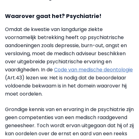
Waarover gaat het? Psychiatrie!
Omdat de kwestie van langdurige ziekte
voornamelijk betrekking heeft op psychiatrische
aandoeningen zoals depressie, burn-out, angst en
verslaving, moet de medisch adviseur beschikken
over uitgebreide psychiatrische ervaring en
vaardigheden. In de
Code van medische deontologie
(Art.43) lezen we: Het is nodig dat de beoordelaar
voldoende bekwaam is in het domein waarover hij
moet oordelen.
Grondige kennis van en ervaring in de psychiatrie zijn
geen competenties van een medisch raadgevend
geneesheer. Toch wordt ervan uitgegaan dat hij of zij
kan oordelen over de ernst en aard van een reeks