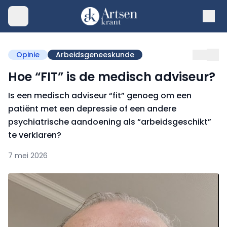
Opinie
Arbeidsgeneeskunde
Hoe “FIT” is de medisch adviseur?
Is een medisch adviseur “fit” genoeg om een
patiënt met een depressie of een andere
psychiatrische aandoening als “arbeidsgeschikt”
te verklaren?
7 mei 2026