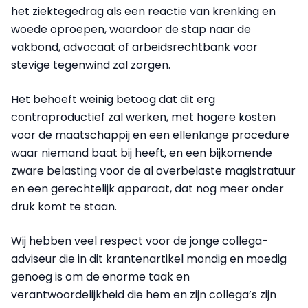
het ziektegedrag als een reactie van krenking en
woede oproepen, waardoor de stap naar de
vakbond, advocaat of arbeidsrechtbank voor
stevige tegenwind zal zorgen.
Het behoeft weinig betoog dat dit erg
contraproductief zal werken, met hogere kosten
voor de maatschappij en een ellenlange procedure
waar niemand baat bij heeft, en een bijkomende
zware belasting voor de al overbelaste magistratuur
en een gerechtelijk apparaat, dat nog meer onder
druk komt te staan.
Wij hebben veel respect voor de jonge collega-
adviseur die in dit krantenartikel mondig en moedig
genoeg is om de enorme taak en
verantwoordelijkheid die hem en zijn collega’s zijn