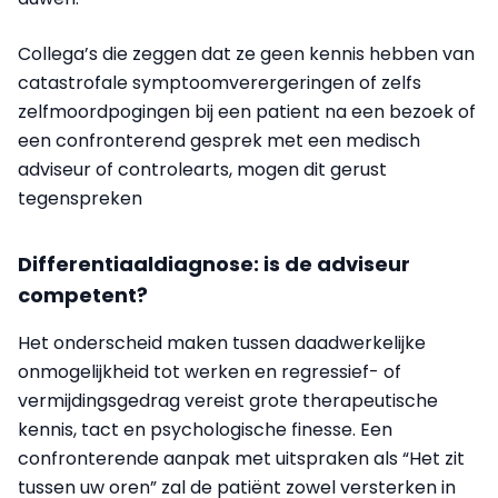
Collega’s die zeggen dat ze geen kennis hebben van
catastrofale symptoomverergeringen of zelfs
zelfmoordpogingen bij een patient na een bezoek of
een confronterend gesprek met een medisch
adviseur of controlearts, mogen dit gerust
tegenspreken
Differentiaaldiagnose: is de adviseur
competent?
Het onderscheid maken tussen daadwerkelijke
onmogelijkheid tot werken en regressief- of
vermijdingsgedrag vereist grote therapeutische
kennis, tact en psychologische finesse. Een
confronterende aanpak met uitspraken als “Het zit
tussen uw oren” zal de patiënt zowel versterken in