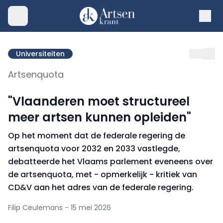
Universiteiten
Artsenquota
"Vlaanderen moet structureel
meer artsen kunnen opleiden"
Op het moment dat de federale regering de
artsenquota voor 2032 en 2033 vastlegde,
debatteerde het Vlaams parlement eveneens over
de artsenquota, met - opmerkelijk - kritiek van
CD&V aan het adres van de federale regering.
Filip Ceulemans - 15 mei 2026