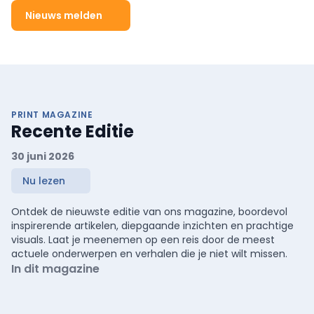
Nieuws melden
PRINT MAGAZINE
Recente Editie
30 juni 2026
Nu lezen
Ontdek de nieuwste editie van ons magazine, boordevol
inspirerende artikelen, diepgaande inzichten en prachtige
visuals. Laat je meenemen op een reis door de meest
actuele onderwerpen en verhalen die je niet wilt missen.
In dit magazine