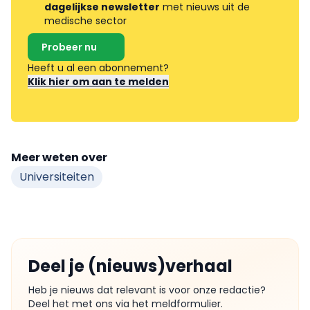
dagelijkse newsletter
met nieuws uit de
medische sector
Probeer nu
Heeft u al een abonnement?
Klik hier om aan te melden
Meer weten over
Universiteiten
Deel je (nieuws)verhaal
Heb je nieuws dat relevant is voor onze redactie?
Deel het met ons via het meldformulier.