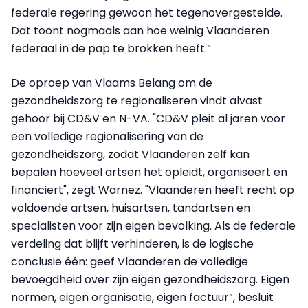
federale regering gewoon het tegenovergestelde.
Dat toont nogmaals aan hoe weinig Vlaanderen
federaal in de pap te brokken heeft.”
De oproep van Vlaams Belang om de
gezondheidszorg te regionaliseren vindt alvast
gehoor bij CD&V en N-VA. "CD&V pleit al jaren voor
een volledige regionalisering van de
gezondheidszorg, zodat Vlaanderen zelf kan
bepalen hoeveel artsen het opleidt, organiseert en
financiert", zegt Warnez. "Vlaanderen heeft recht op
voldoende artsen, huisartsen, tandartsen en
specialisten voor zijn eigen bevolking. Als de federale
verdeling dat blijft verhinderen, is de logische
conclusie één: geef Vlaanderen de volledige
bevoegdheid over zijn eigen gezondheidszorg. Eigen
normen, eigen organisatie, eigen factuur”, besluit