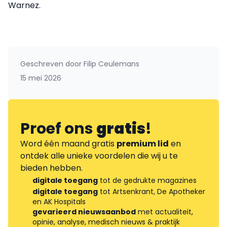
Warnez.
Geschreven door
Filip Ceulemans
15 mei 2026
Proef ons
gratis
!
Word één maand gratis
premium lid
en
ontdek alle unieke voordelen die wij u te
bieden hebben.
digitale toegang
tot de gedrukte magazines
digitale toegang
tot Artsenkrant, De Apotheker
en AK Hospitals
gevarieerd nieuwsaanbod
met actualiteit,
opinie, analyse, medisch nieuws & praktijk