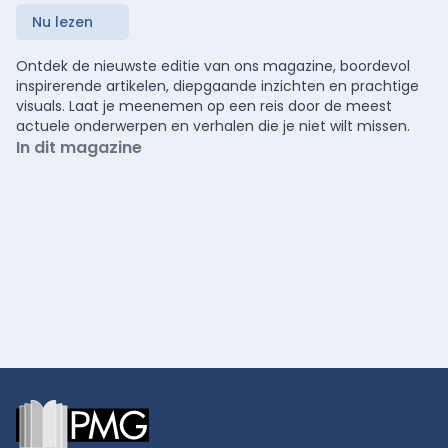
Nu lezen
Ontdek de nieuwste editie van ons magazine, boordevol
inspirerende artikelen, diepgaande inzichten en prachtige
visuals. Laat je meenemen op een reis door de meest
actuele onderwerpen en verhalen die je niet wilt missen.
In dit magazine
Footer