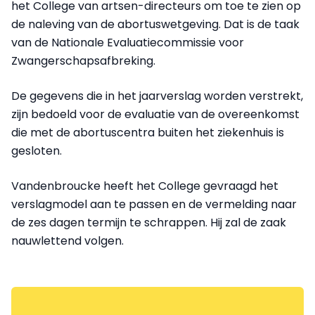
het College van artsen-directeurs om toe te zien op
de naleving van de abortuswetgeving. Dat is de taak
van de Nationale Evaluatiecommissie voor
Zwangerschapsafbreking.
De gegevens die in het jaarverslag worden verstrekt,
zijn bedoeld voor de evaluatie van de overeenkomst
die met de abortuscentra buiten het ziekenhuis is
gesloten.
Vandenbroucke heeft het College gevraagd het
verslagmodel aan te passen en de vermelding naar
de zes dagen termijn te schrappen. Hij zal de zaak
nauwlettend volgen.