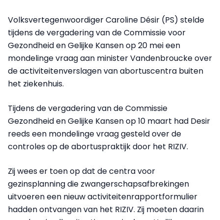
Volksvertegenwoordiger Caroline Désir (PS) stelde
tijdens de vergadering van de Commissie voor
Gezondheid en Gelijke Kansen op 20 mei een
mondelinge vraag aan minister Vandenbroucke over
de activiteitenverslagen van abortuscentra buiten
het ziekenhuis.
Tijdens de vergadering van de Commissie
Gezondheid en Gelijke Kansen op 10 maart had Desir
reeds een mondelinge vraag gesteld over de
controles op de abortuspraktijk door het RIZIV.
Zij wees er toen op dat de centra voor
gezinsplanning die zwangerschapsafbrekingen
uitvoeren een nieuw activiteitenrapportformulier
hadden ontvangen van het RIZIV. Zij moeten daarin