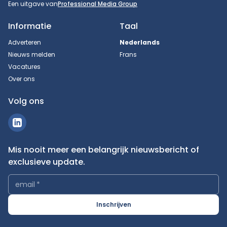
Een uitgave van
Professional Media Group
Informatie
Taal
Adverteren
Nederlands
Nieuws melden
Frans
Vacatures
Over ons
Volg ons
Mis nooit meer een belangrijk nieuwsbericht of
exclusieve update.
email
*
Inschrijven