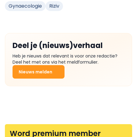
Gynaecologie
Riziv
Deel je (nieuws)verhaal
Heb je nieuws dat relevant is voor onze redactie?
Deel het met ons via het meldformulier.
Nieuws melden
Word premium member