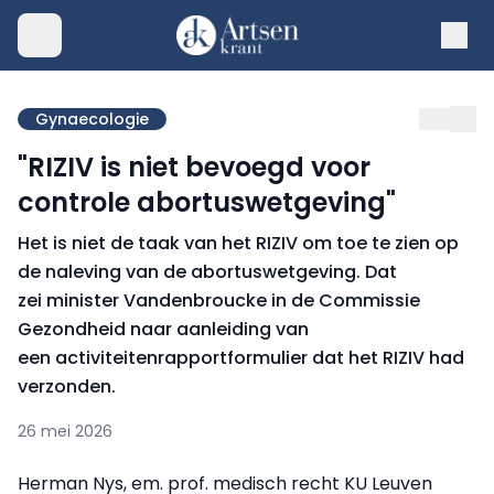
Gynaecologie
"RIZIV is niet bevoegd voor
controle abortuswetgeving"
Het is niet de taak van het RIZIV om toe te zien op
de naleving van de abortuswetgeving. Dat
zei minister Vandenbroucke in de Commissie
Gezondheid naar aanleiding van
een activiteitenrapportformulier dat het RIZIV had
verzonden.
26 mei 2026
Herman Nys, em. prof. medisch recht KU Leuven