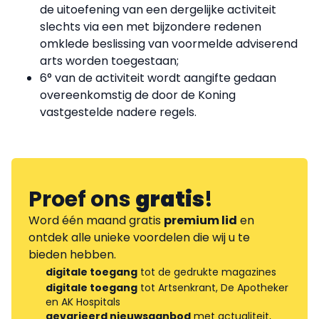
de uitoefening van een dergelijke activiteit
slechts via een met bijzondere redenen
omklede beslissing van voormelde adviserend
arts worden toegestaan;
6° van de activiteit wordt aangifte gedaan
overeenkomstig de door de Koning
vastgestelde nadere regels.
Proef ons
gratis
!
Word één maand gratis
premium lid
en
ontdek alle unieke voordelen die wij u te
bieden hebben.
digitale toegang
tot de gedrukte magazines
digitale toegang
tot Artsenkrant, De Apotheker
en AK Hospitals
gevarieerd nieuwsaanbod
met actualiteit,