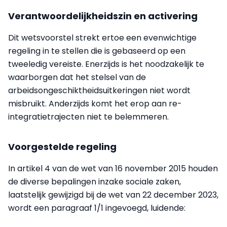
Verantwoordelijkheidszin en activering
Dit wetsvoorstel strekt ertoe een evenwichtige
regeling in te stellen die is gebaseerd op een
tweeledig vereiste. Enerzijds is het noodzakelijk te
waarborgen dat het stelsel van de
arbeidsongeschiktheidsuitkeringen niet wordt
misbruikt. Anderzijds komt het erop aan re-
integratietrajecten niet te belemmeren.
Voorgestelde regeling
In artikel 4 van de wet van 16 november 2015 houden
de diverse bepalingen inzake sociale zaken,
laatstelijk gewijzigd bij de wet van 22 december 2023,
wordt een paragraaf 1/1 ingevoegd, luidende: