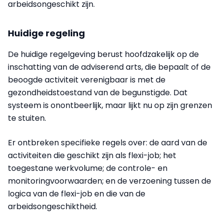
arbeidsongeschikt zijn.
Huidige regeling
De huidige regelgeving berust hoofdzakelijk op de
inschatting van de adviserend arts, die bepaalt of de
beoogde activiteit verenigbaar is met de
gezondheidstoestand van de begunstigde. Dat
systeem is onontbeerlijk, maar lijkt nu op zijn grenzen
te stuiten.
Er ontbreken specifieke regels over: de aard van de
activiteiten die geschikt zijn als flexi-job; het
toegestane werkvolume; de controle- en
monitoringvoorwaarden; en de verzoening tussen de
logica van de flexi-job en die van de
arbeidsongeschiktheid.