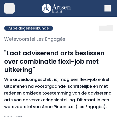
Arbeidsgeneeskunde
Wetsvoorstel Les Engagés
"Laat adviserend arts beslissen
over combinatie flexi-job met
uitkering"
Wie arbeidsongeschikt is, mag een flexi-job enkel
uitoefenen na voorafgaande, schriftelijke en met
redenen omklede toestemming van de adviserend
arts van de verzekeringsinstelling. Dit staat in een
wetsvoorstel van Anne Pirson c.s. (Les Engagés).