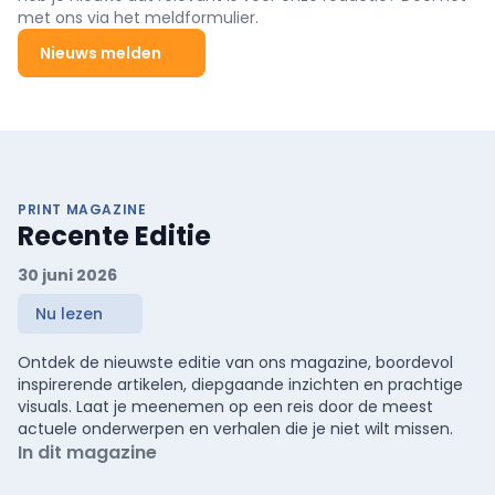
met ons via het meldformulier.
Nieuws melden
PRINT MAGAZINE
Recente Editie
30 juni 2026
Nu lezen
Ontdek de nieuwste editie van ons magazine, boordevol
inspirerende artikelen, diepgaande inzichten en prachtige
visuals. Laat je meenemen op een reis door de meest
actuele onderwerpen en verhalen die je niet wilt missen.
In dit magazine