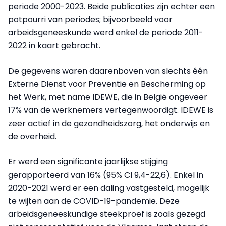
periode 2000-2023. Beide publicaties zijn echter een
potpourri van periodes; bijvoorbeeld voor
arbeidsgeneeskunde werd enkel de periode 2011-
2022 in kaart gebracht.
De gegevens waren daarenboven van slechts één
Externe Dienst voor Preventie en Bescherming op
het Werk, met name IDEWE, die in België ongeveer
17% van de werknemers vertegenwoordigt. IDEWE is
zeer actief in de gezondheidszorg, het onderwijs en
de overheid.
Er werd een significante jaarlijkse stijging
gerapporteerd van 16% (95% CI 9,4-22,6). Enkel in
2020-2021 werd er een daling vastgesteld, mogelijk
te wijten aan de COVID-19-pandemie. Deze
arbeidsgeneeskundige steekproef is zoals gezegd