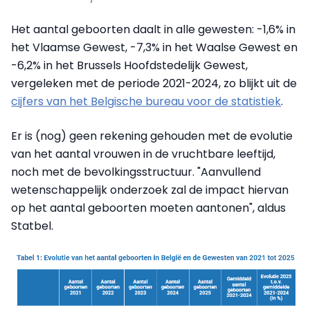
Het aantal geboorten daalt in alle gewesten: -1,6% in
het Vlaamse Gewest, -7,3% in het Waalse Gewest en
-6,2% in het Brussels Hoofdstedelijk Gewest,
vergeleken met de periode 2021-2024, zo blijkt uit de
cijfers van het Belgische bureau voor de statistiek
.
Er is (nog) geen rekening gehouden met de evolutie
van het aantal vrouwen in de vruchtbare leeftijd,
noch met de bevolkingsstructuur. "Aanvullend
wetenschappelijk onderzoek zal de impact hiervan
op het aantal geboorten moeten aantonen", aldus
Statbel.