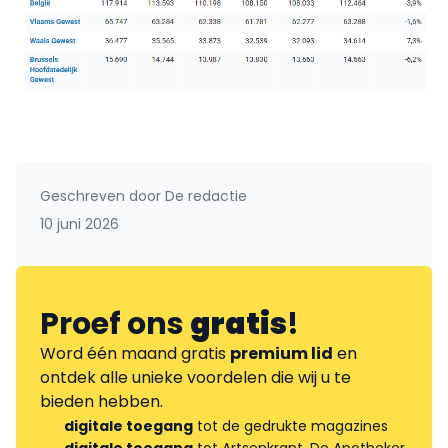
Geschreven door
De redactie
10 juni 2026
Proef ons
gratis
!
Word één maand gratis
premium lid
en
ontdek alle unieke voordelen die wij u te
bieden hebben.
digitale toegang
tot de gedrukte magazines