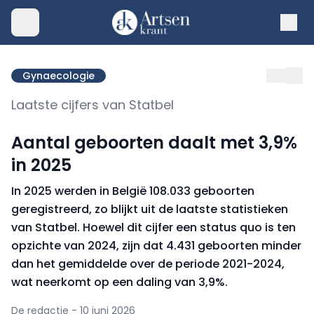
Gynaecologie
Laatste cijfers van Statbel
Aantal geboorten daalt met 3,9%
in 2025
In 2025 werden in België 108.033 geboorten
geregistreerd, zo blijkt uit de laatste statistieken
van Statbel. Hoewel dit cijfer een status quo is ten
opzichte van 2024, zijn dat 4.431 geboorten minder
dan het gemiddelde over de periode 2021-2024,
wat neerkomt op een daling van 3,9%.
De redactie - 10 juni 2026