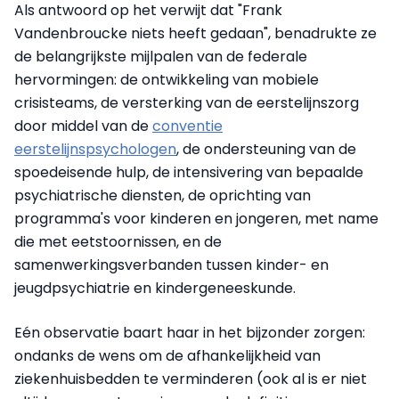
Als antwoord op het verwijt dat "Frank
Vandenbroucke niets heeft gedaan", benadrukte ze
de belangrijkste mijlpalen van de federale
hervormingen: de ontwikkeling van mobiele
crisisteams, de versterking van de eerstelijnszorg
door middel van de
conventie
eerstelijnspsychologen
, de ondersteuning van de
spoedeisende hulp, de intensivering van bepaalde
psychiatrische diensten, de oprichting van
programma's voor kinderen en jongeren, met name
die met eetstoornissen, en de
samenwerkingsverbanden tussen kinder- en
jeugdpsychiatrie en kindergeneeskunde.
Eén observatie baart haar in het bijzonder zorgen:
ondanks de wens om de afhankelijkheid van
ziekenhuisbedden te verminderen (ook al is er niet