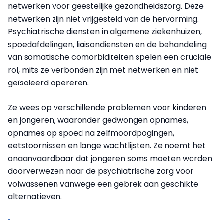
netwerken voor geestelijke gezondheidszorg. Deze
netwerken zijn niet vrijgesteld van de hervorming.
Psychiatrische diensten in algemene ziekenhuizen,
spoedafdelingen, liaisondiensten en de behandeling
van somatische comorbiditeiten spelen een cruciale
rol, mits ze verbonden zijn met netwerken en niet
geïsoleerd opereren.
Ze wees op verschillende problemen voor kinderen
en jongeren, waaronder gedwongen opnames,
opnames op spoed na zelfmoordpogingen,
eetstoornissen en lange wachtlijsten. Ze noemt het
onaanvaardbaar dat jongeren soms moeten worden
doorverwezen naar de psychiatrische zorg voor
volwassenen vanwege een gebrek aan geschikte
alternatieven.