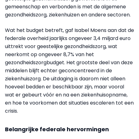
gemeenschap en verbonden is met de algemene
gezondheidszorg, ziekenhuizen en andere sectoren.
Wat het budget betreft, gaf Isabel Moens aan dat de
federale overheid jaarlijks ongeveer 3,4 miljard euro
uittrekt voor geestelijke gezondheidszorg, wat
neerkomt op ongeveer 8,7% van het
gezondheidszorgbudget. Het grootste deel van deze
middelen blijft echter geconcentreerd in de
ziekenhuiszorg. De uitdaging is daarom niet alleen
hoeveel bedden er beschikbaar zijn, maar vooral
wat er gebeurt vóór en na een ziekenhuisopname,
en hoe te voorkomen dat situaties escaleren tot een
crisis.
Belangrijke federale hervormingen