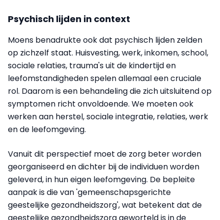
Psychisch lijden in context
Moens benadrukte ook dat psychisch lijden zelden
op zichzelf staat. Huisvesting, werk, inkomen, school,
sociale relaties, trauma's uit de kindertijd en
leefomstandigheden spelen allemaal een cruciale
rol. Daarom is een behandeling die zich uitsluitend op
symptomen richt onvoldoende. We moeten ook
werken aan herstel, sociale integratie, relaties, werk
en de leefomgeving.
Vanuit dit perspectief moet de zorg beter worden
georganiseerd en dichter bij de individuen worden
geleverd, in hun eigen leefomgeving. De bepleite
aanpak is die van 'gemeenschapsgerichte
geestelijke gezondheidszorg', wat betekent dat de
geestelijke gezondheidszorg geworteld is in de