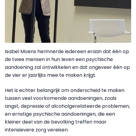
Isabel Moens herinnerde iedereen eraan dat één op
de twee mensen in hun leven een psychische
aandoening zal ontwikkelen en dat ongeveer één op
de vier er jaarlijks mee te maken krijgt.
Het is echter belangrijk om onderscheid te maken
tussen veel voorkomende aandoeningen, zoals
angst, depressie of alcoholgerelateerde problemen,
en ernstige psychische aandoeningen, die een
kleiner deel van de bevolking treffen maar
intensievere zorg vereisen.