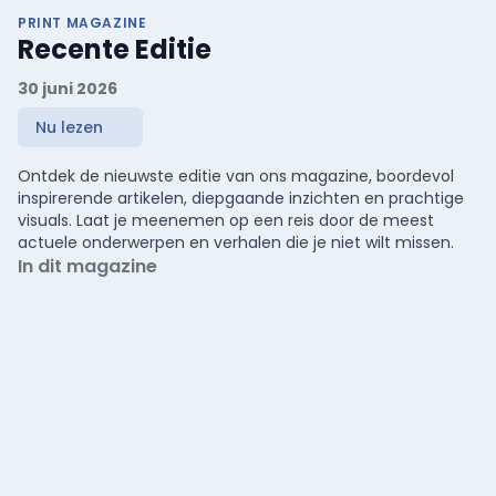
PRINT MAGAZINE
Recente Editie
30 juni 2026
Nu lezen
Ontdek de nieuwste editie van ons magazine, boordevol
inspirerende artikelen, diepgaande inzichten en prachtige
visuals. Laat je meenemen op een reis door de meest
actuele onderwerpen en verhalen die je niet wilt missen.
In dit magazine