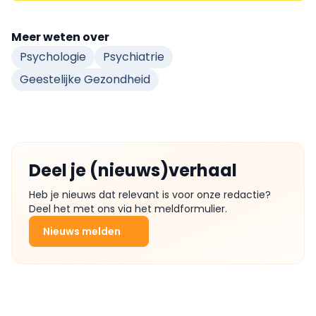
Meer weten over
Psychologie
Psychiatrie
Geestelijke Gezondheid
Deel je (nieuws)verhaal
Heb je nieuws dat relevant is voor onze redactie?
Deel het met ons via het meldformulier.
Nieuws melden