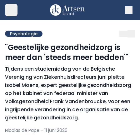
Psychologie
"Geestelijke gezondheidzorg is
meer dan 'steeds meer bedden'"
Tijdens een studiemiddag van de Belgische
Vereniging van Ziekenhuisdirecteurs juni pleitte
Isabel Moens, expert geestelijke gezondheidszorg
op het kabinet van federaal minister van
Volksgezondheid Frank Vandenbroucke, voor een
ingrijpende verandering in de organisatie van de
geestelijke gezondheidszorg.
Nicolas de Pape - 11 juni 2026