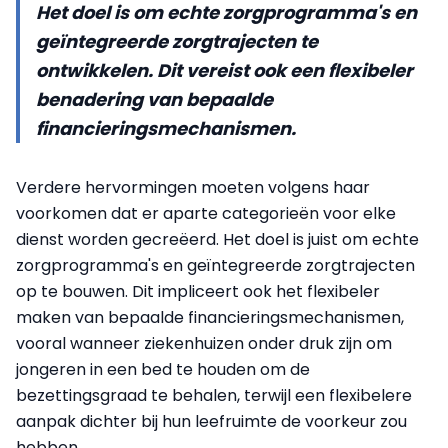
Het doel is om echte zorgprogramma's en
geïntegreerde zorgtrajecten te
ontwikkelen. Dit vereist ook een flexibeler
benadering van bepaalde
financieringsmechanismen.
Verdere hervormingen moeten volgens haar
voorkomen dat er aparte categorieën voor elke
dienst worden gecreëerd. Het doel is juist om echte
zorgprogramma's en geïntegreerde zorgtrajecten
op te bouwen. Dit impliceert ook het flexibeler
maken van bepaalde financieringsmechanismen,
vooral wanneer ziekenhuizen onder druk zijn om
jongeren in een bed te houden om de
bezettingsgraad te behalen, terwijl een flexibelere
aanpak dichter bij hun leefruimte de voorkeur zou
hebben.