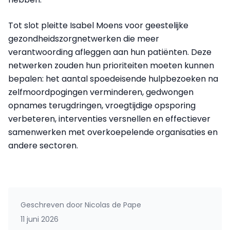
Tot slot pleitte Isabel Moens voor geestelijke
gezondheidszorgnetwerken die meer
verantwoording afleggen aan hun patiënten. Deze
netwerken zouden hun prioriteiten moeten kunnen
bepalen: het aantal spoedeisende hulpbezoeken na
zelfmoordpogingen verminderen, gedwongen
opnames terugdringen, vroegtijdige opsporing
verbeteren, interventies versnellen en effectiever
samenwerken met overkoepelende organisaties en
andere sectoren.
Geschreven door
Nicolas de Pape
11 juni 2026