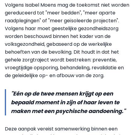
Volgens Isabel Moens mag de toekomst niet worden
gereduceerd tot "meer bedden", "meer aparte
raadplegingen" of "meer geïsoleerde projecten".
Volgens haar moet geestelijke gezondheidszorg
worden beschouwd binnen het kader van de
volksgezondheid, gebaseerd op de werkelijke
behoeften van de bevolking. Dit houdt in dat het
gehele zorgtraject wordt bestreken: preventie,
vroegtijdige opsporing, behandeling, revalidatie en
de geleidelijke op- en afbouw van de zorg.
"Eén op de twee mensen krijgt op een
bepaald moment in zijn of haar leven te
maken met een psychische aandoening."
Deze aanpak vereist samenwerking binnen een