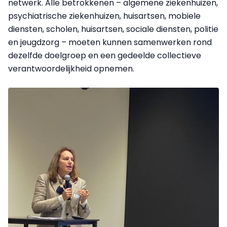
netwerk. Alle betrokkenen – algemene ziekenhuizen,
psychiatrische ziekenhuizen, huisartsen, mobiele
diensten, scholen, huisartsen, sociale diensten, politie
en jeugdzorg – moeten kunnen samenwerken rond
dezelfde doelgroep en een gedeelde collectieve
verantwoordelijkheid opnemen.