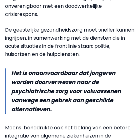
onverenigbaar met een daadwerkelijke
crisisrespons.
De geestelijke gezondheidszorg moet sneller kunnen
ingrijpen, in samenwerking met de diensten die in
acute situaties in de frontlinie staan: politie,
huisartsen en de hulpdiensten.
Het is onaanvaardbaar dat jongeren
worden doorverwezen naar de
psychiatrische zorg voor volwassenen
vanwege een gebrek aan geschikte
alternatieven.
Moens benadrukte ook het belang van een betere
integratie van algemene ziekenhuizen in de