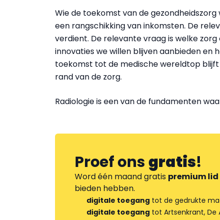
Wie de toekomst van de gezondheidszorg wi
een rangschikking van inkomsten. De relev
verdient. De relevante vraag is welke zo
innovaties we willen blijven aanbieden en 
toekomst tot de medische wereldtop blijft
rand van de zorg.
Radiologie is een van de fundamenten wa
Proef ons
gratis
!
Word één maand gratis
premium lid
bieden hebben.
digitale toegang
tot de gedrukte ma
digitale toegang
tot Artsenkrant, De 