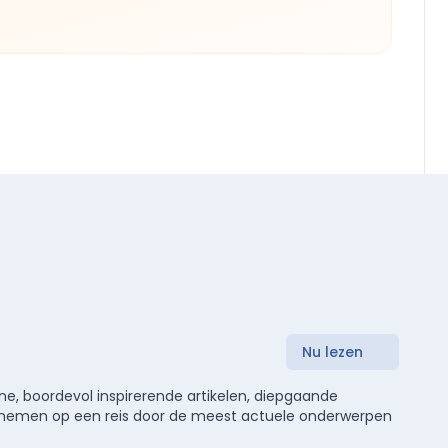
Nu lezen
e, boordevol inspirerende artikelen, diepgaande
meenemen op een reis door de meest actuele onderwerpen