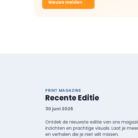
Nieuws melden
PRINT MAGAZINE
Recente Editie
30 juni 2026
Ontdek de nieuwste editie van ons magazin
inzichten en prachtige visuals. Laat je 
en verhalen die je niet wilt missen.