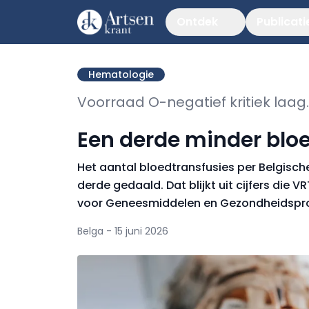
Ontdek
Publicati
Hematologie
Voorraad O-negatief kritiek laag.
Een derde minder bloe
Het aantal bloedtransfusies per Belgische 
derde gedaald. Dat blijkt uit cijfers die
voor Geneesmiddelen en Gezondheidspr
Belga - 15 juni 2026