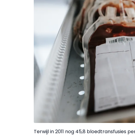
Terwijl in 2011 nog 45,8 bloedtransfusies 