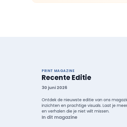
PRINT MAGAZINE
Recente Editie
30 juni 2026
Ontdek de nieuwste editie van ons magazin
inzichten en prachtige visuals. Laat je 
en verhalen die je niet wilt missen.
In dit magazine