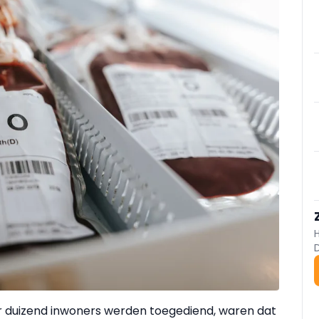
per duizend inwoners werden toegediend, waren dat