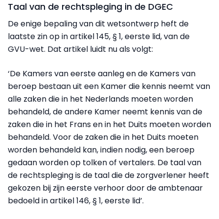
Taal van de rechtspleging in de DGEC
De enige bepaling van dit wetsontwerp heft de
laatste zin op in artikel 145, § 1, eerste lid, van de
GVU-wet. Dat artikel luidt nu als volgt:
‘De Kamers van eerste aanleg en de Kamers van
beroep bestaan uit een Kamer die kennis neemt van
alle zaken die in het Nederlands moeten worden
behandeld, de andere Kamer neemt kennis van de
zaken die in het Frans en in het Duits moeten worden
behandeld. Voor de zaken die in het Duits moeten
worden behandeld kan, indien nodig, een beroep
gedaan worden op tolken of vertalers. De taal van
de rechtspleging is de taal die de zorgverlener heeft
gekozen bij zijn eerste verhoor door de ambtenaar
bedoeld in artikel 146, § 1, eerste lid’.