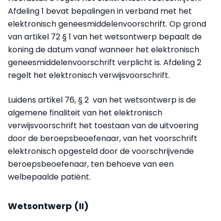
Afdeling 1 bevat bepalingen in verband met het
elektronisch geneesmiddelenvoorschrift. Op grond
van artikel 72 § 1 van het wetsontwerp bepaalt de
koning de datum vanaf wanneer het elektronisch
geneesmiddelenvoorschrift verplicht is. Afdeling 2
regelt het elektronisch verwijsvoorschrift.
Luidens artikel 76, § 2 van het wetsontwerp is de
algemene finaliteit van het elektronisch
verwijsvoorschrift het toestaan van de uitvoering
door de beroepsbeoefenaar, van het voorschrift
elektronisch opgesteld door de voorschrijvende
beroepsbeoefenaar, ten behoeve van een
welbepaalde patiënt.
Wetsontwerp (II)