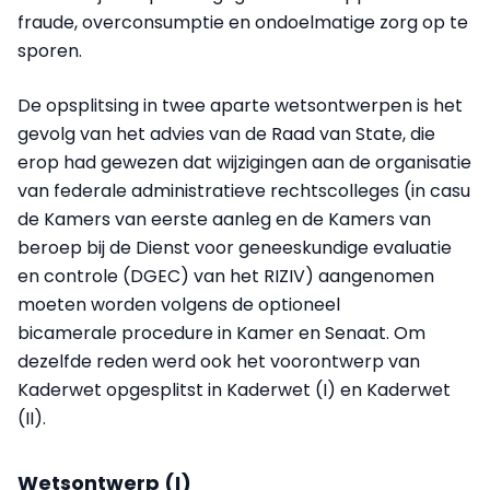
fraude, overconsumptie en ondoelmatige zorg op te
sporen.
De opsplitsing in twee aparte wetsontwerpen is het
gevolg van het advies van de Raad van State, die
erop had gewezen dat wijzigingen aan de organisatie
van federale administratieve rechtscolleges (in casu
de Kamers van eerste aanleg en de Kamers van
beroep bij de Dienst voor geneeskundige evaluatie
en controle (DGEC) van het RIZIV) aangenomen
moeten worden volgens de optioneel
bicamerale procedure in Kamer en Senaat. Om
dezelfde reden werd ook het voorontwerp van
Kaderwet opgesplitst in Kaderwet (I) en Kaderwet
(II).
Wetsontwerp (I)