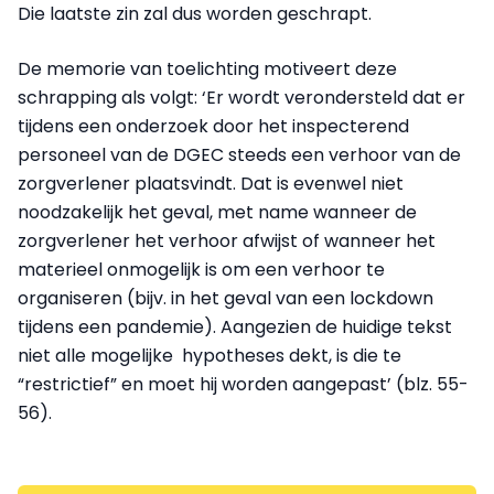
Die laatste zin zal dus worden geschrapt.
De memorie van toelichting motiveert deze
schrapping als volgt: ‘Er wordt verondersteld dat er
tijdens een onderzoek door het inspecterend
personeel van de DGEC steeds een verhoor van de
zorgverlener plaatsvindt. Dat is evenwel niet
noodzakelijk het geval, met name wanneer de
zorgverlener het verhoor afwijst of wanneer het
materieel onmogelijk is om een verhoor te
organiseren (bijv. in het geval van een lockdown
tijdens een pandemie). Aangezien de huidige tekst
niet alle mogelijke hypotheses dekt, is die te
“restrictief” en moet hij worden aangepast’ (blz. 55-
56).