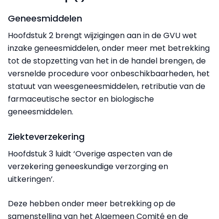
Geneesmiddelen
Hoofdstuk 2 brengt wijzigingen aan in de GVU wet
inzake geneesmiddelen, onder meer met betrekking
tot de stopzetting van het in de handel brengen, de
versnelde procedure voor onbeschikbaarheden, het
statuut van weesgeneesmiddelen, retributie van de
farmaceutische sector en biologische
geneesmiddelen.
Ziekteverzekering
Hoofdstuk 3 luidt ‘Overige aspecten van de
verzekering geneeskundige verzorging en
uitkeringen’.
Deze hebben onder meer betrekking op de
samenstelling van het Algemeen Comité en de