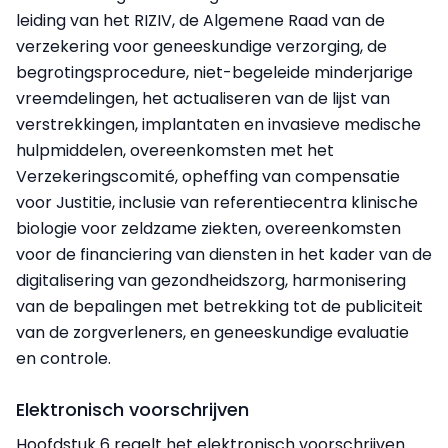
leiding van het RIZIV, de Algemene Raad van de
verzekering voor geneeskundige verzorging, de
begrotingsprocedure, niet-begeleide minderjarige
vreemdelingen, het actualiseren van de lijst van
verstrekkingen, implantaten en invasieve medische
hulpmiddelen, overeenkomsten met het
Verzekeringscomité, opheffing van compensatie
voor Justitie, inclusie van referentiecentra klinische
biologie voor zeldzame ziekten, overeenkomsten
voor de financiering van diensten in het kader van de
digitalisering van gezondheidszorg, harmonisering
van de bepalingen met betrekking tot de publiciteit
van de zorgverleners, en geneeskundige evaluatie
en controle.
Elektronisch voorschrijven
Hoofdstuk 6 regelt het elektronisch voorschrijven.