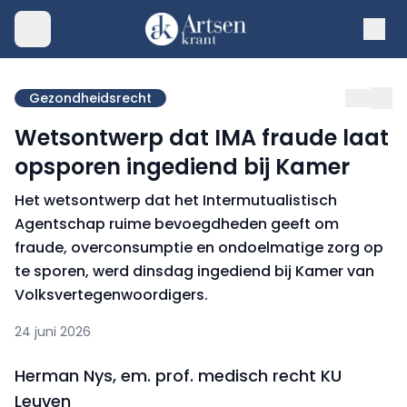
Gezondheidsrecht
Wetsontwerp dat IMA fraude laat
opsporen ingediend bij Kamer
Het wetsontwerp dat het Intermutualistisch
Agentschap ruime bevoegdheden geeft om
fraude, overconsumptie en ondoelmatige zorg op
te sporen, werd dinsdag ingediend bij Kamer van
Volksvertegenwoordigers.
24 juni 2026
Herman Nys, em. prof. medisch recht KU
Leuven