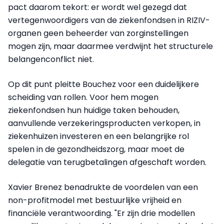
pact daarom tekort: er wordt wel gezegd dat
vertegenwoordigers van de ziekenfondsen in RIZIV-
organen geen beheerder van zorginstellingen
mogen zijn, maar daarmee verdwijnt het structurele
belangenconflict niet.
Op dit punt pleitte Bouchez voor een duidelijkere
scheiding van rollen. Voor hem mogen
ziekenfondsen hun huidige taken behouden,
aanvullende verzekeringsproducten verkopen, in
ziekenhuizen investeren en een belangrijke rol
spelen in de gezondheidszorg, maar moet de
delegatie van terugbetalingen afgeschaft worden.
Xavier Brenez benadrukte de voordelen van een
non-profitmodel met bestuurlijke vrijheid en
financiële verantwoording. "Er zijn drie modellen