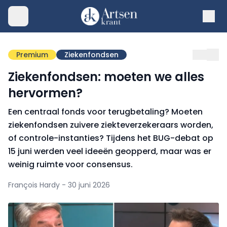
Premium
Ziekenfondsen
Ziekenfondsen: moeten we alles
hervormen?
Een centraal fonds voor terugbetaling? Moeten
ziekenfondsen zuivere ziekteverzekeraars worden,
of controle-instanties? Tijdens het BUG-debat op
15 juni werden veel ideeën geopperd, maar was er
weinig ruimte voor consensus.
François Hardy - 30 juni 2026