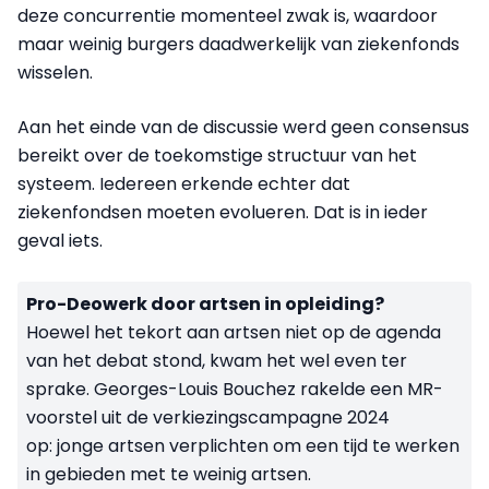
deze concurrentie momenteel zwak is, waardoor
maar weinig burgers daadwerkelijk van ziekenfonds
wisselen.
Aan het einde van de discussie werd geen consensus
bereikt over de toekomstige structuur van het
systeem. Iedereen erkende echter dat
ziekenfondsen moeten evolueren. Dat is in ieder
geval iets.
Pro-Deowerk door artsen in opleiding?
Hoewel het tekort aan artsen niet op de agenda
van het debat stond, kwam het wel even ter
sprake. Georges-Louis Bouchez rakelde een MR-
voorstel uit de verkiezingscampagne 2024
op: jonge artsen verplichten om een tijd te werken
in gebieden met te weinig artsen.