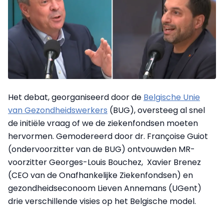
Het debat, georganiseerd door de
Belgische Unie
van Gezondheidswerkers
(BUG), oversteeg al snel
de initiële vraag of we de ziekenfondsen moeten
hervormen. Gemodereerd door dr. Françoise Guiot
(ondervoorzitter van de BUG) ontvouwden MR-
voorzitter Georges-Louis Bouchez, Xavier Brenez
(CEO van de Onafhankelijke Ziekenfondsen) en
gezondheidseconoom Lieven Annemans (UGent)
drie verschillende visies op het Belgische model.