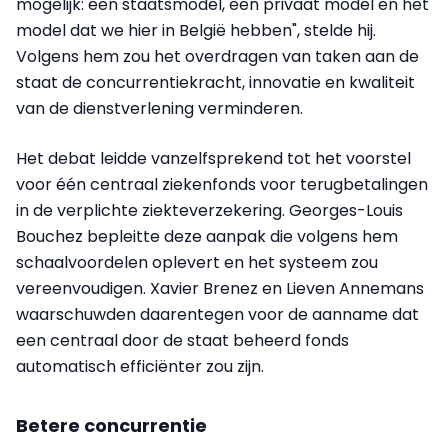
mogelijk: een staatsmodel, een privaat model en het
model dat we hier in België hebben", stelde hij.
Volgens hem zou het overdragen van taken aan de
staat de concurrentiekracht, innovatie en kwaliteit
van de dienstverlening verminderen.
Het debat leidde vanzelfsprekend tot het voorstel
voor één centraal ziekenfonds voor terugbetalingen
in de verplichte ziekteverzekering. Georges-Louis
Bouchez bepleitte deze aanpak die volgens hem
schaalvoordelen oplevert en het systeem zou
vereenvoudigen. Xavier Brenez en Lieven Annemans
waarschuwden daarentegen voor de aanname dat
een centraal door de staat beheerd fonds
automatisch efficiënter zou zijn.
Betere concurrentie