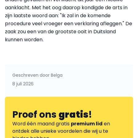
aanklacht. Met het oog daarop kondigde de arts in
zijn laatste woord aan: "Ik zal in de komende
procedure veel vroeger een verklaring afleggen." De
zaak zou een van de grootste ooit in Duitsland
kunnen worden.
Geschreven door
Belga
8 juli 2026
Proef ons
gratis
!
Word één maand gratis
premium lid
en
ontdek alle unieke voordelen die wij u te