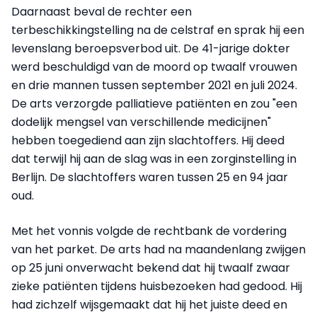
Daarnaast beval de rechter een
terbeschikkingstelling na de celstraf en sprak hij een
levenslang beroepsverbod uit. De 41-jarige dokter
werd beschuldigd van de moord op twaalf vrouwen
en drie mannen tussen september 2021 en juli 2024.
De arts verzorgde palliatieve patiënten en zou "een
dodelijk mengsel van verschillende medicijnen"
hebben toegediend aan zijn slachtoffers. Hij deed
dat terwijl hij aan de slag was in een zorginstelling in
Berlijn. De slachtoffers waren tussen 25 en 94 jaar
oud.
Met het vonnis volgde de rechtbank de vordering
van het parket. De arts had na maandenlang zwijgen
op 25 juni onverwacht bekend dat hij twaalf zwaar
zieke patiënten tijdens huisbezoeken had gedood. Hij
had zichzelf wijsgemaakt dat hij het juiste deed en