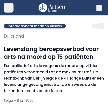
Internationaal medisch nieuws
Duitsland
Levenslang beroepsverbod voor
arts na moord op 15 patiënten
Een palliatief arts is wegens de moord op vijftien
patiënten veroordeeld tot de maximumstraf. De
rechtbank van Berlijn legde de 41-jarige Duitser een
levenslange gevangenisstraf op en wees op de
bijzondere ernst van de feiten.
Belga - 8 juli 2026