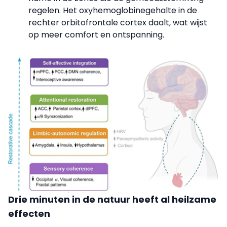
regelen. Het oxyhemoglobinegehalte in de
rechter orbitofrontale cortex daalt, wat wijst
op meer comfort en ontspanning.
Drie minuten in de natuur heeft al heilzame
effecten