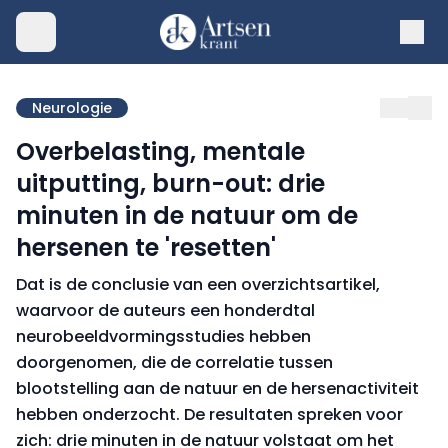
Neurologie
Overbelasting, mentale
uitputting, burn-out: drie
minuten in de natuur om de
hersenen te 'resetten'
Dat is de conclusie van een overzichtsartikel,
waarvoor de auteurs een honderdtal
neurobeeldvormingsstudies hebben
doorgenomen, die de correlatie tussen
blootstelling aan de natuur en de hersenactiviteit
hebben onderzocht. De resultaten spreken voor
zich: drie minuten in de natuur volstaat om het