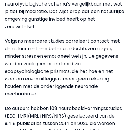
neurofysiologische schema’s vergelijkbaar met wat
je ziet bij meditatie. Dat wijst erop dat een natuurlijke
omgeving gunstige invloed heeft op het
zenuwstelsel.
Volgens meerdere studies correleert contact met
de natuur met een beter aandachtsvermogen,
minder stress en emotioneel welzijn. De gegevens
worden vaak geïnterpreteerd via
ecopsychologische prisma’s, die het hoe en het
waarom ervan uitleggen, maar geen rekening
houden met de onderliggende neuronale
mechanismen.
De auteurs hebben 108 neurobeeldvormingsstudies
(EEG, fMRI/MRI, fNIRS/NIRS) geselecteerd van de
9.418 publicaties tussen 2014 en 2025 die worden