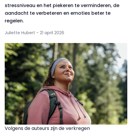
stressniveau en het piekeren te verminderen, de
aandacht te verbeteren en emoties beter te
regelen.
Juliette Hubert - 21 april 2026
Volgens de auteurs zijn de verkregen