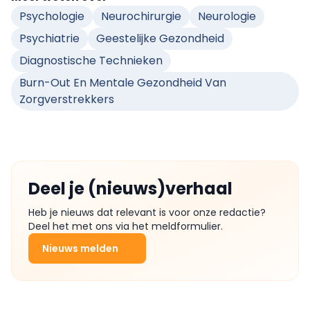
Psychologie
Neurochirurgie
Neurologie
Psychiatrie
Geestelijke Gezondheid
Diagnostische Technieken
Burn-Out En Mentale Gezondheid Van
Zorgverstrekkers
Deel je (nieuws)verhaal
Heb je nieuws dat relevant is voor onze redactie?
Deel het met ons via het meldformulier.
Nieuws melden