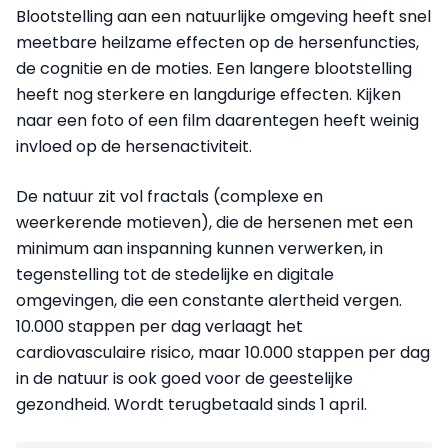
Blootstelling aan een natuurlijke omgeving heeft snel
meetbare heilzame effecten op de hersenfuncties,
de cognitie en de moties. Een langere blootstelling
heeft nog sterkere en langdurige effecten. Kijken
naar een foto of een film daarentegen heeft weinig
invloed op de hersenactiviteit.
De natuur zit vol fractals (complexe en
weerkerende motieven), die de hersenen met een
minimum aan inspanning kunnen verwerken, in
tegenstelling tot de stedelijke en digitale
omgevingen, die een constante alertheid vergen.
10.000 stappen per dag verlaagt het
cardiovasculaire risico, maar 10.000 stappen per dag
in de natuur is ook goed voor de geestelijke
gezondheid. Wordt terugbetaald sinds 1 april.