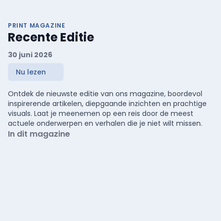
PRINT MAGAZINE
Recente Editie
30 juni 2026
Nu lezen
Ontdek de nieuwste editie van ons magazine, boordevol
inspirerende artikelen, diepgaande inzichten en prachtige
visuals. Laat je meenemen op een reis door de meest
actuele onderwerpen en verhalen die je niet wilt missen.
In dit magazine