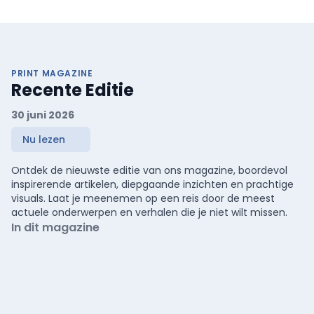
PRINT MAGAZINE
Recente Editie
30 juni 2026
Nu lezen
Ontdek de nieuwste editie van ons magazine, boordevol
inspirerende artikelen, diepgaande inzichten en prachtige
visuals. Laat je meenemen op een reis door de meest
actuele onderwerpen en verhalen die je niet wilt missen.
In dit magazine