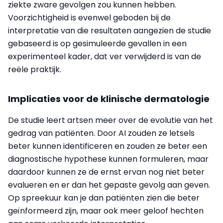
ziekte zware gevolgen zou kunnen hebben.
Voorzichtigheid is evenwel geboden bij de
interpretatie van die resultaten aangezien de studie
gebaseerd is op gesimuleerde gevallen in een
experimenteel kader, dat ver verwijderd is van de
reële praktijk.
Implicaties voor de klinische dermatologie
De studie leert artsen meer over de evolutie van het
gedrag van patiënten. Door AI zouden ze letsels
beter kunnen identificeren en zouden ze beter een
diagnostische hypothese kunnen formuleren, maar
daardoor kunnen ze de ernst ervan nog niet beter
evalueren en er dan het gepaste gevolg aan geven.
Op spreekuur kan je dan patiënten zien die beter
geïnformeerd zijn, maar ook meer geloof hechten