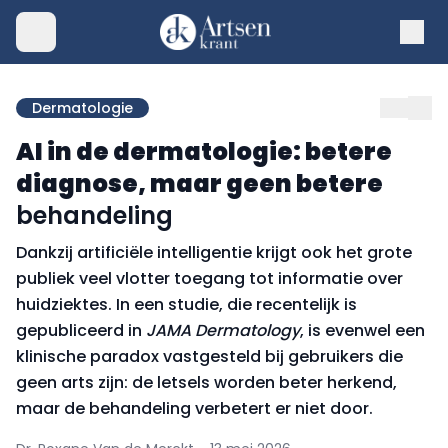
Dermatologie
AI in de dermatologie: betere
diagnose, maar geen betere
behandeling
Dankzij artificiële intelligentie krijgt ook het grote
publiek veel vlotter toegang tot informatie over
huidziektes. In een studie, die recentelijk is
gepubliceerd in
JAMA Dermatology
, is evenwel een
klinische paradox vastgesteld bij gebruikers die
geen arts zijn: de letsels worden beter herkend,
maar de behandeling verbetert er niet door.