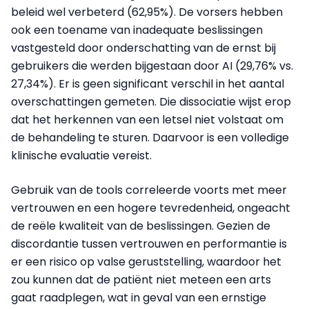
beleid wel verbeterd (62,95%). De vorsers hebben
ook een toename van inadequate beslissingen
vastgesteld door onderschatting van de ernst bij
gebruikers die werden bijgestaan door AI (29,76% vs.
27,34%). Er is geen significant verschil in het aantal
overschattingen gemeten. Die dissociatie wijst erop
dat het herkennen van een letsel niet volstaat om
de behandeling te sturen. Daarvoor is een volledige
klinische evaluatie vereist.
Gebruik van de tools correleerde voorts met meer
vertrouwen en een hogere tevredenheid, ongeacht
de reële kwaliteit van de beslissingen. Gezien de
discordantie tussen vertrouwen en performantie is
er een risico op valse geruststelling, waardoor het
zou kunnen dat de
patiënt
niet meteen een arts
gaat raadplegen, wat in geval van een ernstige