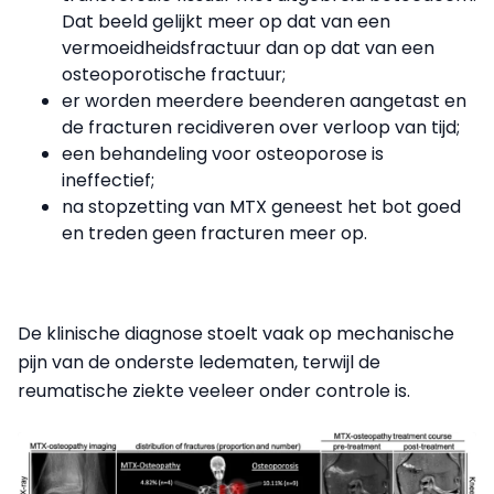
Dat beeld gelijkt meer op dat van een
vermoeidheidsfractuur dan op dat van een
osteoporotische fractuur;
er worden meerdere beenderen aangetast en
de fracturen recidiveren over verloop van tijd;
een behandeling voor osteoporose is
ineffectief;
na stopzetting van MTX geneest het bot goed
en treden geen fracturen meer op.
De klinische diagnose stoelt vaak op mechanische
pijn van de onderste ledematen, terwijl de
reumatische ziekte veeleer onder controle is.