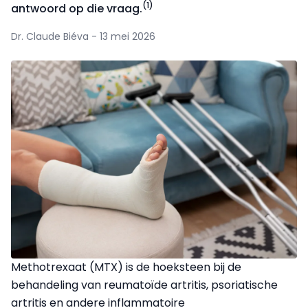
(1)
antwoord op die vraag.
Dr. Claude Biéva - 13 mei 2026
Methotrexaat (MTX) is de hoeksteen bij de
behandeling van reumatoïde artritis, psoriatische
artritis en andere inflammatoire