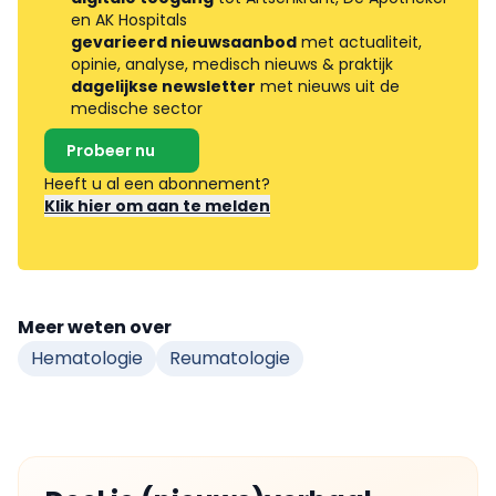
en AK Hospitals
gevarieerd nieuwsaanbod
met actualiteit,
opinie, analyse, medisch nieuws & praktijk
dagelijkse newsletter
met nieuws uit de
medische sector
Probeer nu
Heeft u al een abonnement?
Klik hier om aan te melden
Meer weten over
Hematologie
Reumatologie