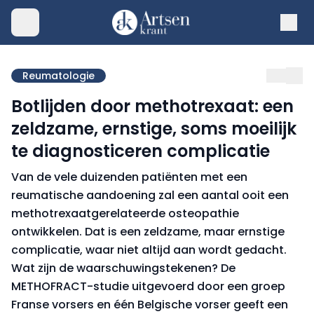
Reumatologie
Botlijden door methotrexaat: een
zeldzame, ernstige, soms moeilijk
te diagnosticeren complicatie
Van de vele duizenden patiënten met een
reumatische aandoening zal een aantal ooit een
methotrexaatgerelateerde osteopathie
ontwikkelen. Dat is een zeldzame, maar ernstige
complicatie, waar niet altijd aan wordt gedacht.
Wat zijn de waarschuwingstekenen? De
METHOFRACT-studie uitgevoerd door een groep
Franse vorsers en één Belgische vorser geeft een