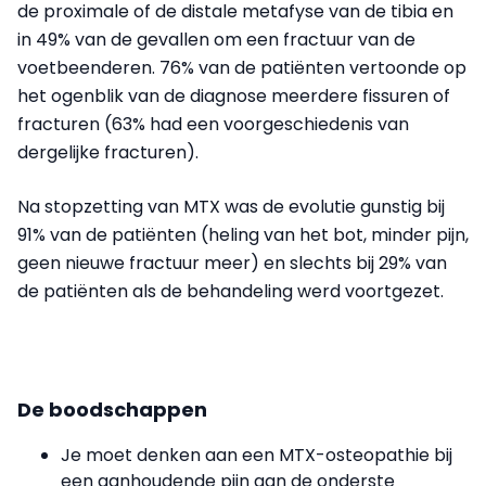
de proximale of de distale metafyse van de tibia en
in 49% van de gevallen om een fractuur van de
voetbeenderen. 76% van de patiënten vertoonde op
het ogenblik van de diagnose meerdere fissuren of
fracturen (63% had een voorgeschiedenis van
dergelijke fracturen).
Na stopzetting van MTX was de evolutie gunstig bij
91% van de patiënten (heling van het bot, minder pijn,
geen nieuwe fractuur meer) en slechts bij 29% van
de patiënten als de behandeling werd voortgezet.
De boodschappen
Je moet denken aan een MTX-osteopathie bij
een aanhoudende pijn aan de onderste