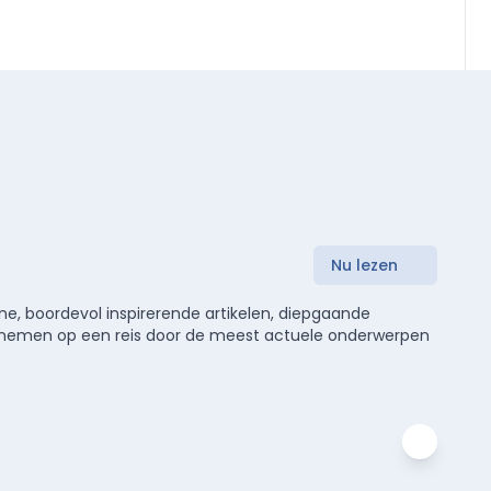
Nu lezen
e, boordevol inspirerende artikelen, diepgaande
meenemen op een reis door de meest actuele onderwerpen