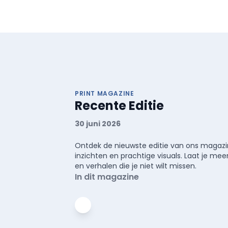
PRINT MAGAZINE
Recente Editie
30 juni 2026
Ontdek de nieuwste editie van ons magazin
inzichten en prachtige visuals. Laat je 
en verhalen die je niet wilt missen.
In dit magazine