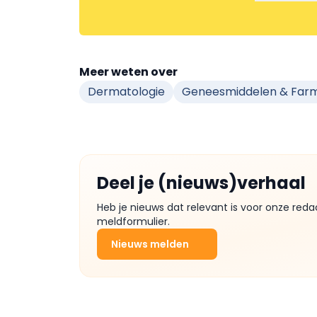
Meer weten over
Dermatologie
Geneesmiddelen & Far
Deel je (nieuws)verhaal
Heb je nieuws dat relevant is voor onze reda
meldformulier.
Nieuws melden